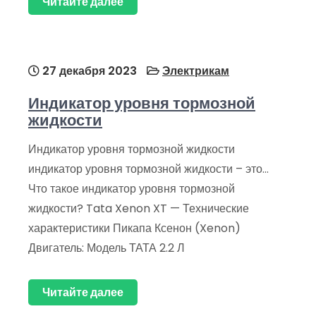
Читайте далее
27 декабря 2023
Электрикам
Индикатор уровня тормозной
жидкости
Индикатор уровня тормозной жидкости
индикатор уровня тормозной жидкости – это…
Что такое индикатор уровня тормозной
жидкости? Tata Xenon XT — Технические
характеристики Пикапа Ксенон (Xenon)
Двигатель: Модель ТАТА 2.2 Л
Читайте далее