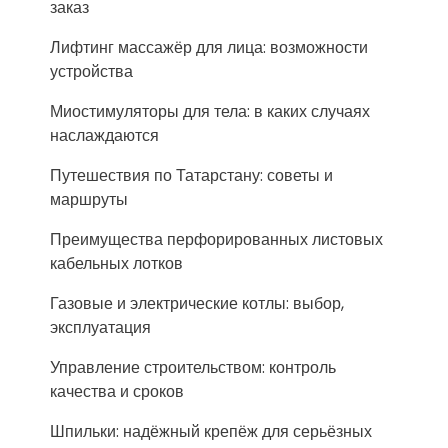
заказ
Лифтинг массажёр для лица: возможности
устройства
Миостимуляторы для тела: в каких случаях
наслаждаются
Путешествия по Татарстану: советы и
маршруты
Преимущества перфорированных листовых
кабельных лотков
Газовые и электрические котлы: выбор,
эксплуатация
Управление строительством: контроль
качества и сроков
Шпильки: надёжный крепёж для серьёзных