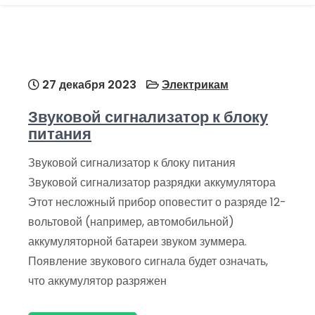
27 декабря 2023
Электрикам
Звуковой сигнализатор к блоку
питания
Звуковой сигнализатор к блоку питания
Звуковой сигнализатор разрядки аккумулятора
Этот несложный прибор оповестит о разряде 12-
вольтовой (например, автомобильной)
аккумуляторной батареи звуком зуммера.
Появление звукового сигнала будет означать,
что аккумулятор разряжен