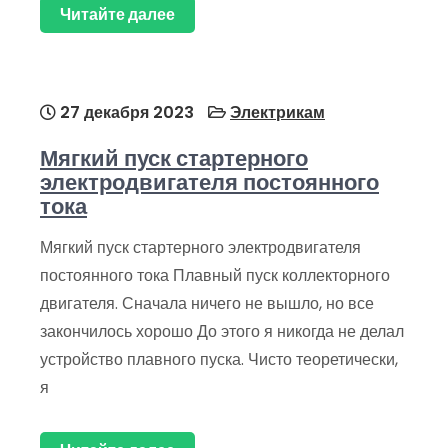
Читайте далее
27 декабря 2023
Электрикам
Мягкий пуск стартерного
электродвигателя постоянного
тока
Мягкий пуск стартерного электродвигателя
постоянного тока Плавный пуск коллекторного
двигателя. Сначала ничего не вышло, но все
закончилось хорошо До этого я никогда не делал
устройство плавного пуска. Чисто теоретически,
я