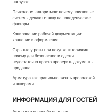
нагрузок
Психология алгоритмов: почему поисковые
системы делают ставку на поведенческие
факторы
Копирование рабочей документации:
хранение и оформление
Скрытые угрозы при покупке «вторички»:
почему для безопасности сделки
недостаточно просто проверить документы
продавца
Арматура как правильно вязать проволокой
и анкерами
ИНФОРМАЦИЯ ДЛЯ ГОСТЕЙ
Авторам и правообладателям