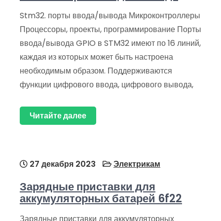
Stm32. порты ввода/вывода Микроконтроллеры
Процессоры, проекты, программирование Порты
ввода/вывода GPIO в STM32 имеют по 16 линий,
каждая из которых может быть настроена
необходимым образом. Поддерживаются
функции цифрового ввода, цифрового вывода,
Читайте далее
27 декабря 2023
Электрикам
Зарядные приставки для
аккумуляторных батарей 6f22
Зарядные приставки для аккумуляторных