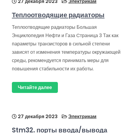
27 декабря 2023
Электрикам
Теплоотводящие радиаторы
Теплоотводящие радиаторы Большая
Энциклопедия Нефти и Газа Cтраница 3 Так как
параметры транзисторов в сильной степени
зависят от изменения температуры окружающей
среды, рекомендуется принимать меры для
повышения стабильности их работы.
Читайте далее
27 декабря 2023
Электрикам
Stm32. порты ввода/вывода