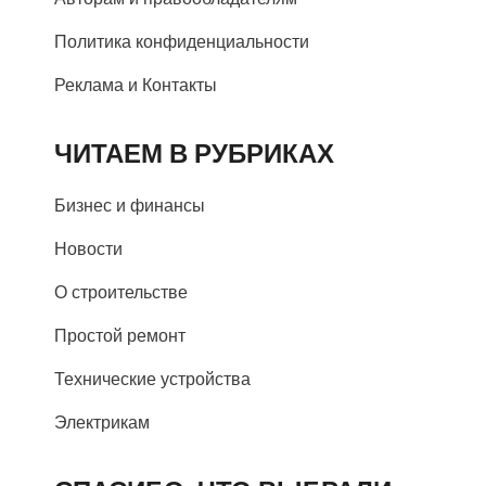
Политика конфиденциальности
Реклама и Контакты
ЧИТАЕМ В РУБРИКАХ
Бизнес и финансы
Новости
О строительстве
Простой ремонт
Технические устройства
Электрикам