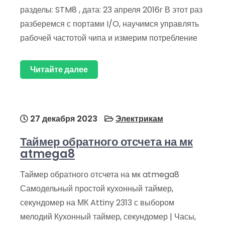
разделы: STM8 , дата: 23 апреля 2016г В этот раз
разберемся с портами I/O, научимся управлять
рабочей частотой чипа и измерим потребление
Читайте далее
27 декабря 2023
Электрикам
Таймер обратного отсчета на мк
atmega8
Таймер обратного отсчета на мк atmega8
Самодельный простой кухонный таймер,
секундомер на МК Attiny 2313 с выбором
мелодий Кухонный таймер, секундомер | Часы,