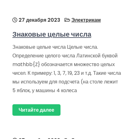
27 декабря 2023
Электрикам
Знаковые целые числа
Знаковые целые числа Целые числа.
Определение целого числа Латинской буквой
mathbb{Z} обозначается множество целых
чисел. К примеру: 1, 3, 7, 19, 23 и т.д. Такие числа
мы используем для подсчета (на столе лежит
5 яблок, у машины 4 колеса
Читайте далее