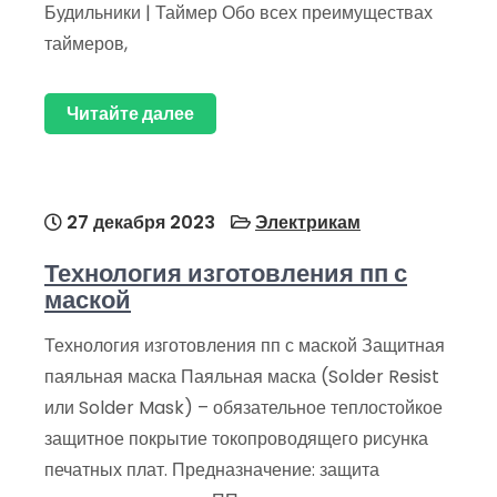
Будильники | Таймер Обо всех преимуществах
таймеров,
Читайте далее
27 декабря 2023
Электрикам
Технология изготовления пп с
маской
Технология изготовления пп с маской Защитная
паяльная маска Паяльная маска (Solder Resist
или Solder Mask) – обязательное теплостойкое
защитное покрытие токопроводящего рисунка
печатных плат. Предназначение: защита