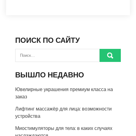
ПОИСК ПО САЙТУ
ВЫШЛО НЕДАВНО
Ювелирные украшения премиум класса на
заказ
Лифтинг массажёр для лица: возможности
устройства
Миостимуляторы для тела: в каких случаях
наслаждаются