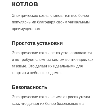
котлов
Электрические котлы становятся все более
популярными благодаря своим уникальным
преимуществам:
Простота установки
Электрические котлы легко устанавливаются
и не требуют сложных систем вентиляции, как
газовые. Это делает их идеальными для
квартир и небольших домов.
Безопасность
Электрические котлы не имеют риска утечки
газа, что делает их более безопасными в