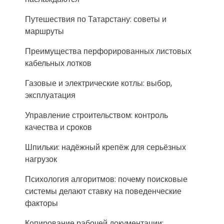
Путешествия по Татарстану: советы и
маршруты
Преимущества перфорированных листовых
кабельных лотков
Газовые и электрические котлы: выбор,
эксплуатация
Управление строительством: контроль
качества и сроков
Шпильки: надёжный крепёж для серьёзных
нагрузок
Психология алгоритмов: почему поисковые
системы делают ставку на поведенческие
факторы
Копирование рабочей документации: