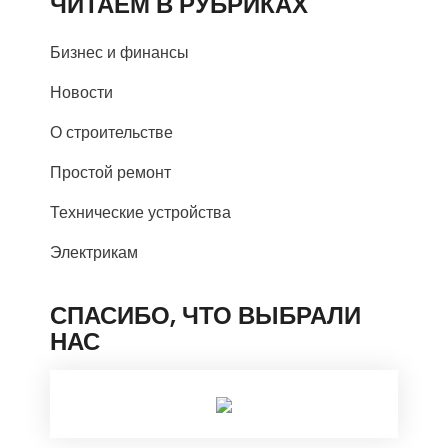
ЧИТАЕМ В РУБРИКАХ
Бизнес и финансы
Новости
О строительстве
Простой ремонт
Технические устройства
Электрикам
СПАСИБО, ЧТО ВЫБРАЛИ
НАС