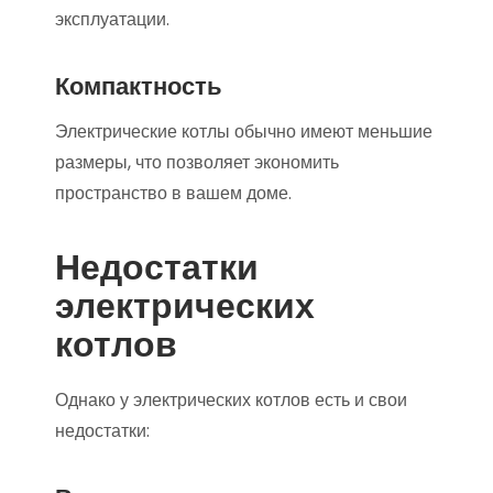
эксплуатации.
Компактность
Электрические котлы обычно имеют меньшие
размеры, что позволяет экономить
пространство в вашем доме.
Недостатки
электрических
котлов
Однако у электрических котлов есть и свои
недостатки: