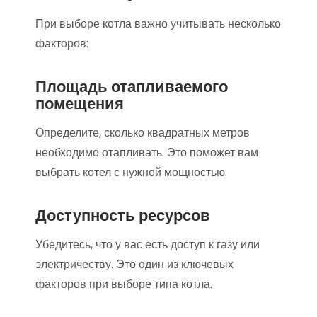
При выборе котла важно учитывать несколько
факторов:
Площадь отапливаемого
помещения
Определите, сколько квадратных метров
необходимо отапливать. Это поможет вам
выбрать котел с нужной мощностью.
Доступность ресурсов
Убедитесь, что у вас есть доступ к газу или
электричеству. Это один из ключевых
факторов при выборе типа котла.