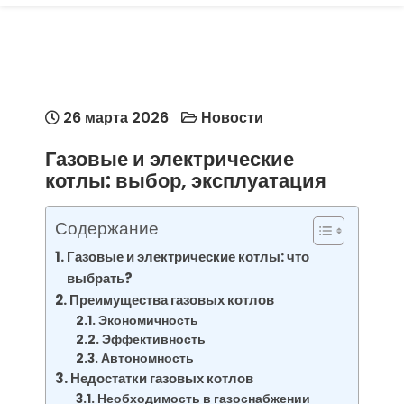
26 марта 2026
Новости
Газовые и электрические
котлы: выбор, эксплуатация
Содержание
Газовые и электрические котлы: что
выбрать?
Преимущества газовых котлов
Экономичность
Эффективность
Автономность
Недостатки газовых котлов
Необходимость в газоснабжении