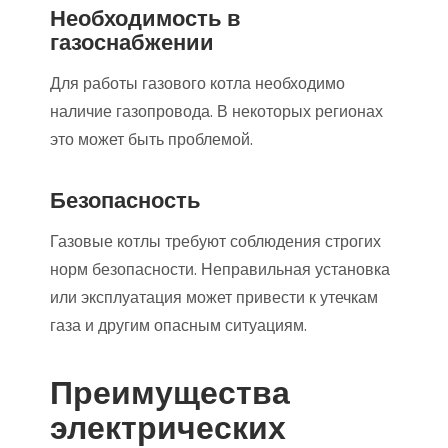
Необходимость в
газоснабжении
Для работы газового котла необходимо
наличие газопровода. В некоторых регионах
это может быть проблемой.
Безопасность
Газовые котлы требуют соблюдения строгих
норм безопасности. Неправильная установка
или эксплуатация может привести к утечкам
газа и другим опасным ситуациям.
Преимущества
электрических