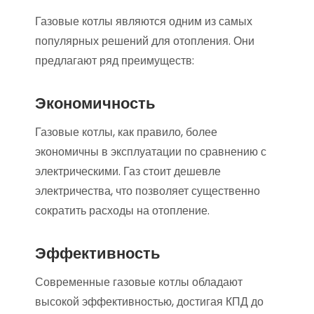
Газовые котлы являются одним из самых
популярных решений для отопления. Они
предлагают ряд преимуществ:
Экономичность
Газовые котлы, как правило, более
экономичны в эксплуатации по сравнению с
электрическими. Газ стоит дешевле
электричества, что позволяет существенно
сократить расходы на отопление.
Эффективность
Современные газовые котлы обладают
высокой эффективностью, достигая КПД до