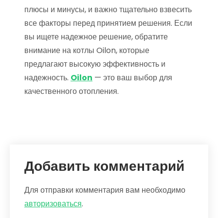
плюсы и минусы, и важно тщательно взвесить
все факторы перед принятием решения. Если
вы ищете надежное решение, обратите
внимание на котлы Oilon, которые
предлагают высокую эффективность и
надежность.
Oilon
— это ваш выбор для
качественного отопления.
Добавить комментарий
Для отправки комментария вам необходимо
авторизоваться
.