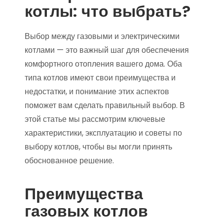
котлы: что выбрать?
Выбор между газовыми и электрическими
котлами — это важный шаг для обеспечения
комфортного отопления вашего дома. Оба
типа котлов имеют свои преимущества и
недостатки, и понимание этих аспектов
поможет вам сделать правильный выбор. В
этой статье мы рассмотрим ключевые
характеристики, эксплуатацию и советы по
выбору котлов, чтобы вы могли принять
обоснованное решение.
Преимущества
газовых котлов