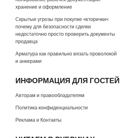
хранение и оформление
Скрытые угрозы при покупке «вторички»:
почему для безопасности сделки
недостаточно просто проверить документы
продавца
Арматура как правильно вязать проволокой
и анкерами
ИНФОРМАЦИЯ ДЛЯ ГОСТЕЙ
Авторам и правообладателям
Политика конфиденциальности
Реклама и Контакты