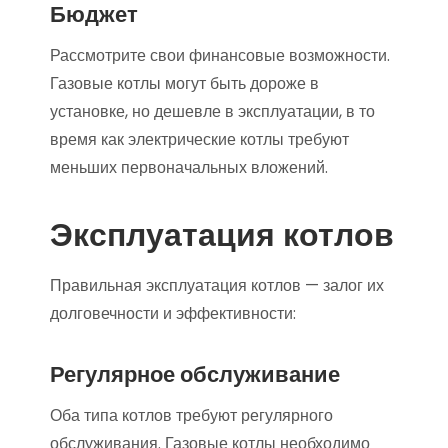
Бюджет
Рассмотрите свои финансовые возможности.
Газовые котлы могут быть дороже в
установке, но дешевле в эксплуатации, в то
время как электрические котлы требуют
меньших первоначальных вложений.
Эксплуатация котлов
Правильная эксплуатация котлов — залог их
долговечности и эффективности:
Регулярное обслуживание
Оба типа котлов требуют регулярного
обслуживания. Газовые котлы необходимо