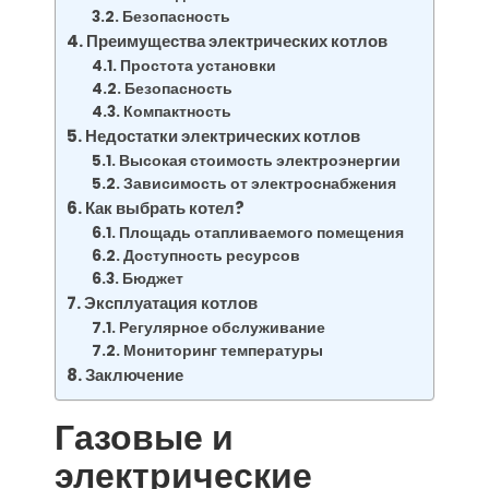
Безопасность
Преимущества электрических котлов
Простота установки
Безопасность
Компактность
Недостатки электрических котлов
Высокая стоимость электроэнергии
Зависимость от электроснабжения
Как выбрать котел?
Площадь отапливаемого помещения
Доступность ресурсов
Бюджет
Эксплуатация котлов
Регулярное обслуживание
Мониторинг температуры
Заключение
Газовые и
электрические