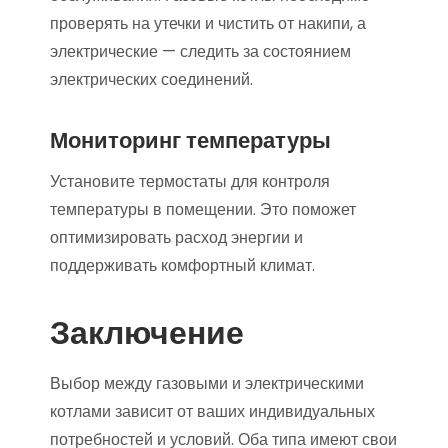
проверять на утечки и чистить от накипи, а
электрические — следить за состоянием
электрических соединений.
Мониторинг температуры
Установите термостаты для контроля
температуры в помещении. Это поможет
оптимизировать расход энергии и
поддерживать комфортный климат.
Заключение
Выбор между газовыми и электрическими
котлами зависит от ваших индивидуальных
потребностей и условий. Оба типа имеют свои