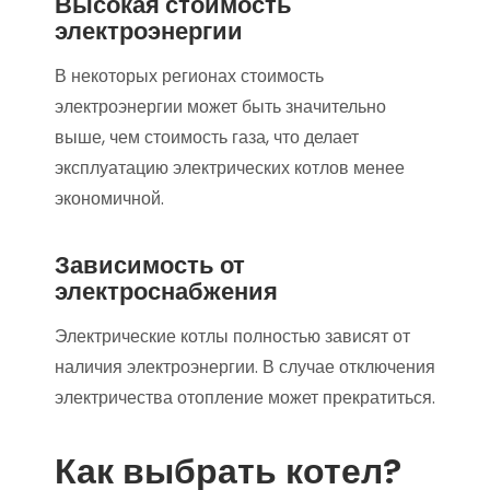
Высокая стоимость
электроэнергии
В некоторых регионах стоимость
электроэнергии может быть значительно
выше, чем стоимость газа, что делает
эксплуатацию электрических котлов менее
экономичной.
Зависимость от
электроснабжения
Электрические котлы полностью зависят от
наличия электроэнергии. В случае отключения
электричества отопление может прекратиться.
Как выбрать котел?