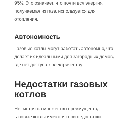
95%. Это означает, что почти вся энергия,
получаемая из газа, используется для
отопления.
Автономность
Газовые котлы могут работать автономно, что
делает их идеальными для загородных домов,
где нет доступа к электричеству.
Недостатки газовых
котлов
Несмотря на множество преимуществ,
газовые котлы имеют и свои недостатки: