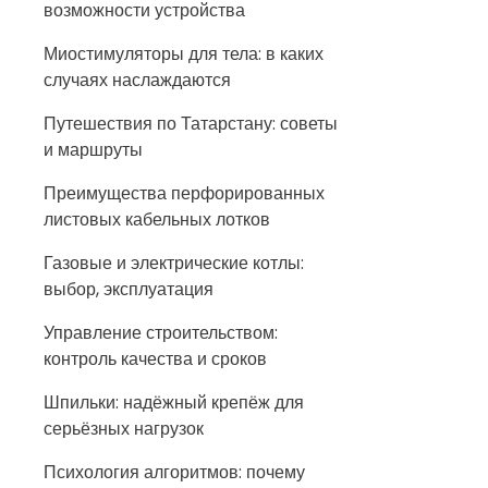
возможности устройства
Миостимуляторы для тела: в каких
случаях наслаждаются
Путешествия по Татарстану: советы
и маршруты
Преимущества перфорированных
листовых кабельных лотков
Газовые и электрические котлы:
выбор, эксплуатация
Управление строительством:
контроль качества и сроков
Шпильки: надёжный крепёж для
серьёзных нагрузок
Психология алгоритмов: почему