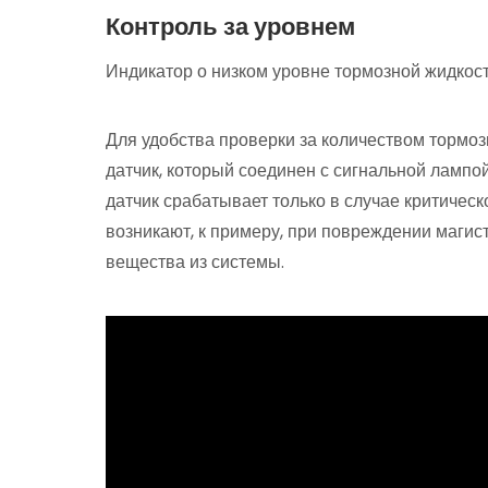
Контроль за уровнем
Индикатор о низком уровне тормозной жидкос
Для удобства проверки за количеством тормоз
датчик, который соединен с сигнальной лампо
датчик срабатывает только в случае критическ
возникают, к примеру, при повреждении магис
вещества из системы.