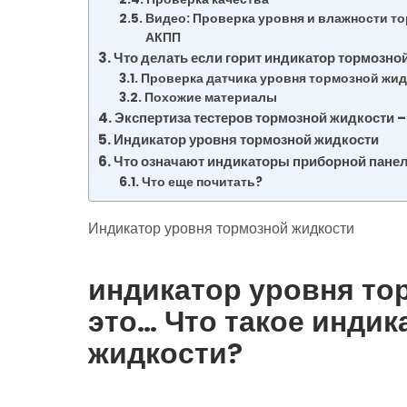
Видео: Проверка уровня и влажности т
АКПП
Что делать если горит индикатор тормозно
Проверка датчика уровня тормозной жид
Похожие материалы
Экспертиза тестеров тормозной жидкости –
Индикатор уровня тормозной жидкости
Что означают индикаторы приборной пане
Что еще почитать?
Индикатор уровня тормозной жидкости
индикатор уровня то
это… Что такое инди
жидкости?