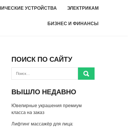
НИЧЕСКИЕ УСТРОЙСТВА
ЭЛЕКТРИКАМ
БИЗНЕС И ФИНАНСЫ
ПОИСК ПО САЙТУ
ВЫШЛО НЕДАВНО
Ювелирные украшения премиум
класса на заказ
Лифтинг массажёр для лица: