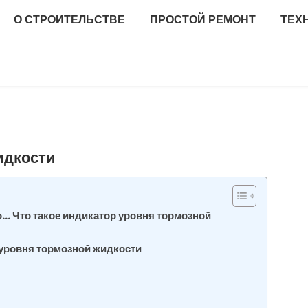
О СТРОИТЕЛЬСТВЕ
ПРОСТОЙ РЕМОНТ
ТЕХ
идкости
о… Что такое индикатор уровня тормозной
 уровня тормозной жидкости