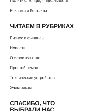
Политика конфиденциальности
Реклама и Контакты
ЧИТАЕМ В РУБРИКАХ
Бизнес и финансы
Новости
О строительстве
Простой ремонт
Технические устройства
Электрикам
СПАСИБО, ЧТО
ВЫБРАЛИ НАС