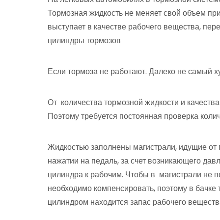
Тормозная жидкость не меняет свой объем при
выступает в качестве рабочего вещества, пе
цилиндры тормозов
Если тормоза не работают. Далеко не самый 
От количества тормозной жидкости и качества
Поэтому требуется постоянная проверка колич
Жидкостью заполнены магистрали, идущие от 
нажатии на педаль, за счет возникающего дав
цилиндра к рабочим. Чтобы в магистрали не п
необходимо компенсировать, поэтому в бачке
цилиндром находится запас рабочего веществ