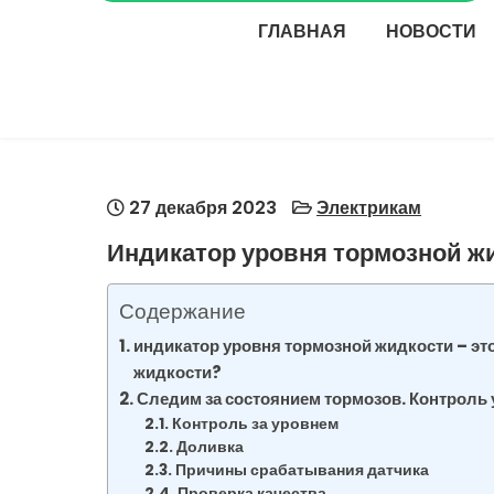
ГЛАВНАЯ
НОВОСТИ
27 декабря 2023
Электрикам
Индикатор уровня тормозной ж
Содержание
индикатор уровня тормозной жидкости – эт
жидкости?
Следим за состоянием тормозов. Контроль
Контроль за уровнем
Доливка
Причины срабатывания датчика
Проверка качества