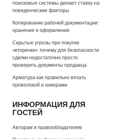
поисковые системы делают ставку на
поведенческие факторы
Копирование рабочей документации:
хранение и оформление
Скрытые угрозы при покупке
«вторички»: почему для безопасности
сделки недостаточно просто
проверить документы продавца
Арматура как правильно вязать
проволокой и анкерами
ИНФОРМАЦИЯ ДЛЯ
ГОСТЕЙ
Авторам и правообладателям