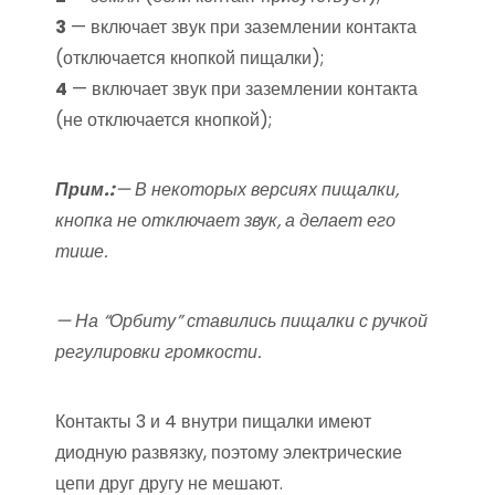
3
— включает звук при заземлении контакта
(отключается кнопкой пищалки);
4
— включает звук при заземлении контакта
(не отключается кнопкой);
Прим.:
— В некоторых версиях пищалки,
кнопка не отключает звук, а делает его
тише.
— На “Орбиту” ставились пищалки с ручкой
регулировки громкости.
Контакты 3 и 4 внутри пищалки имеют
диодную развязку, поэтому электрические
цепи друг другу не мешают.