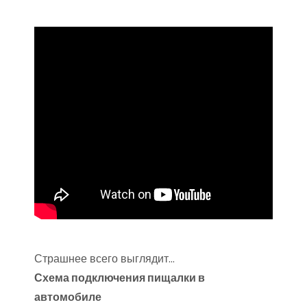
Страшнее всего выглядит…
Схема подключения пищалки в
автомобиле