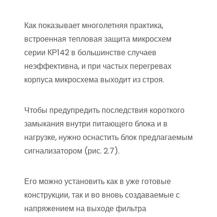
Как показывает многолетняя практика,
встроенная тепловая защита микросхем
серии КР142 в большинстве случаев
неэффективна, и при частых перегревах
корпуса микросхема выходит из строя.
Чтобы предупредить последствия короткого
замыкания внутри питающего блока и в
нагрузке, нужно оснастить блок предлагаемым
сигнализатором (рис. 2.7).
Его можно установить как в уже готовые
конструкции, так и во вновь создаваемые с
напряжением на выходе фильтра