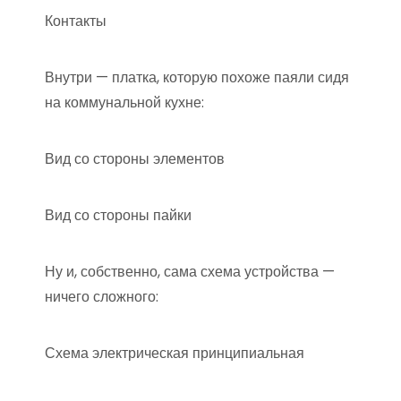
Контакты
Внутри — платка, которую похоже паяли сидя
на коммунальной кухне:
Вид со стороны элементов
Вид со стороны пайки
Ну и, собственно, сама схема устройства —
ничего сложного:
Схема электрическая принципиальная