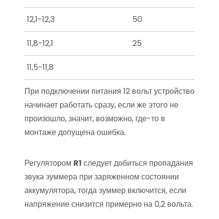
12,1-12,3
50
11,8-12,1
25
11,5-11,8
При подключении питания 12 вольт устройство
начинает работать сразу, если же этого не
произошло, значит, возможно, где-то в
монтаже допущена ошибка.
Регулятором
R1
следует добиться пропадания
звука зуммера при заряженном состоянии
аккумулятора, тогда зуммер включится, если
напряжение снизится примерно на 0,2 вольта.