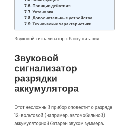
Принцип действия
Установка
Дополнительные устройства
Технические характеристики
Звуковой сигнализатор к блоку питания
Звуковой
сигнализатор
разрядки
аккумулятора
Этот несложный прибор оповестит о разряде
12-вольтовой (например, автомобильной)
аккумуляторной батареи звуком зуммера.