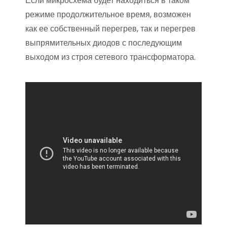
Если микросхема будет находиться в таком
режиме продолжительное время, возможен
как ее собственный перегрев, так и перегрев
выпрямительных диодов с последующим
выходом из строя сетевого трансформатора.