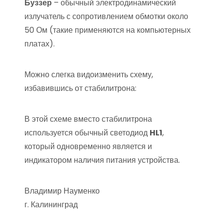
Буззер
– обычный электродинамический
излучатель с сопротивлением обмотки около
50 Ом (такие применяются на компьютерных
платах).
Можно слегка видоизменить схему,
избавившись от стабилитрона:
В этой схеме вместо стабилитрона
используется обычный светодиод
HL1
,
который одновременно является и
индикатором наличия питания устройства.
Владимир Науменко
г. Калининград