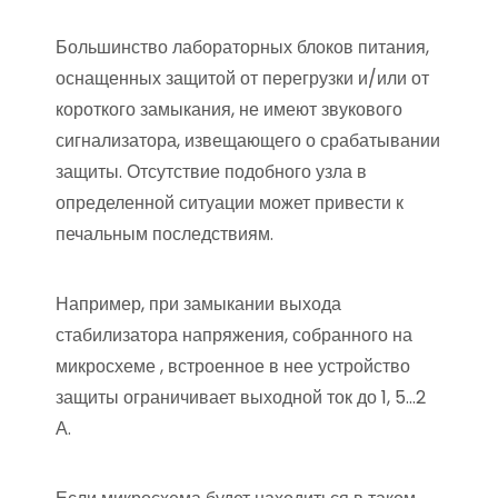
Большинство лабораторных блоков питания,
оснащенных защитой от перегрузки и/или от
короткого замыкания, не имеют звукового
сигнализатора, извещающего о срабатывании
защиты. Отсутствие подобного узла в
определенной ситуации может привести к
печальным последствиям.
Например, при замыкании выхода
стабилизатора напряжения, собранного на
микросхеме , встроенное в нее устройство
защиты ограничивает выходной ток до 1, 5…2
А.