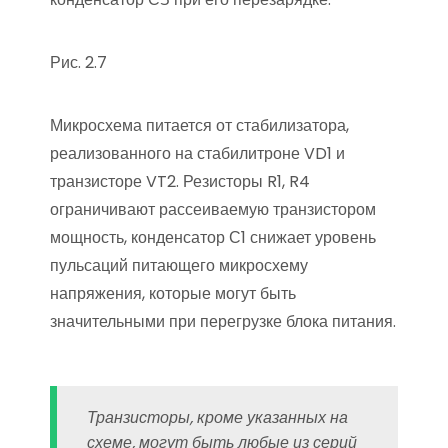
Рис. 2.7
Микросхема питается от стабилизатора,
реализованного на стабилитроне VD1 и
транзисторе VT2. Резисторы R1, R4
ограничивают рассеиваемую транзистором
мощность, конденсатор С1 снижает уровень
пульсаций питающего микросхему
напряжения, которые могут быть
значительными при перегрузке блока питания.
Транзисторы, кроме указанных на
схеме, могут быть любые из серий