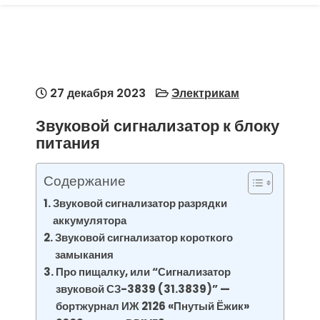
27 декабря 2023
Электрикам
Звуковой сигнализатор к блоку
питания
Содержание
Звуковой сигнализатор разрядки
аккумулятора
Звуковой сигнализатор короткого
замыкания
Про пищалку, или “Сигнализатор
звуковой СЗ-3839 (31.3839)” —
бортжурнал ИЖ 2126 «Пнутый Ёжик»