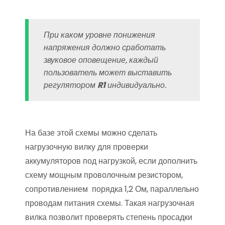
При каком уровне понижения
напряжения должно сработать
звуковое оповещение, каждый
пользователь может выставить
регулятором
R1
индивидуально.
На базе этой схемы можно сделать
нагрузочную вилку для проверки
аккумуляторов под нагрузкой, если дополнить
схему мощным проволочным резистором,
сопротивлением порядка 1,2 Ом, параллельно
проводам питания схемы. Такая нагрузочная
вилка позволит проверять степень просадки