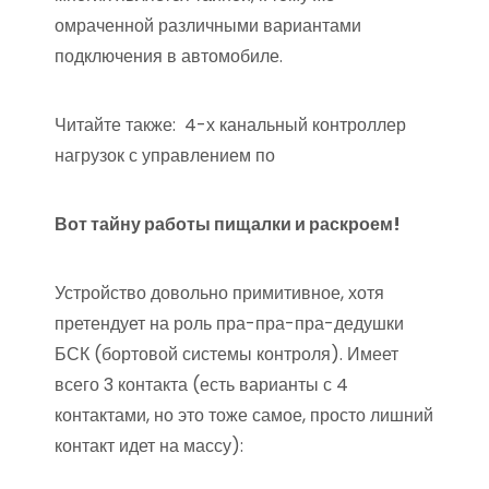
омраченной различными вариантами
подключения в автомобиле.
Читайте также:
4-х канальный контроллер
нагрузок с управлением по
Вот тайну работы пищалки и раскроем!
Устройство довольно примитивное, хотя
претендует на роль пра-пра-пра-дедушки
БСК (бортовой системы контроля). Имеет
всего 3 контакта (есть варианты с 4
контактами, но это тоже самое, просто лишний
контакт идет на массу):