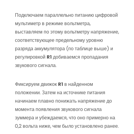
Подключаем параллельно питанию цифровой
мультиметр в режиме вольтметра,
выставляем по этому вольтметру напряжение,
соответствующее предельному уровню
разряда аккумулятора (по таблице выше) и
регулировкой
R1
добиваемся пропадания
звукового сигнала.
Фиксируем движок
R1
в найденном
положении. Затем на источнике питания
начинаем плавно понижать напряжение до
момента появления звукового сигнала
зуммера и убеждаемся, что оно примерно на
0,2 вольта ниже, чем было установлено ранее.