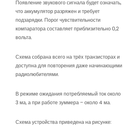
Появление звукового сигнала будет означать,
что аккумулятор разряжен и требует
подзарядки. Порог чувствительности
компаратора составляет приблизительно 0,2
вольта.
Схема собрана всего на трёх транзисторах и
доступна для повторения даже начинающими
радиолюбителями.
В режиме ожидания потребляемый ток около
3 ма, а при работе зуммера – около 4 ма.
Схема устройства приведена на рисунке: