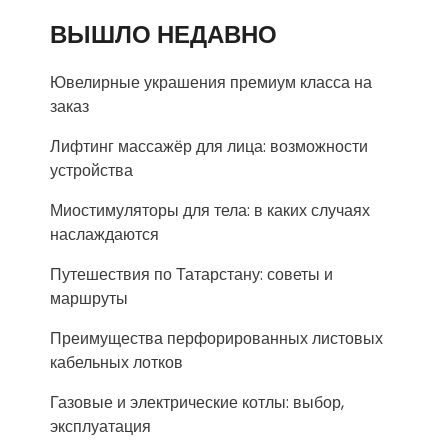
ВЫШЛО НЕДАВНО
Ювелирные украшения премиум класса на
заказ
Лифтинг массажёр для лица: возможности
устройства
Миостимуляторы для тела: в каких случаях
наслаждаются
Путешествия по Татарстану: советы и
маршруты
Преимущества перфорированных листовых
кабельных лотков
Газовые и электрические котлы: выбор,
эксплуатация