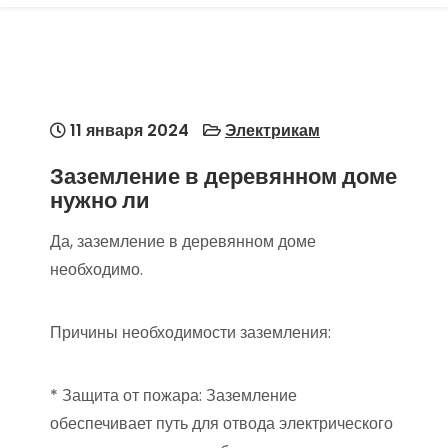
11 января 2024
Электрикам
Заземление в деревянном доме
нужно ли
Да, заземление в деревянном доме
необходимо.
Причины необходимости заземления:
* Защита от пожара: Заземление
обеспечивает путь для отвода электрического