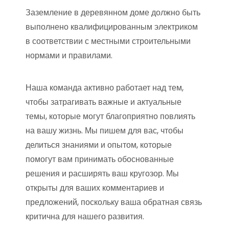
Заземление в деревянном доме должно быть
выполнено квалифицированным электриком
в соответствии с местными строительными
нормами и правилами.
Наша команда активно работает над тем,
чтобы затрагивать важные и актуальные
темы, которые могут благоприятно повлиять
на вашу жизнь. Мы пишем для вас, чтобы
делиться знаниями и опытом, которые
помогут вам принимать обоснованные
решения и расширять ваш кругозор. Мы
открыты для ваших комментариев и
предложений, поскольку ваша обратная связь
критична для нашего развития.