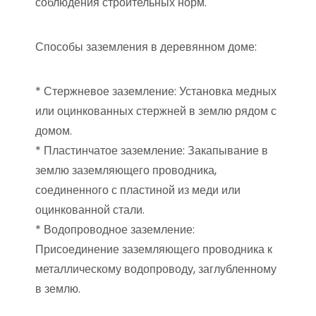
соблюдения строительных норм.
Способы заземления в деревянном доме:
* Стержневое заземление: Установка медных
или оцинкованных стержней в землю рядом с
домом.
* Пластинчатое заземление: Закапывание в
землю заземляющего проводника,
соединенного с пластиной из меди или
оцинкованной стали.
* Водопроводное заземление:
Присоединение заземляющего проводника к
металлическому водопроводу, заглубленному
в землю.