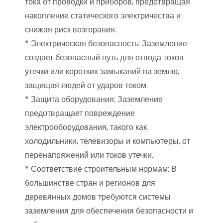
тока от проводки и приборов, предотвращая
накопление статического электричества и
снижая риск возгорания.
* Электрическая безопасность: Заземление
создает безопасный путь для отвода токов
утечки или коротких замыканий на землю,
защищая людей от ударов током.
* Защита оборудования: Заземление
предотвращает повреждение
электрооборудования, такого как
холодильники, телевизоры и компьютеры, от
перенапряжений или токов утечки.
* Соответствие строительным нормам: В
большинстве стран и регионов для
деревянных домов требуются системы
заземления для обеспечения безопасности и