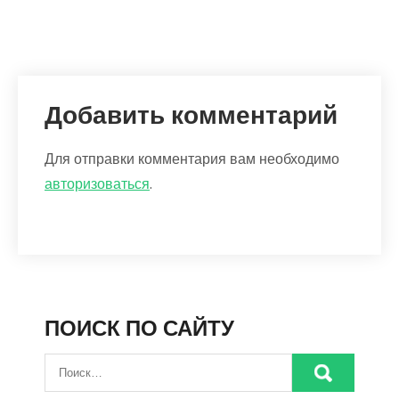
Добавить комментарий
Для отправки комментария вам необходимо
авторизоваться
.
ПОИСК ПО САЙТУ