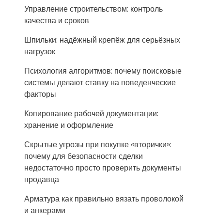
Управление строительством: контроль
качества и сроков
Шпильки: надёжный крепёж для серьёзных
нагрузок
Психология алгоритмов: почему поисковые
системы делают ставку на поведенческие
факторы
Копирование рабочей документации:
хранение и оформление
Скрытые угрозы при покупке «вторички»:
почему для безопасности сделки
недостаточно просто проверить документы
продавца
Арматура как правильно вязать проволокой
и анкерами