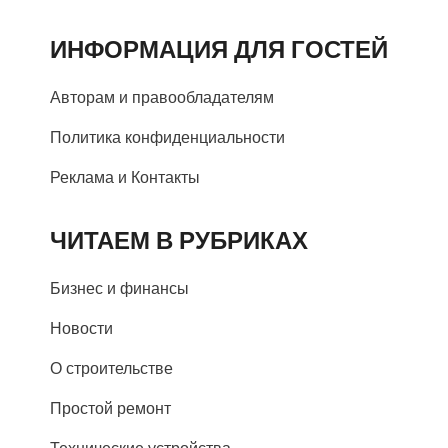
ИНФОРМАЦИЯ ДЛЯ ГОСТЕЙ
Авторам и правообладателям
Политика конфиденциальности
Реклама и Контакты
ЧИТАЕМ В РУБРИКАХ
Бизнес и финансы
Новости
О строительстве
Простой ремонт