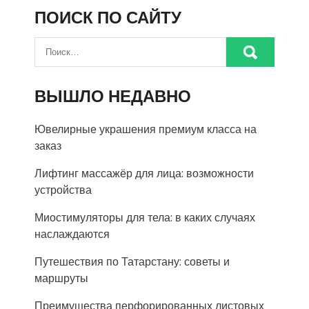
ПОИСК ПО САЙТУ
ВЫШЛО НЕДАВНО
Ювелирные украшения премиум класса на
заказ
Лифтинг массажёр для лица: возможности
устройства
Миостимуляторы для тела: в каких случаях
наслаждаются
Путешествия по Татарстану: советы и
маршруты
Преимущества перфорированных листовых