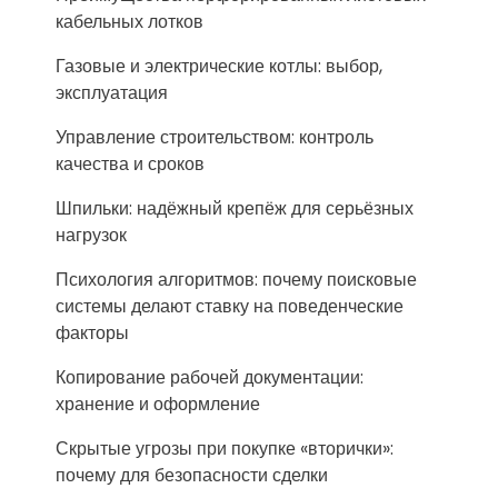
кабельных лотков
Газовые и электрические котлы: выбор,
эксплуатация
Управление строительством: контроль
качества и сроков
Шпильки: надёжный крепёж для серьёзных
нагрузок
Психология алгоритмов: почему поисковые
системы делают ставку на поведенческие
факторы
Копирование рабочей документации:
хранение и оформление
Скрытые угрозы при покупке «вторички»:
почему для безопасности сделки