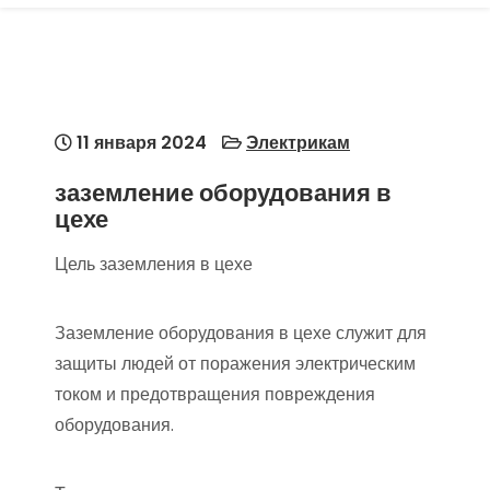
11 января 2024
Электрикам
заземление оборудования в
цехе
Цель заземления в цехе
Заземление оборудования в цехе служит для
защиты людей от поражения электрическим
током и предотвращения повреждения
оборудования.