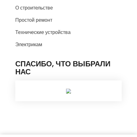
О строительстве
Простой ремонт
Технические устройства
Электрикам
СПАСИБО, ЧТО ВЫБРАЛИ
НАС