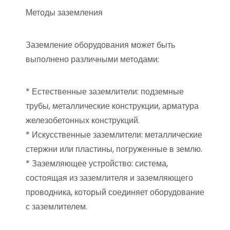
Методы заземления
Заземление оборудования может быть
выполнено различными методами:
* Естественные заземлители: подземные
трубы, металлические конструкции, арматура
железобетонных конструкций.
* Искусственные заземлители: металлические
стержни или пластины, погруженные в землю.
* Заземляющее устройство: система,
состоящая из заземлителя и заземляющего
проводника, который соединяет оборудование
с заземлителем.