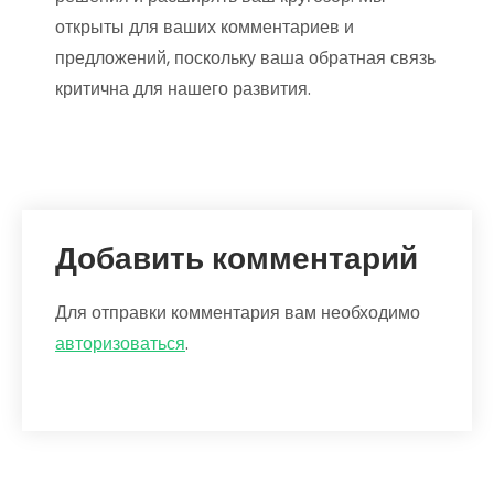
открыты для ваших комментариев и
предложений, поскольку ваша обратная связь
критична для нашего развития.
Добавить комментарий
Для отправки комментария вам необходимо
авторизоваться
.