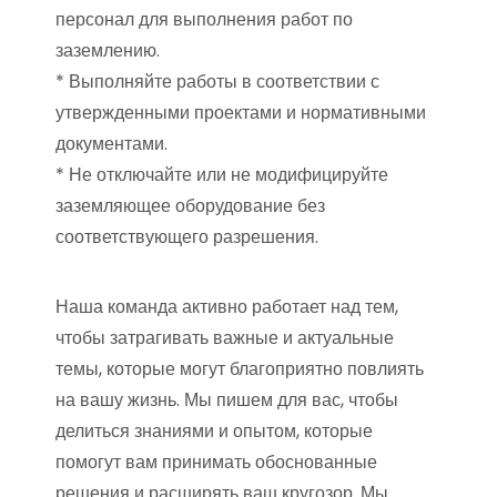
персонал для выполнения работ по
заземлению.
* Выполняйте работы в соответствии с
утвержденными проектами и нормативными
документами.
* Не отключайте или не модифицируйте
заземляющее оборудование без
соответствующего разрешения.
Наша команда активно работает над тем,
чтобы затрагивать важные и актуальные
темы, которые могут благоприятно повлиять
на вашу жизнь. Мы пишем для вас, чтобы
делиться знаниями и опытом, которые
помогут вам принимать обоснованные
решения и расширять ваш кругозор. Мы