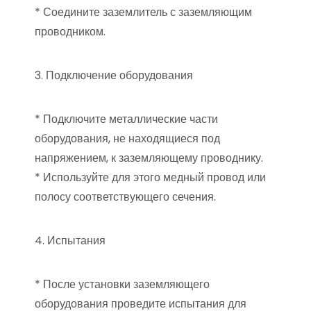
* Соедините заземлитель с заземляющим
проводником.
3. Подключение оборудования
* Подключите металлические части
оборудования, не находящиеся под
напряжением, к заземляющему проводнику.
* Используйте для этого медный провод или
полосу соответствующего сечения.
4. Испытания
* После установки заземляющего
оборудования проведите испытания для