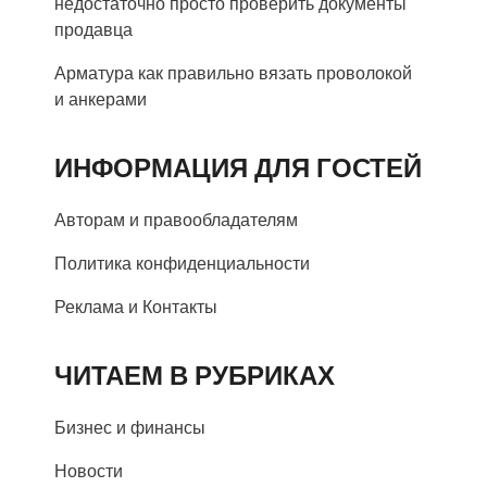
недостаточно просто проверить документы
продавца
Арматура как правильно вязать проволокой
и анкерами
ИНФОРМАЦИЯ ДЛЯ ГОСТЕЙ
Авторам и правообладателям
Политика конфиденциальности
Реклама и Контакты
ЧИТАЕМ В РУБРИКАХ
Бизнес и финансы
Новости