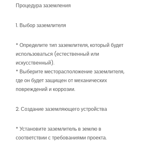
Процедура заземления
1. Выбор заземлителя
* Определите тип заземлителя, который будет
использоваться (естественный или
искусственный).
* Выберите месторасположение заземлителя,
где он будет защищен от механических
повреждений и коррозии.
2. Создание заземляющего устройства
* Установите заземлитель в землю в
соответствии с требованиями проекта.