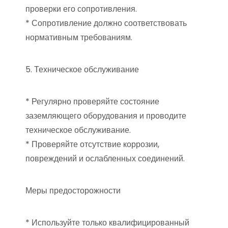
проверки его сопротивления.
* Сопротивление должно соответствовать
нормативным требованиям.
5. Техническое обслуживание
* Регулярно проверяйте состояние
заземляющего оборудования и проводите
техническое обслуживание.
* Проверяйте отсутствие коррозии,
повреждений и ослабленных соединений.
Меры предосторожности
* Используйте только квалифицированный