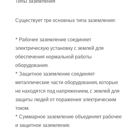
Типы заземления
Существует три основных типа заземления:
* Рабочее заземление соединяет
электрическую установку с землей для
обеспечения нормальной работы
оборудования.
* Защитное заземление соединяет
металлические части оборудования, которые
не находятся под напряжением, с землей для
защиты людей от поражения электрическим
током.
* Суммарное заземление объединяет рабочее
и защитное заземление.