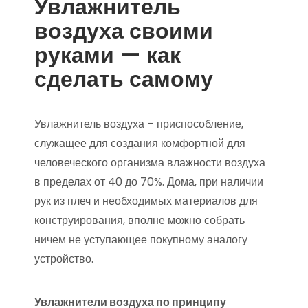
Увлажнитель
воздуха своими
руками — как
сделать самому
Увлажнитель воздуха – приспособление,
служащее для создания комфортной для
человеческого организма влажности воздуха
в пределах от 40 до 70%. Дома, при наличии
рук из плеч и необходимых материалов для
конструирования, вполне можно собрать
ничем не уступающее покупному аналогу
устройство.
Увлажнители воздуха по принципу