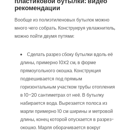
пластиковой бутылки: видео
рекомендации
Вообще из полиэтиленовых бутылок можно
много чего собрать. Конструируя увлажнитель,
можно пойти двумя путями:
Сделать разрез сбоку бутылки вдоль её
длины, примерно 10X2 см, в форме
прямоугольного окошка. Конструкция
подвешивается под прямым
горизонтальным участком трубы отопления
в 10–20 сантиметрах от неё. В бутылку
набирается вода. Вырезается полоса из
марли примерно 10 см ширины и метровой
длины, конец которой опускается в разрез-
окошко. Марля оборачивается вокруг