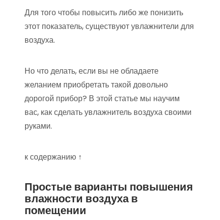
Для того чтобы повысить либо же понизить
этот показатель, существуют увлажнители для
воздуха.
Но что делать, если вы не обладаете
желанием приобретать такой довольно
дорогой прибор? В этой статье мы научим
вас, как сделать увлажнитель воздуха своими
руками.
к содержанию ↑
Простые варианты повышения
влажности воздуха в
помещении