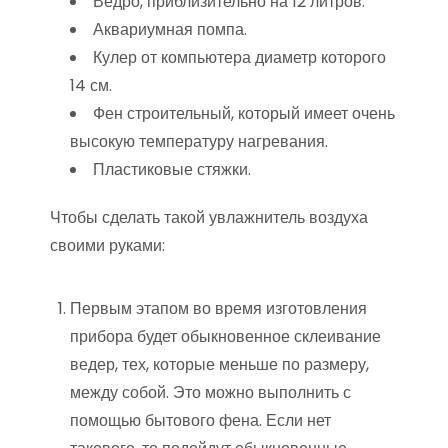
Ведро, приблизительно на 12 литров.
Аквариумная помпа.
Кулер от компьютера диаметр которого
14 см.
Фен строительный, который имеет очень
высокую температуру нагревания.
Пластиковые стяжки.
Чтобы сделать такой увлажнитель воздуха
своими руками:
Первым этапом во время изготовления
прибора будет обыкновенное склеивание
ведер, тех, которые меньше по размеру,
между собой. Это можно выполнить с
помощью бытового фена. Если нет