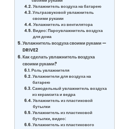
своими руками
Увлажнитель воздуха на батарею
Ультразвуковой увлажнитель
своими руками
Увлажнитель из вентилятора
Видео: Пароувлажнитель воздуха
для дома
Увлажнитель воздуха своими руками —
DRIVE2
Как сделать увлажнитель воздуха
своими руками?
Роль увлажнителя
Увлажнители для воздуха на
батарею
Самодельный увлажнитель воздуха
из керамзита и ведра
Увлажнитель из пластиковой
бутылки
Увлажнитель из пластиковой
бутылки, видео:
Увлажнитель из пластикового