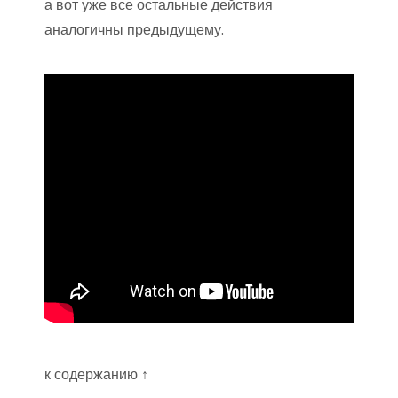
а вот уже все остальные действия
аналогичны предыдущему.
к содержанию ↑