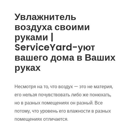
Увлажнитель
воздуха своими
руками |
ServiceYard-уют
вашего дома в Ваших
руках
Несмотря на то, что воздух — это не материя,
его нельзя почувствовать либо же понюхать,
но в разных помещениях он разный. Все
потому, что уровень его влажности в разных
помещениях отличается.