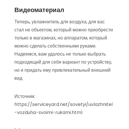
Видеоматериал
Теперь, увлажнитель для воздуха, для вас
стал не объектом, который можно приобрести
только в магазинах, но аппаратом, который
можно сделать собственными руками.
Надеемся, вам удалось не только выбрать
подходящий для себя вариант по устройству,
но и придать ему привлекательный внешний
вид.
Источник:
https://serviceyard.net/sovetyi/uvlazhnitel
-vozduha-svoimi-rukami.html