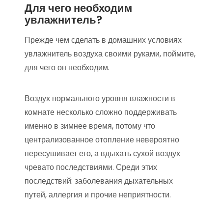
Для чего необходим
увлажнитель?
Прежде чем сделать в домашних условиях
увлажнитель воздуха своими руками, поймите,
для чего он необходим.
Воздух нормального уровня влажности в
комнате несколько сложно поддерживать
именно в зимнее время, потому что
централизованное отопление невероятно
пересушивает его, а вдыхать сухой воздух
чревато последствиями. Среди этих
последствий: заболевания дыхательных
путей, аллергия и прочие неприятности.