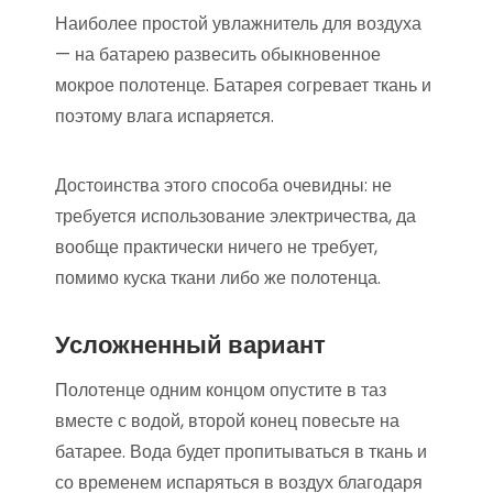
Наиболее простой увлажнитель для воздуха
— на батарею развесить обыкновенное
мокрое полотенце. Батарея согревает ткань и
поэтому влага испаряется.
Достоинства этого способа очевидны: не
требуется использование электричества, да
вообще практически ничего не требует,
помимо куска ткани либо же полотенца.
Усложненный вариант
Полотенце одним концом опустите в таз
вместе с водой, второй конец повесьте на
батарее. Вода будет пропитываться в ткань и
со временем испаряться в воздух благодаря