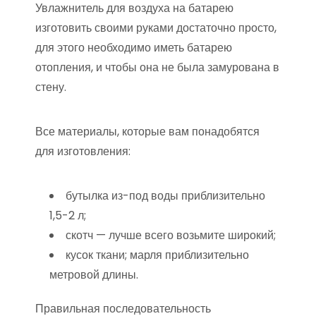
Увлажнитель для воздуха на батарею
изготовить своими руками достаточно просто,
для этого необходимо иметь батарею
отопления, и чтобы она не была замурована в
стену.
Все материалы, которые вам понадобятся
для изготовления:
бутылка из-под воды приблизительно
1,5-2 л;
скотч — лучше всего возьмите широкий;
кусок ткани; марля приблизительно
метровой длины.
Правильная последовательность