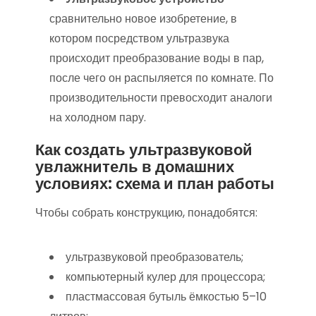
сравнительно новое изобретение, в
котором посредством ультразвука
происходит преобразование воды в пар,
после чего он распыляется по комнате. По
производительности превосходит аналоги
на холодном пару.
Как создать ультразвуковой
увлажнитель в домашних
условиях: схема и план работы
Чтобы собрать конструкцию, понадобятся:
ультразвуковой преобразователь;
компьютерный кулер для процессора;
пластмассовая бутыль ёмкостью 5–10