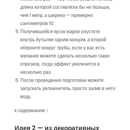
длина которой составляла бы не больше,
чем 1 метр, а ширина — примерно
сантиметров 10.
Получившейся кусок марли опустите
внутрь бутылки одним концом, а второй
оберните вокруг трубы, если у вас есть
желание можете сделать несколько таких
отрезков, тогда эффект увеличится в
несколько раз.
После проведения подготовки можете
запускать увлажнитель, просто залив в него
воду.
к содержанию ↑
Идея 2 — из декоративных