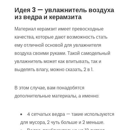
Идея 3 — увлажнитель воздуха
из ведра и керамзита
Материал керамзит имеет превосходные
качества, которые дают возможность стать
ему отличной основой для увлажнителя
воздуха своими руками. Такой самодельный
увлажнитель может как впитывать, так и
выделять влагу, можно сказать, 2 в 1.
В этом случае, вам понадобятся
дополнительные материалы, а именно:
4 сетчатых ведра — такие используются
для мусора, 2 чуть больше и 2 меньше.