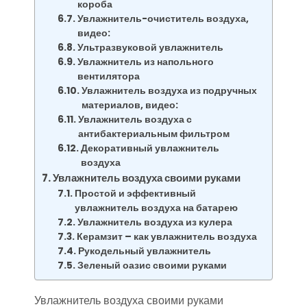
короба
Увлажнитель-очиститель воздуха,
видео:
Ультразвуковой увлажнитель
Увлажнитель из напольного
вентилятора
Увлажнитель воздуха из подручных
материалов, видео:
Увлажнитель воздуха с
антибактериальным фильтром
Декоративный увлажнитель
воздуха
Увлажнитель воздуха своими руками
Простой и эффективный
увлажнитель воздуха на батарею
Увлажнитель воздуха из кулера
Керамзит – как увлажнитель воздуха
Рукодельный увлажнитель
Зеленый оазис своими руками
Увлажнитель воздуха своими руками