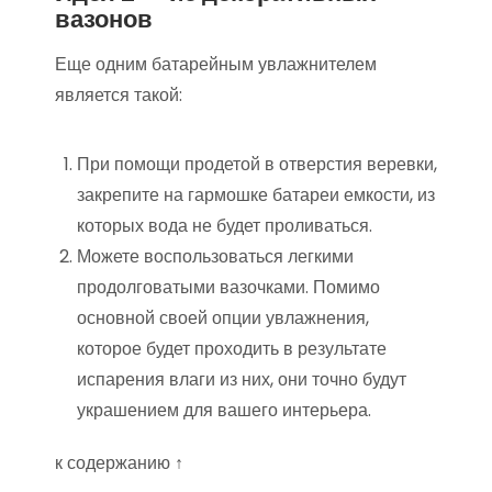
вазонов
Еще одним батарейным увлажнителем
является такой:
При помощи продетой в отверстия веревки,
закрепите на гармошке батареи емкости, из
которых вода не будет проливаться.
Можете воспользоваться легкими
продолговатыми вазочками. Помимо
основной своей опции увлажнения,
которое будет проходить в результате
испарения влаги из них, они точно будут
украшением для вашего интерьера.
к содержанию ↑