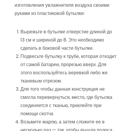
изготовления увлажнителя воздуха своими
руками из пластиковой бутылки:
Вырежьте в бутылке отверстие длиной до
13 см и шириной до 8. Это необходимо
сделать в боковой части бутылки.
Подвесьте бутылку к трубе, которая отходит
от самой батареи, прорезью вверх. Для
этого воспользуйтесь веревкой либо же
тканевым отрезом.
Для того чтобы данная конструкция не
смогла перевернуться, место, где бутылка
соединяется с тканью, приклейте при
помощи скотча
Возьмите марлю, а затем сложите ее в
несколько раз — так, чтобы вышла полоса,