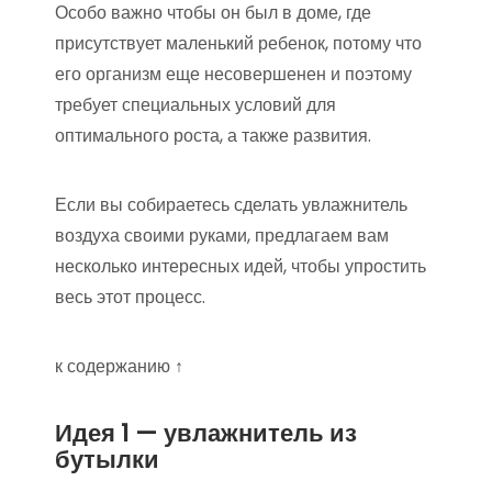
Особо важно чтобы он был в доме, где
присутствует маленький ребенок, потому что
его организм еще несовершенен и поэтому
требует специальных условий для
оптимального роста, а также развития.
Если вы собираетесь сделать увлажнитель
воздуха своими руками, предлагаем вам
несколько интересных идей, чтобы упростить
весь этот процесс.
к содержанию ↑
Идея 1 — увлажнитель из
бутылки