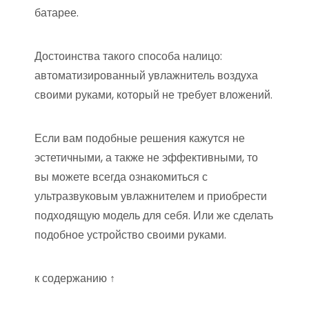
батарее.
Достоинства такого способа налицо:
автоматизированный увлажнитель воздуха
своими руками, который не требует вложений.
Если вам подобные решения кажутся не
эстетичными, а также не эффективными, то
вы можете всегда ознакомиться с
ультразвуковым увлажнителем и приобрести
подходящую модель для себя. Или же сделать
подобное устройство своими руками.
к содержанию ↑