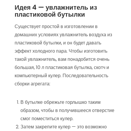
Идея 4 — увлажнитель из
пластиковой бутылки
Существует простой в изготовлении в
домашних условиях увлажнитель воздуха из
пластиковой бутылки, и он будет давать
эффект холодного пара. Чтобы изготовить
такой увлажнитель, вам понадобится очень
большая, 10 л пластиковая бутылка, скотч и
компьютерный кулер. Последовательность
сборки агрегата:
В бутылке обрежьте горлышко таким
образом, чтобы в получившееся отверстие
смог поместиться кулер.
Затем закрепите кулер — это возможно