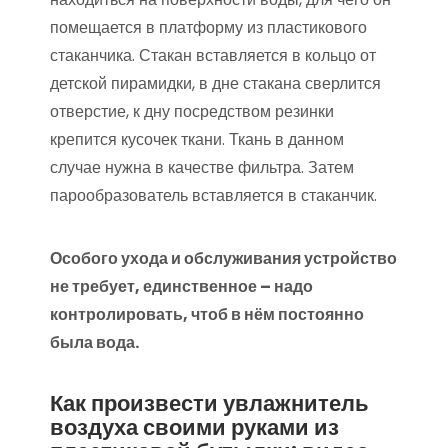
помещается в платформу из пластикового
стаканчика. Стакан вставляется в кольцо от
детской пирамидки, в дне стакана сверлится
отверстие, к дну посредством резинки
крепится кусочек ткани. Ткань в данном
случае нужна в качестве фильтра. Затем
парообразователь вставляется в стаканчик.
Особого ухода и обслуживания устройство
не требует, единственное – надо
контролировать, чтоб в нём постоянно
была вода.
Как произвести увлажнитель
воздуха своими руками из