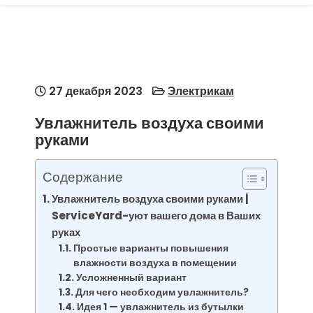
27 декабря 2023
Электрикам
Увлажнитель воздуха своими
руками
Содержание
Увлажнитель воздуха своими руками |
ServiceYard-уют вашего дома в Ваших
руках
Простые варианты повышения
влажности воздуха в помещении
Усложненный вариант
Для чего необходим увлажнитель?
Идея 1 — увлажнитель из бутылки