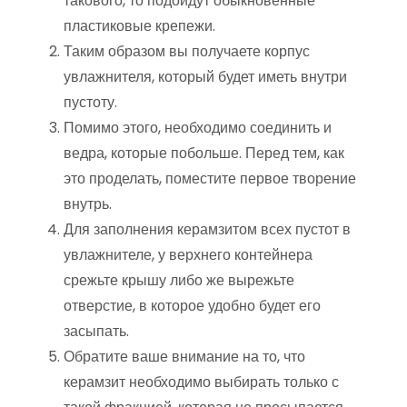
такового, то подойдут обыкновенные
пластиковые крепежи.
Таким образом вы получаете корпус
увлажнителя, который будет иметь внутри
пустоту.
Помимо этого, необходимо соединить и
ведра, которые побольше. Перед тем, как
это проделать, поместите первое творение
внутрь.
Для заполнения керамзитом всех пустот в
увлажнителе, у верхнего контейнера
срежьте крышу либо же вырежьте
отверстие, в которое удобно будет его
засыпать.
Обратите ваше внимание на то, что
керамзит необходимо выбирать только с