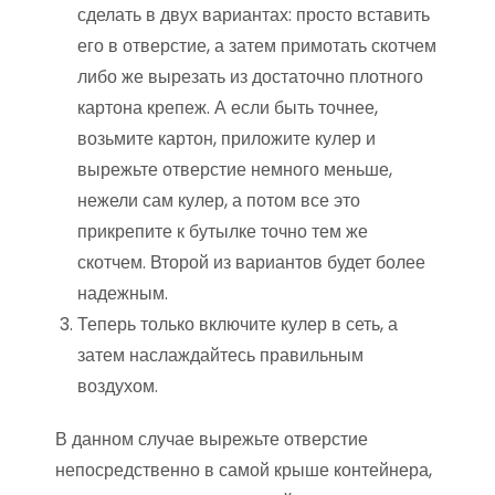
сделать в двух вариантах: просто вставить
его в отверстие, а затем примотать скотчем
либо же вырезать из достаточно плотного
картона крепеж. А если быть точнее,
возьмите картон, приложите кулер и
вырежьте отверстие немного меньше,
нежели сам кулер, а потом все это
прикрепите к бутылке точно тем же
скотчем. Второй из вариантов будет более
надежным.
Теперь только включите кулер в сеть, а
затем наслаждайтесь правильным
воздухом.
В данном случае вырежьте отверстие
непосредственно в самой крыше контейнера,