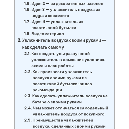
Идея 2 — из декоративных вазонов
Идея 3 — увлажнитель воздуха из
ведра и керамзита
Идея 4 — увлажнитель из
пластиковой бутылки
Видеоматериал
Увлажнитель воздуха своими руками —
как сделать самому
Как создать ультразвуковой
увлажнитель в домашних условиях:
схема и план работы
Как произвести увлажнитель
воздуха своими руками из
пластиковой бутылки: видео
рекомендации
Как сделать увлажнитель воздуха на
батарею своими руками
Чем может отличаться самодельный
увлажнитель воздуха от покупного
Преимущества увлажнителей
воздуха, сделанных своими руками