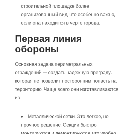
строительной площадке более
организованный вид, что особенно важно,
если она находится в черте города.
Первая линия
обороны
Основная задача периметральных
ограждений — создать надежную преграду,
которая не позволит посторонним попасть на
территорию. Чаще всего они изготавливаются
из:
Металлической сетки. Это легкое, но
прочное решение. Секции быстро
монтируются и демонтируются, что удобно