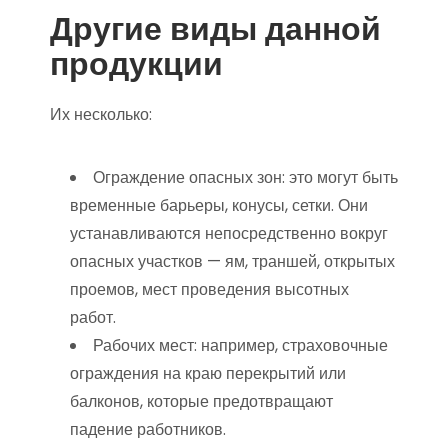
Другие виды данной
продукции
Их несколько:
Ограждение опасных зон: это могут быть
временные барьеры, конусы, сетки. Они
устанавливаются непосредственно вокруг
опасных участков — ям, траншей, открытых
проемов, мест проведения высотных
работ.
Рабочих мест: например, страховочные
ограждения на краю перекрытий или
балконов, которые предотвращают
падение работников.