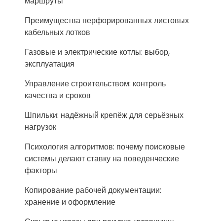
маршруты
Преимущества перфорированных листовых
кабельных лотков
Газовые и электрические котлы: выбор,
эксплуатация
Управление строительством: контроль
качества и сроков
Шпильки: надёжный крепёж для серьёзных
нагрузок
Психология алгоритмов: почему поисковые
системы делают ставку на поведенческие
факторы
Копирование рабочей документации:
хранение и оформление