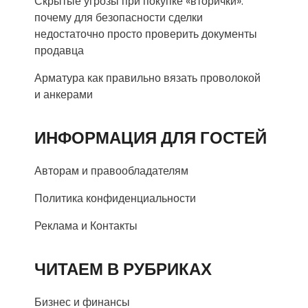
Скрытые угрозы при покупке «вторички»:
почему для безопасности сделки
недостаточно просто проверить документы
продавца
Арматура как правильно вязать проволокой
и анкерами
ИНФОРМАЦИЯ ДЛЯ ГОСТЕЙ
Авторам и правообладателям
Политика конфиденциальности
Реклама и Контакты
ЧИТАЕМ В РУБРИКАХ
Бизнес и финансы