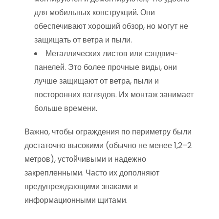
для мобильных конструкций. Они
обеспечивают хороший обзор, но могут не
защищать от ветра и пыли.
Металлических листов или сэндвич-
панелей. Это более прочные виды, они
лучше защищают от ветра, пыли и
посторонних взглядов. Их монтаж занимает
больше времени.
Важно, чтобы ограждения по периметру были
достаточно высокими (обычно не менее 1,2–2
метров), устойчивыми и надежно
закрепленными. Часто их дополняют
предупреждающими знаками и
информационными щитами.