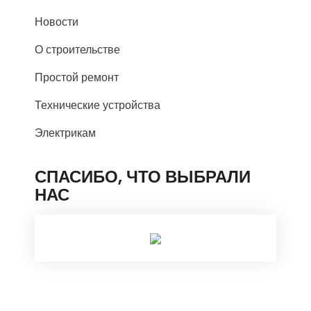
Новости
О строительстве
Простой ремонт
Технические устройства
Электрикам
СПАСИБО, ЧТО ВЫБРАЛИ
НАС