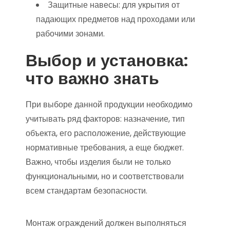
Защитные навесы: для укрытия от
падающих предметов над проходами или
рабочими зонами.
Выбор и установка:
что важно знать
При выборе данной продукции необходимо
учитывать ряд факторов: назначение, тип
объекта, его расположение, действующие
нормативные требования, а еще бюджет.
Важно, чтобы изделия были не только
функциональными, но и соответствовали
всем стандартам безопасности.
Монтаж ограждений должен выполняться