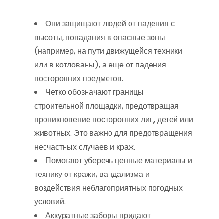
Они защищают людей от падения с
высоты, попадания в опасные зоны
(например, на пути движущейся техники
или в котлованы), а еще от падения
посторонних предметов.
Четко обозначают границы
строительной площадки, предотвращая
проникновение посторонних лиц, детей или
животных. Это важно для предотвращения
несчастных случаев и краж.
Помогают уберечь ценные материалы и
технику от кражи, вандализма и
воздействия неблагоприятных погодных
условий.
Аккуратные заборы придают