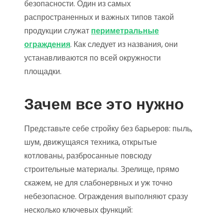
безопасности. Один из самых
распространенных и важных типов такой
продукции служат
периметральные
ограждения
. Как следует из названия, они
устанавливаются по всей окружности
площадки.
Зачем все это нужно
Представьте себе стройку без барьеров: пыль,
шум, движущаяся техника, открытые
котлованы, разбросанные повсюду
строительные материалы. Зрелище, прямо
скажем, не для слабонервных и уж точно
небезопасное. Ограждения выполняют сразу
несколько ключевых функций: