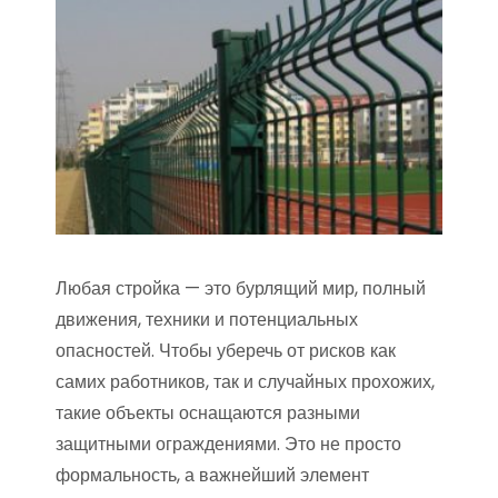
Любая стройка — это бурлящий мир, полный
движения, техники и потенциальных
опасностей. Чтобы уберечь от рисков как
самих работников, так и случайных прохожих,
такие объекты оснащаются разными
защитными ограждениями. Это не просто
формальность, а важнейший элемент