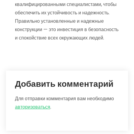
квалифицированными специалистами, чтобы
обеспечить их устойчивость и надежность.
Правильно установленные и надежные
конструкции — это инвестиция в безопасность
и спокойствие всех окружающих людей.
Добавить комментарий
Для отправки комментария вам необходимо
авторизоваться
.