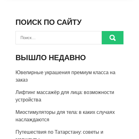
ПОИСК ПО САЙТУ
ВЫШЛО НЕДАВНО
Ювелирные украшения премиум класса на
заказ
Лифтинг массажёр для лица: возможности
устройства
Миостимуляторы для тела: в каких случаях
наслаждаются
Путешествия по Татарстану: советы и