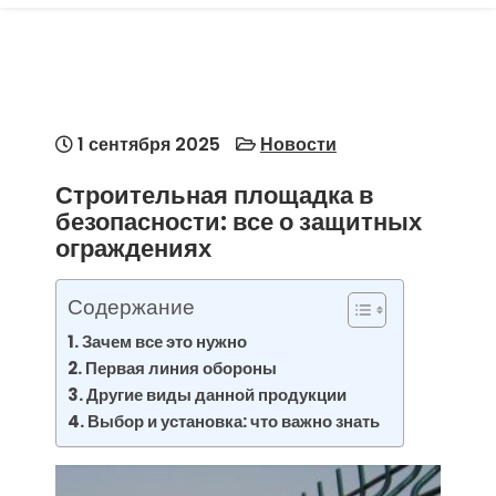
1 сентября 2025
Новости
Строительная площадка в
безопасности: все о защитных
ограждениях
Содержание
Зачем все это нужно
Первая линия обороны
Другие виды данной продукции
Выбор и установка: что важно знать