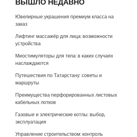
ВЫШЛО НЕДАВНО
Ювелирные украшения премиум класса на
заказ
Лифтинг массажёр для лица: возможности
устройства
Миостимуляторы для тела: в каких случаях
наслаждаются
Путешествия по Татарстану: советы и
маршруты
Преимущества перфорированных листовых
кабельных лотков
Газовые и электрические котлы: выбор,
эксплуатация
Управление строительством: контроль