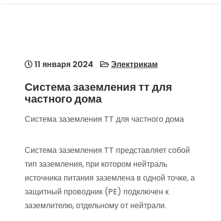
11 января 2024
Электрикам
Система заземления тт для
частного дома
Система заземления TT для частного дома
Система заземления TT представляет собой
тип заземления, при котором нейтраль
источника питания заземлена в одной точке, а
защитный проводник (PE) подключен к
заземлителю, отдельному от нейтрали.