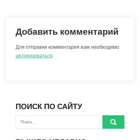
Добавить комментарий
Для отправки комментария вам необходимо
авторизоваться
.
ПОИСК ПО САЙТУ