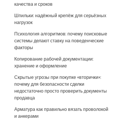
качества и сроков
Шпильки: надёжный крепёж для серьёзных
нагрузок
Психология алгоритмов: почему поисковые
системы делают ставку на поведенческие
факторы
Копирование рабочей документации:
хранение и оформление
Скрытые угрозы при покупке «вторички»:
почему для безопасности сделки
недостаточно просто проверить документы
продавца
Арматура как правильно вязать проволокой
и анкерами