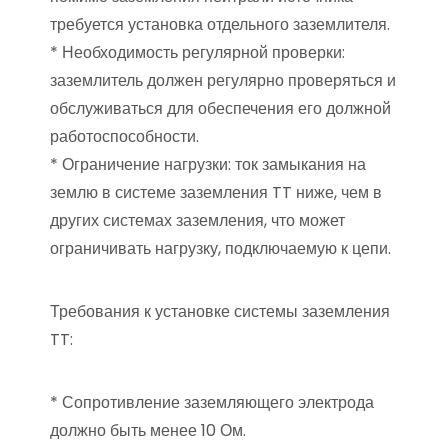
требуется установка отдельного заземлителя.
* Необходимость регулярной проверки:
заземлитель должен регулярно проверяться и
обслуживаться для обеспечения его должной
работоспособности.
* Ограничение нагрузки: ток замыкания на
землю в системе заземления TT ниже, чем в
других системах заземления, что может
ограничивать нагрузку, подключаемую к цепи.
Требования к установке системы заземления
TT:
* Сопротивление заземляющего электрода
должно быть менее 10 Ом.