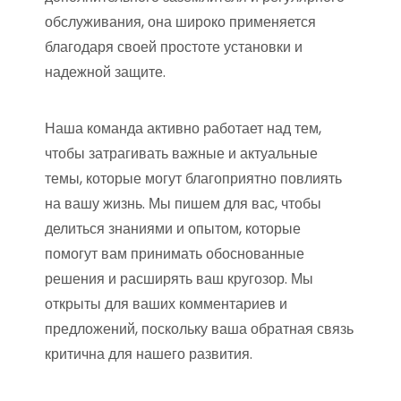
обслуживания, она широко применяется
благодаря своей простоте установки и
надежной защите.
Наша команда активно работает над тем,
чтобы затрагивать важные и актуальные
темы, которые могут благоприятно повлиять
на вашу жизнь. Мы пишем для вас, чтобы
делиться знаниями и опытом, которые
помогут вам принимать обоснованные
решения и расширять ваш кругозор. Мы
открыты для ваших комментариев и
предложений, поскольку ваша обратная связь
критична для нашего развития.