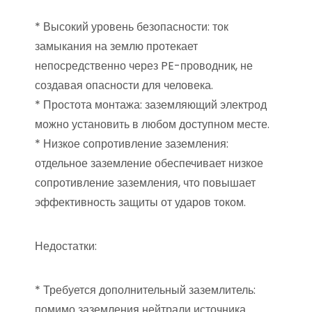
* Высокий уровень безопасности: ток
замыкания на землю протекает
непосредственно через PE-проводник, не
создавая опасности для человека.
* Простота монтажа: заземляющий электрод
можно установить в любом доступном месте.
* Низкое сопротивление заземления:
отдельное заземление обеспечивает низкое
сопротивление заземления, что повышает
эффективность защиты от ударов током.
Недостатки:
* Требуется дополнительный заземлитель:
помимо заземления нейтрали источника