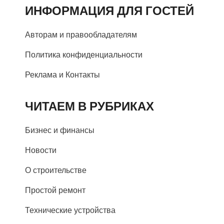
ИНФОРМАЦИЯ ДЛЯ ГОСТЕЙ
Авторам и правообладателям
Политика конфиденциальности
Реклама и Контакты
ЧИТАЕМ В РУБРИКАХ
Бизнес и финансы
Новости
О строительстве
Простой ремонт
Технические устройства