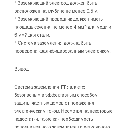
* Заземляющий электрод должен быть
расположен на глубине не менее 0,5 м.
* Заземляющий проводник должен иметь
площадь сечения не менее 4 мм? для меди и
6 мм? для стали.
* Система заземления должна быть
проверена квалифицированным электриком.
Вывод:
Система заземления TT является
безопасным и эффективным способом
защиты частных домов от поражения
электрическим током. Несмотря на некоторые
недостатки, такие как необходимость
дополнительного заземлителя и регулярного