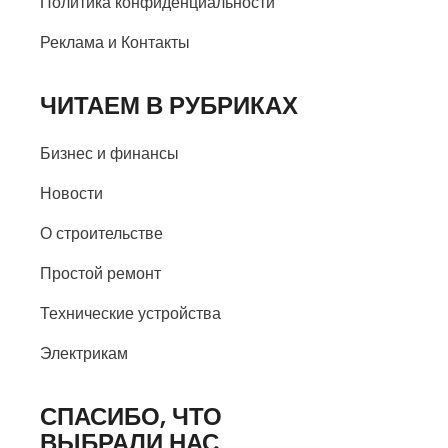
Политика конфиденциальности
Реклама и Контакты
ЧИТАЕМ В РУБРИКАХ
Бизнес и финансы
Новости
О строительстве
Простой ремонт
Технические устройства
Электрикам
СПАСИБО, ЧТО
ВЫБРАЛИ НАС