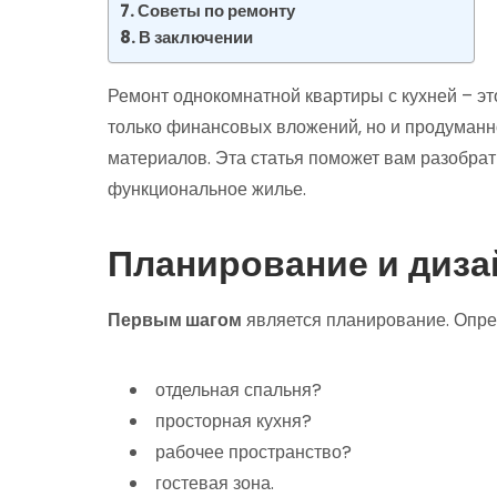
Советы по ремонту
В заключении
Ремонт однокомнатной квартиры с кухней – э
только финансовых вложений‚ но и продуманно
материалов. Эта статья поможет вам разобрат
функциональное жилье.
Планирование и диза
Первым шагом
является планирование. Опре
отдельная спальня?
просторная кухня?
рабочее пространство?
гостевая зона.