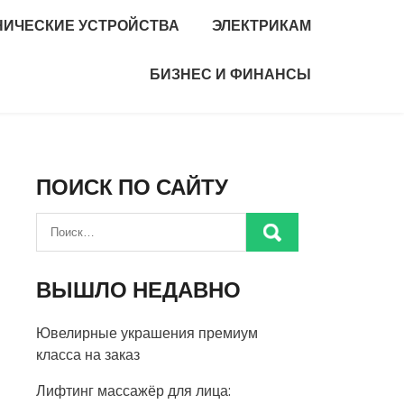
НИЧЕСКИЕ УСТРОЙСТВА
ЭЛЕКТРИКАМ
БИЗНЕС И ФИНАНСЫ
ПОИСК ПО САЙТУ
ВЫШЛО НЕДАВНО
Ювелирные украшения премиум
класса на заказ
Лифтинг массажёр для лица: