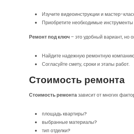
Изучите видеоинструкции и мастер-клас
Приобретите необходимые инструменты 
Ремонт под ключ
– это удобный вариант‚ но о
Найдите надежную ремонтную компанию
Согласуйте смету‚ сроки и этапы работ.
Стоимость ремонта
Стоимость ремонта
зависит от многих факто
площадь квартиры?
выбранные материалы?
тип отделки?