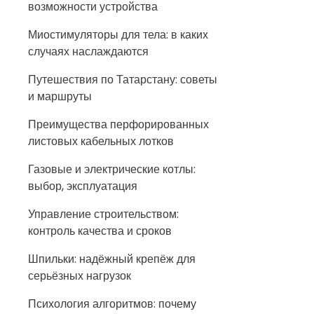
возможности устройства
Миостимуляторы для тела: в каких
случаях наслаждаются
Путешествия по Татарстану: советы
и маршруты
Преимущества перфорированных
листовых кабельных лотков
Газовые и электрические котлы:
выбор, эксплуатация
Управление строительством:
контроль качества и сроков
Шпильки: надёжный крепёж для
серьёзных нагрузок
Психология алгоритмов: почему