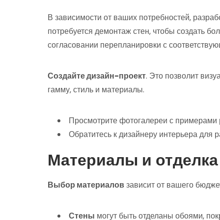
В зависимости от ваших потребностей‚ разраб
потребуется демонтаж стен‚ чтобы создать бо
согласовании перепланировки с соответствую
Создайте дизайн-проект
. Это позволит виз
гамму‚ стиль и материалы.
Просмотрите фотогалереи с примерами 
Обратитесь к дизайнеру интерьера для р
Материалы и отделка
Выбор материалов
зависит от вашего бюджет
Стены
могут быть отделаны обоями‚ пок