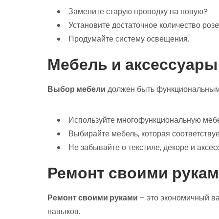
Замените старую проводку на новую?
Установите достаточное количество розе
Продумайте систему освещения.
Мебель и аксессуары
Выбор мебели
должен быть функциональным
Используйте многофункциональную мебе
Выбирайте мебель‚ которая соответствуе
Не забывайте о текстиле‚ декоре и аксес
Ремонт своими рукам
Ремонт своими руками
– это экономичный ва
навыков.