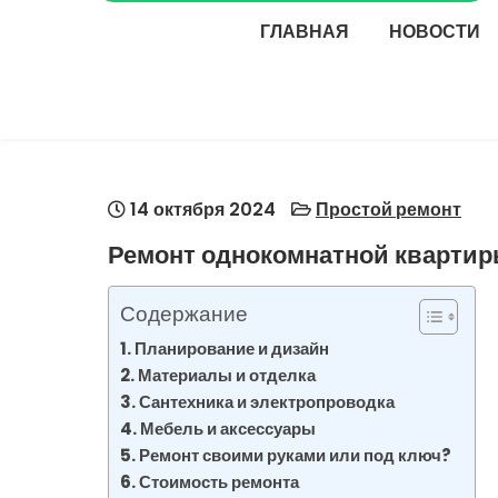
ГЛАВНАЯ
НОВОСТИ
14 октября 2024
Простой ремонт
Ремонт однокомнатной квартир
Содержание
Планирование и дизайн
Материалы и отделка
Сантехника и электропроводка
Мебель и аксессуары
Ремонт своими руками или под ключ?
Стоимость ремонта