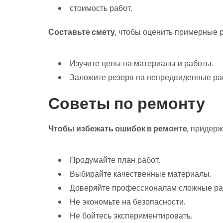
стоимость работ.
Составьте смету
‚ чтобы оценить примерные 
Изучите цены на материалы и работы.
Заложите резерв на непредвиденные ра
Советы по ремонту
Чтобы избежать ошибок в ремонте
‚ придер
Продумайте план работ.
Выбирайте качественные материалы.
Доверяйте профессионалам сложные ра
Не экономьте на безопасности.
Не бойтесь экспериментировать.