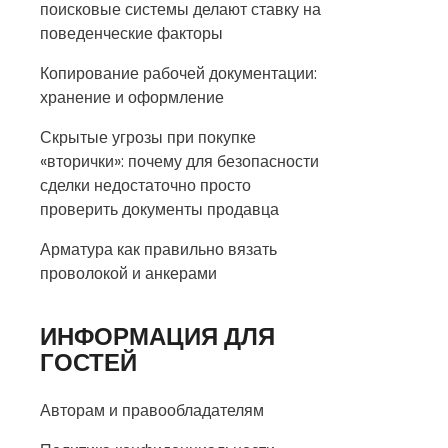
поисковые системы делают ставку на
поведенческие факторы
Копирование рабочей документации:
хранение и оформление
Скрытые угрозы при покупке
«вторички»: почему для безопасности
сделки недостаточно просто
проверить документы продавца
Арматура как правильно вязать
проволокой и анкерами
ИНФОРМАЦИЯ ДЛЯ
ГОСТЕЙ
Авторам и правообладателям