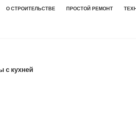
О СТРОИТЕЛЬСТВЕ
ПРОСТОЙ РЕМОНТ
ТЕХ
ы с кухней