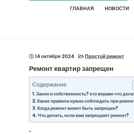
ГЛАВНАЯ
НОВОСТИ
14 октября 2024
Простой ремонт
Ремонт квартир запрещен
Содержание
Закон и собственность? кто вправе что дела
Какие правила нужно соблюдать при ремон
Когда ремонт может быть запрещен?
Что делать, если вам запрещают ремонт?
»