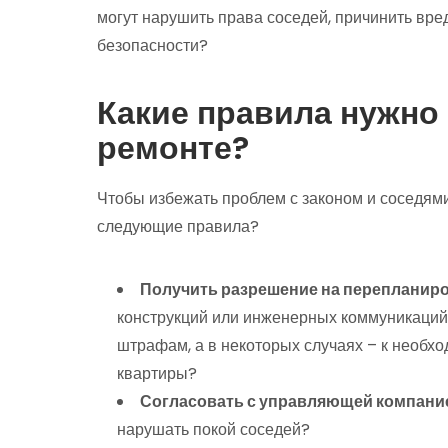
могут нарушить права соседей, причинить вре
безопасности?
Какие правила нужно
ремонте?
Чтобы избежать проблем с законом и соседям
следующие правила?
Получить разрешение на перепланир
конструкций или инженерных коммуникаций
штрафам, а в некоторых случаях – к необх
квартиры?
Согласовать с управляющей компани
нарушать покой соседей?