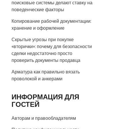
поисковые системы делают ставку на
поведенческие факторы
Копирование рабочей документации:
хранение и оформление
Скрытые угрозы при покупке
«вторички»: почему для безопасности
сделки недостаточно просто
проверить документы продавца
Арматура как правильно вязать
проволокой и анкерами
ИНФОРМАЦИЯ ДЛЯ
ГОСТЕЙ
Авторам и правообладателям