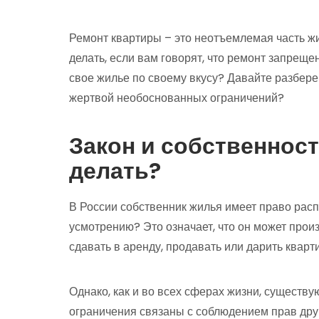
Ремонт квартиры – это неотъемлемая часть ж
делать, если вам говорят, что ремонт запреще
свое жилье по своему вкусу? Давайте разберем
жертвой необоснованных ограничений?
Закон и собственност
делать?
В России собственник жилья имеет право рас
усмотрению? Это означает, что он может прои
сдавать в аренду, продавать или дарить кварт
Однако, как и во всех сферах жизни, существу
ограничения связаны с соблюдением прав дру