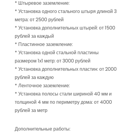
* Штыревое заземление:
* Установка одного стального штыря длиной 3
метра: от 2500 рублей
* Установка дополнительных штырей: от 1500
рублей за каждый
* Пластинное заземление:
* Установка одной стальной пластины
размером 1х1 метр: от 3000 рублей
* Установка дополнительных пластин: от 2000
рублей за каждую
* Ленточное заземление:
* Установка полосы стали шириной 40 мм и
толщиной 4 мм по периметру дома: от 4000
рублей за метр
Дополнительные работы: