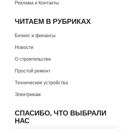
Реклама и Контакты
ЧИТАЕМ В РУБРИКАХ
Бизнес и финансы
Новости
О строительстве
Простой ремонт
Технические устройства
Электрикам
СПАСИБО, ЧТО ВЫБРАЛИ
НАС