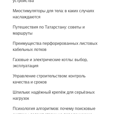
устройства
Миостимуляторы для тела: в каких случаях
наслаждаются
Путешествия по Татарстану: советы и
маршруты
Преимущества перфорированных листовых
кабельных лотков
Газовые и электрические котлы: выбор,
эксплуатация
Управление строительством: контроль
качества и сроков
Шпильки: надёжный крепёж для серьёзных
нагрузок
Психология алгоритмов: почему поисковые