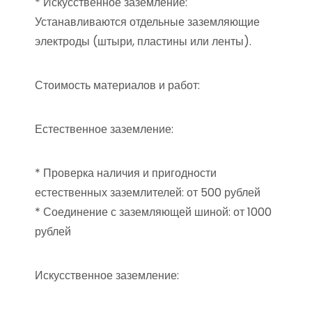
* Искусственное заземление:
Устанавливаются отдельные заземляющие
электроды (штыри, пластины или ленты).
Стоимость материалов и работ:
Естественное заземление:
* Проверка наличия и пригодности
естественных заземлителей: от 500 рублей
* Соединение с заземляющей шиной: от 1000
рублей
Искусственное заземление: