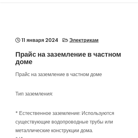
11 января 2024
Электрикам
Прайс на заземление в частном
доме
Прайс на заземление в частном доме
Тип заземления:
* Естественное заземление: Используются
существующие водопроводные трубы или
металлические конструкции дома.