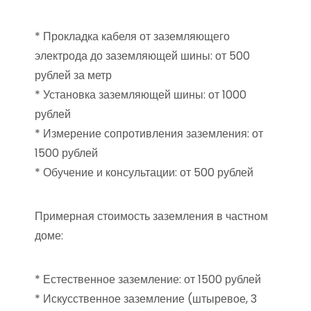
* Прокладка кабеля от заземляющего
электрода до заземляющей шины: от 500
рублей за метр
* Установка заземляющей шины: от 1000
рублей
* Измерение сопротивления заземления: от
1500 рублей
* Обучение и консультации: от 500 рублей
Примерная стоимость заземления в частном
доме:
* Естественное заземление: от 1500 рублей
* Искусственное заземление (штыревое, 3