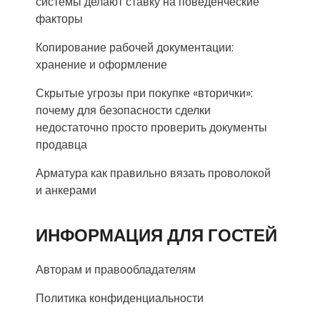
системы делают ставку на поведенческие
факторы
Копирование рабочей документации:
хранение и оформление
Скрытые угрозы при покупке «вторички»:
почему для безопасности сделки
недостаточно просто проверить документы
продавца
Арматура как правильно вязать проволокой
и анкерами
ИНФОРМАЦИЯ ДЛЯ ГОСТЕЙ
Авторам и правообладателям
Политика конфиденциальности