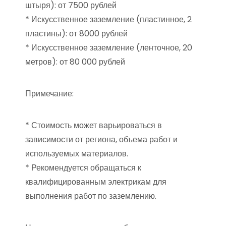
штыря): от 7500 рублей
* Искусственное заземление (пластинное, 2
пластины): от 8000 рублей
* Искусственное заземление (ленточное, 20
метров): от 80 000 рублей
Примечание:
* Стоимость может варьироваться в
зависимости от региона, объема работ и
используемых материалов.
* Рекомендуется обращаться к
квалифицированным электрикам для
выполнения работ по заземлению.