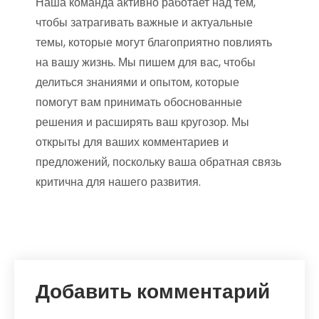
Наша команда активно работает над тем,
чтобы затрагивать важные и актуальные
темы, которые могут благоприятно повлиять
на вашу жизнь. Мы пишем для вас, чтобы
делиться знаниями и опытом, которые
помогут вам принимать обоснованные
решения и расширять ваш кругозор. Мы
открыты для ваших комментариев и
предложений, поскольку ваша обратная связь
критична для нашего развития.
Добавить комментарий