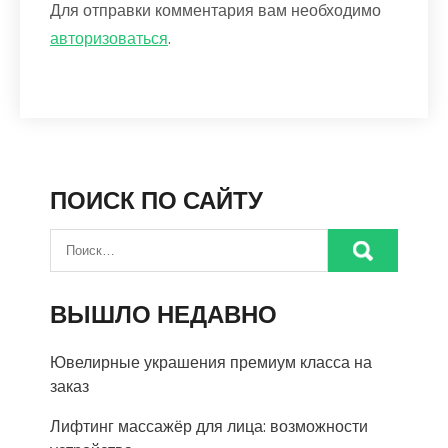
Для отправки комментария вам необходимо
авторизоваться
.
ПОИСК ПО САЙТУ
ВЫШЛО НЕДАВНО
Ювелирные украшения премиум класса на
заказ
Лифтинг массажёр для лица: возможности