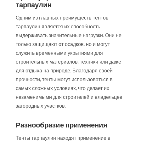
тарпаулин
Одним из главных преимуществ тентов
тарпаулин является их способность
выдерживать значительные нагрузки. Они не
только защищают от осадков, но и могут
служить временными укрытиями для
строительных материалов, техники или даже
для отдыха на природе. Благодаря своей
прочности, тенты могут использоваться в
самых сложных условиях, что делает их
незаменимыми для строителей и владельцев
загородных участков.
Разнообразие применения
Тенты тарпаулин находят применение в