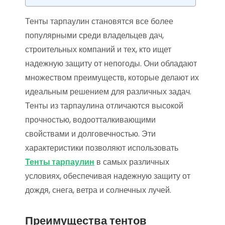
Тенты тарпаулин становятся все более
популярными среди владельцев дач,
строительных компаний и тех, кто ищет
надежную защиту от непогоды. Они обладают
множеством преимуществ, которые делают их
идеальным решением для различных задач.
Тенты из тарпаулина отличаются высокой
прочностью, водоотталкивающими
свойствами и долговечностью. Эти
характеристики позволяют использовать
Тенты тарпаулин
в самых различных
условиях, обеспечивая надежную защиту от
дождя, снега, ветра и солнечных лучей.
Преимущества тентов