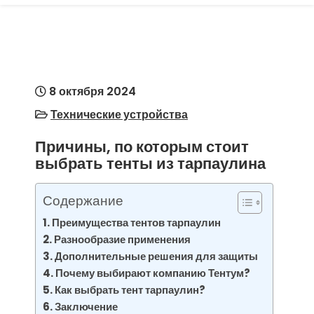
8 октября 2024
Технические устройства
Причины, по которым стоит
выбрать тенты из тарпаулина
Содержание
Преимущества тентов тарпаулин
Разнообразие применения
Дополнительные решения для защиты
Почему выбирают компанию Тентум?
Как выбрать тент тарпаулин?
Заключение