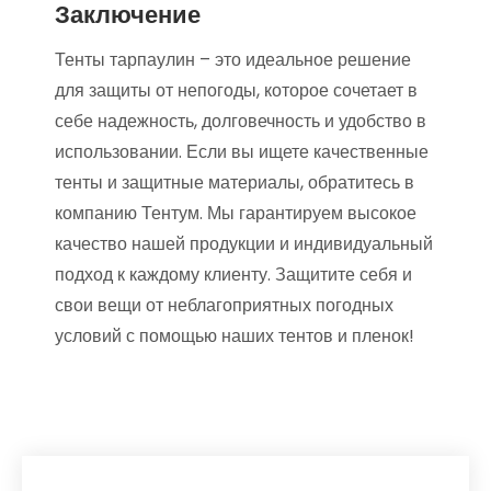
Заключение
Тенты тарпаулин – это идеальное решение
для защиты от непогоды, которое сочетает в
себе надежность, долговечность и удобство в
использовании. Если вы ищете качественные
тенты и защитные материалы, обратитесь в
компанию Тентум. Мы гарантируем высокое
качество нашей продукции и индивидуальный
подход к каждому клиенту. Защитите себя и
свои вещи от неблагоприятных погодных
условий с помощью наших тентов и пленок!