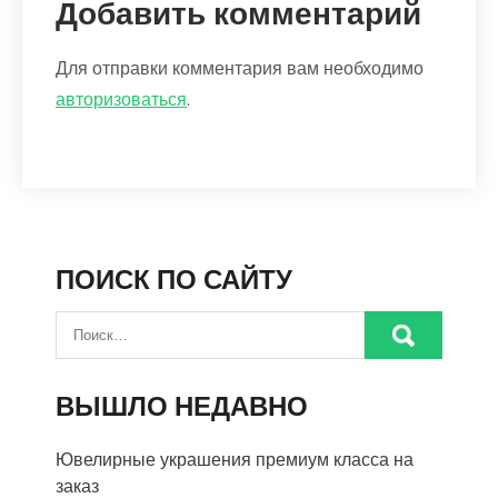
Добавить комментарий
Для отправки комментария вам необходимо
авторизоваться
.
ПОИСК ПО САЙТУ
ВЫШЛО НЕДАВНО
Ювелирные украшения премиум класса на
заказ