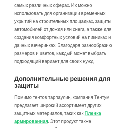
самых различных сферах. Их можно
использовать для организации временных
укрытий на строительных площадках, защиты
автомобилей от дождя или снега, а также для
создания комфортных условий на пикниках и
дачных вечеринках. Благодаря разнообразию
размеров и цветов, каждый может выбрать
подходящий вариант для своих нужд.
Дополнительные решения для
защиты
Помимо тентов тарпаулин, компания Тентум
предлагает широкий ассортимент других
защитных материалов, таких как
Пленка
армированная
. Этот продукт также