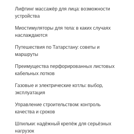
Лифтинг массажёр для лица: возможности
устройства
Миостимуляторы для тела: в каких случаях
наслаждаются
Путешествия по Татарстану: советы и
маршруты
Преимущества перфорированных листовых
кабельных лотков
Газовые и электрические котлы: выбор,
эксплуатация
Управление строительством: контроль
качества и сроков
Шпильки: надёжный крепёж для серьёзных
нагрузок