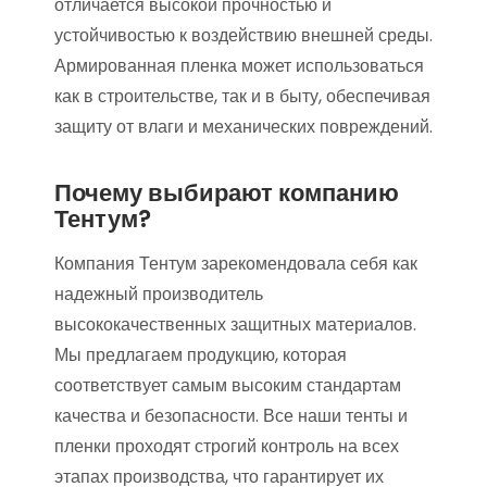
отличается высокой прочностью и
устойчивостью к воздействию внешней среды.
Армированная пленка может использоваться
как в строительстве, так и в быту, обеспечивая
защиту от влаги и механических повреждений.
Почему выбирают компанию
Тентум?
Компания Тентум зарекомендовала себя как
надежный производитель
высококачественных защитных материалов.
Мы предлагаем продукцию, которая
соответствует самым высоким стандартам
качества и безопасности. Все наши тенты и
пленки проходят строгий контроль на всех
этапах производства, что гарантирует их