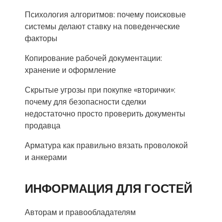
Психология алгоритмов: почему поисковые
системы делают ставку на поведенческие
факторы
Копирование рабочей документации:
хранение и оформление
Скрытые угрозы при покупке «вторички»:
почему для безопасности сделки
недостаточно просто проверить документы
продавца
Арматура как правильно вязать проволокой
и анкерами
ИНФОРМАЦИЯ ДЛЯ ГОСТЕЙ
Авторам и правообладателям