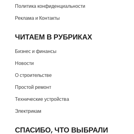
Политика конфиденциальности
Реклама и Контакты
ЧИТАЕМ В РУБРИКАХ
Бизнес и финансы
Новости
О строительстве
Простой ремонт
Технические устройства
Электрикам
СПАСИБО, ЧТО ВЫБРАЛИ