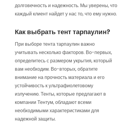
долговечность и надежность. Мы уверены, что
каждый клиент найдет у нас то, что ему нужно.
Как выбрать тент тарпаулин?
При выборе тента тарпаулин важно
учитывать несколько факторов. Во-первых,
определитесь с размером укрытия, который
вам необходим. Во-вторых, обратите
внимание на прочность материала и его
устойчивость к ультрафиолетовому
излучению. Тенты, которые предлагают в
компании Тентум, обладают всеми
необходимыми характеристиками для
надежной защиты.