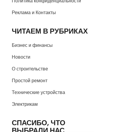
Политика конфиденциальности
Реклама и Контакты
ЧИТАЕМ В РУБРИКАХ
Бизнес и финансы
Новости
О строительстве
Простой ремонт
Технические устройства
Электрикам
СПАСИБО, ЧТО
ВЫБРАЛИ НАС