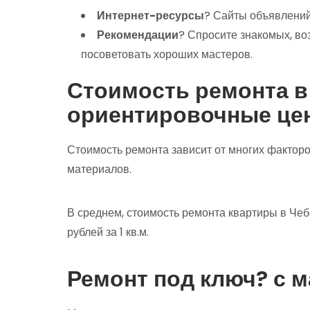
Интернет-ресурсы
? Сайты объявлений
Рекомендации
? Спросите знакомых, во
посоветовать хороших мастеров.
Стоимость ремонта в
ориентировочные це
Стоимость ремонта зависит от многих фактор
материалов.
В среднем, стоимость ремонта квартиры в Чеб
рублей за 1 кв.м.
Ремонт под ключ? с 