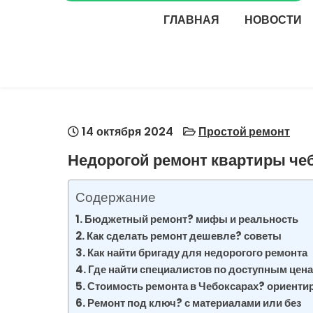
ГЛАВНАЯ
НОВОСТИ
14 октября 2024
Простой ремонт
Недорогой ремонт квартиры че
Содержание
Бюджетный ремонт? мифы и реальность
Как сделать ремонт дешевле? советы
Как найти бригаду для недорогого ремонта
Где найти специалистов по доступным цен
Стоимость ремонта в Чебоксарах? ориент
Ремонт под ключ? с материалами или без