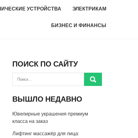
НИЧЕСКИЕ УСТРОЙСТВА
ЭЛЕКТРИКАМ
БИЗНЕС И ФИНАНСЫ
ПОИСК ПО САЙТУ
ВЫШЛО НЕДАВНО
Ювелирные украшения премиум
класса на заказ
Лифтинг массажёр для лица: