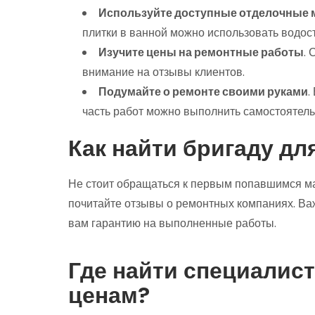
Используйте доступные отделочные
плитки в ванной можно использовать водост
Изучите цены на ремонтные работы
.
внимание на отзывы клиентов.
Подумайте о ремонте своими руками
.
часть работ можно выполнить самостоятель
Как найти бригаду дл
Не стоит обращаться к первым попавшимся м
почитайте отзывы о ремонтных компаниях. Ва
вам гарантию на выполненные работы.
Где найти специалис
ценам?