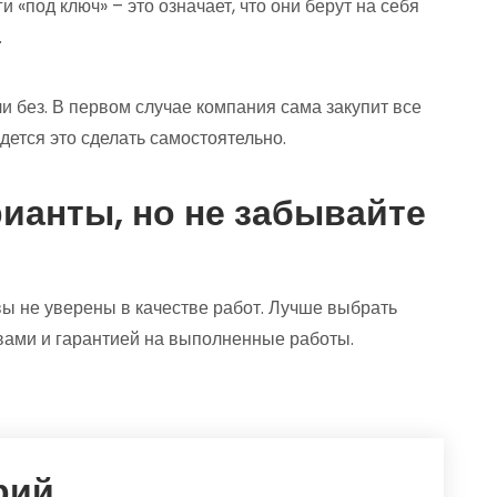
«под ключ» – это означает, что они берут на себя
.
 без. В первом случае компания сама закупит все
ется это сделать самостоятельно.
ианты, но не забывайте
 вы не уверены в качестве работ. Лучше выбрать
ывами и гарантией на выполненные работы.
рий