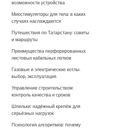
возможности устройства
Миостимуляторы для тела: в каких
случаях наслаждаются
Путешествия по Татарстану: советы
и маршруты
Преимущества перфорированных
листовых кабельных лотков
Газовые и электрические котлы:
выбор, эксплуатация
Управление строительством:
контроль качества и сроков
Шпильки: надёжный крепёж для
серьёзных нагрузок
Психология алгоритмов: почему