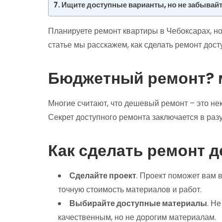
Ищите доступные варианты, но не забывайте
Планируете ремонт квартиры в Чебоксарах, но
статье мы расскажем, как сделать ремонт дост
Бюджетный ремонт? 
Многие считают, что дешевый ремонт – это нек
Секрет доступного ремонта заключается в ра
Как сделать ремонт 
Сделайте проект
. Проект поможет вам 
точную стоимость материалов и работ.
Выбирайте доступные материалы
. Н
качественным, но не дорогим материалам.