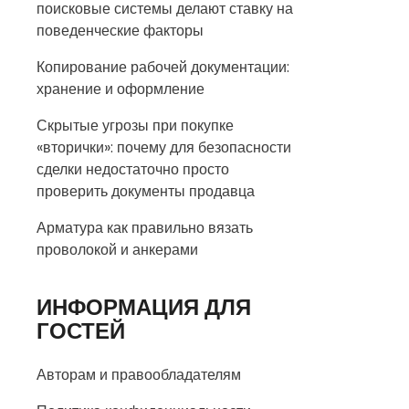
поисковые системы делают ставку на
поведенческие факторы
Копирование рабочей документации:
хранение и оформление
Скрытые угрозы при покупке
«вторички»: почему для безопасности
сделки недостаточно просто
проверить документы продавца
Арматура как правильно вязать
проволокой и анкерами
ИНФОРМАЦИЯ ДЛЯ
ГОСТЕЙ
Авторам и правообладателям