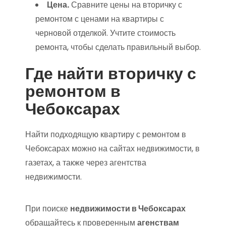
Цена.
Сравните цены на вторичку с
ремонтом с ценами на квартиры с
черновой отделкой. Учтите стоимость
ремонта, чтобы сделать правильный выбор.
Где найти вторичку с
ремонтом в
Чебоксарах
Найти подходящую квартиру с ремонтом в
Чебоксарах можно на сайтах недвижимости, в
газетах, а также через агентства
недвижимости.
При поиске
недвижимости в Чебоксарах
обращайтесь к проверенным
агенствам