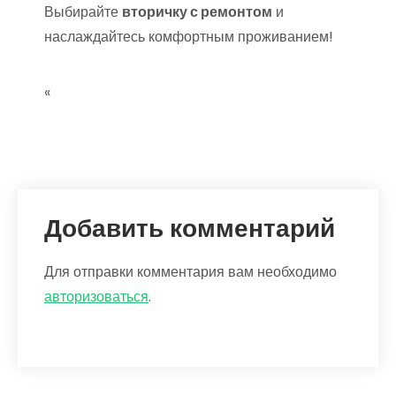
Выбирайте
вторичку с ремонтом
и
наслаждайтесь комфортным проживанием!
«
Добавить комментарий
Для отправки комментария вам необходимо
авторизоваться
.