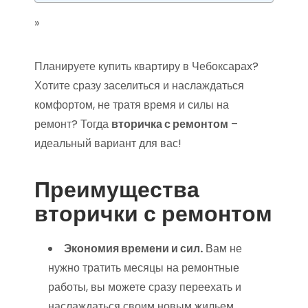
»
Планируете купить квартиру в Чебоксарах?
Хотите сразу заселиться и наслаждаться
комфортом, не тратя время и силы на
ремонт? Тогда
вторичка с ремонтом
–
идеальный вариант для вас!
Преимущества
вторички с ремонтом
Экономия времени и сил.
Вам не
нужно тратить месяцы на ремонтные
работы, вы можете сразу переехать и
наслаждаться своим новым жильем.