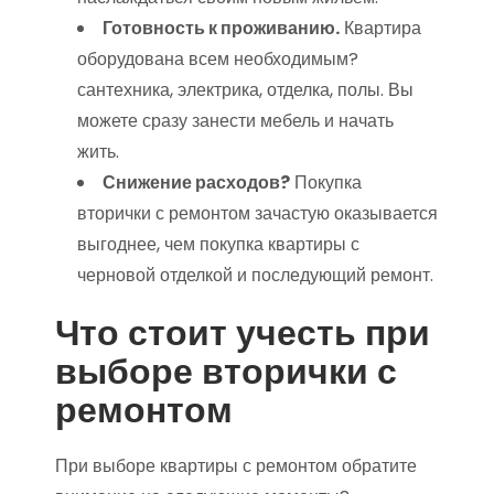
Готовность к проживанию.
Квартира
оборудована всем необходимым?
сантехника, электрика, отделка, полы. Вы
можете сразу занести мебель и начать
жить.
Снижение расходов?
Покупка
вторички с ремонтом зачастую оказывается
выгоднее, чем покупка квартиры с
черновой отделкой и последующий ремонт.
Что стоит учесть при
выборе вторички с
ремонтом
При выборе квартиры с ремонтом обратите