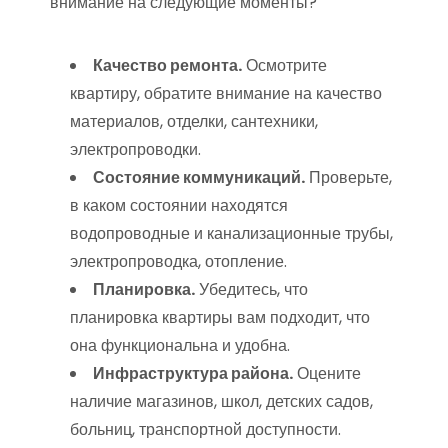
внимание на следующие моменты?
Качество ремонта.
Осмотрите
квартиру, обратите внимание на качество
материалов, отделки, сантехники,
электропроводки.
Состояние коммуникаций.
Проверьте,
в каком состоянии находятся
водопроводные и канализационные трубы,
электропроводка, отопление.
Планировка.
Убедитесь, что
планировка квартиры вам подходит, что
она функциональна и удобна.
Инфраструктура района.
Оцените
наличие магазинов, школ, детских садов,
больниц, транспортной доступности.