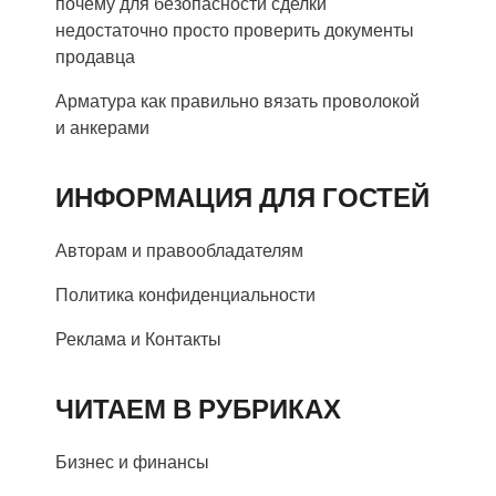
почему для безопасности сделки
недостаточно просто проверить документы
продавца
Арматура как правильно вязать проволокой
и анкерами
ИНФОРМАЦИЯ ДЛЯ ГОСТЕЙ
Авторам и правообладателям
Политика конфиденциальности
Реклама и Контакты
ЧИТАЕМ В РУБРИКАХ
Бизнес и финансы