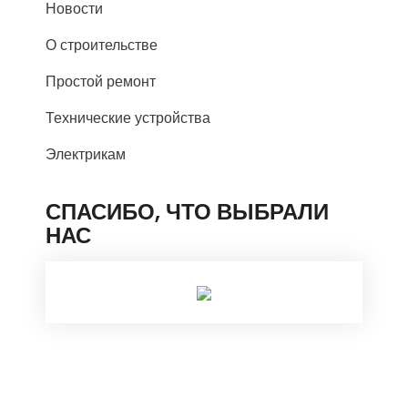
Новости
О строительстве
Простой ремонт
Технические устройства
Электрикам
СПАСИБО, ЧТО ВЫБРАЛИ
НАС