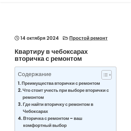
14 октября 2024
Простой ремонт
Квартиру в чебоксарах
вторичка с ремонтом
Содержание
Преимущества вторички с ремонтом
Что стоит учесть при выборе вторички с
ремонтом
Где найти вторичку с ремонтом в
Чебоксарах
Вторичка с ремонтом – ваш
комфортный выбор