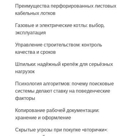
Преимущества перфорированных листовых
кабельных лотков
Газовые и электрические котлы: выбор,
эксплуатация
Управление строительством: контроль
качества и сроков
Шпильки: надёжный крепёж для серьёзных
нагрузок
Психология алгоритмов: почему поисковые
системы делают ставку на поведенческие
факторы
Копирование рабочей документации:
хранение и оформление
Скрытые угрозы при покупке «вторички»: