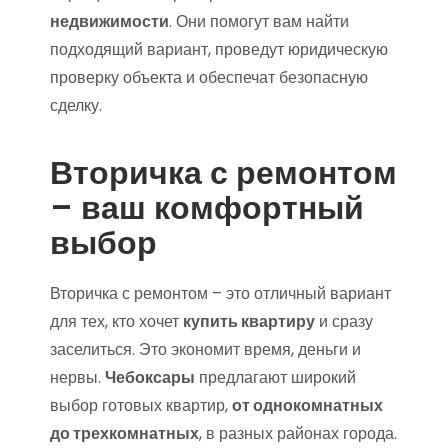
недвижимости
. Они помогут вам найти
подходящий вариант, проведут юридическую
проверку объекта и обеспечат безопасную
сделку.
Вторичка с ремонтом
– ваш комфортный
выбор
Вторичка с ремонтом – это отличный вариант
для тех, кто хочет
купить квартиру
и сразу
заселиться. Это экономит время, деньги и
нервы.
Чебоксары
предлагают широкий
выбор готовых квартир,
от однокомнатных
до трехкомнатных
, в разных районах города.