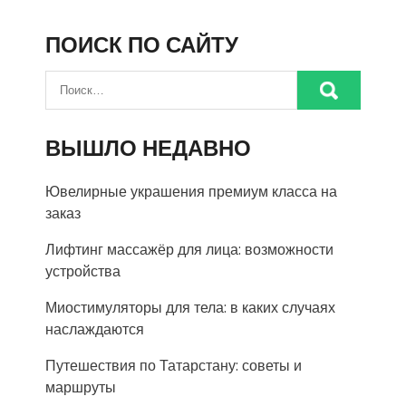
ПОИСК ПО САЙТУ
ВЫШЛО НЕДАВНО
Ювелирные украшения премиум класса на
заказ
Лифтинг массажёр для лица: возможности
устройства
Миостимуляторы для тела: в каких случаях
наслаждаются
Путешествия по Татарстану: советы и
маршруты