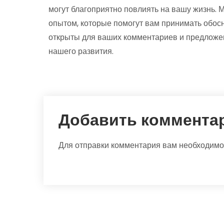
могут благоприятно повлиять на вашу жизнь. 
опытом, которые помогут вам принимать обос
открыты для ваших комментариев и предложен
нашего развития.
Добавить коммента
Для отправки комментария вам необходим