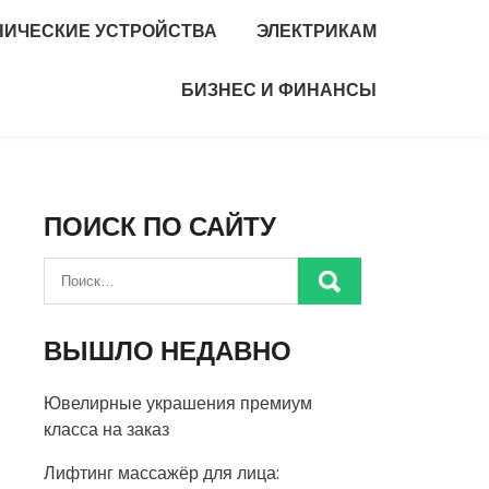
НИЧЕСКИЕ УСТРОЙСТВА
ЭЛЕКТРИКАМ
БИЗНЕС И ФИНАНСЫ
ПОИСК ПО САЙТУ
ВЫШЛО НЕДАВНО
Ювелирные украшения премиум
класса на заказ
Лифтинг массажёр для лица: