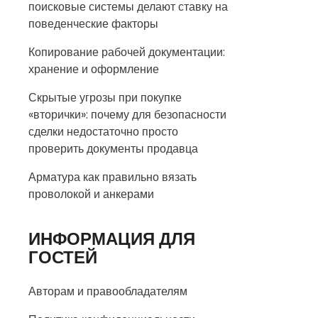
поисковые системы делают ставку на
поведенческие факторы
Копирование рабочей документации:
хранение и оформление
Скрытые угрозы при покупке
«вторички»: почему для безопасности
сделки недостаточно просто
проверить документы продавца
Арматура как правильно вязать
проволокой и анкерами
ИНФОРМАЦИЯ ДЛЯ
ГОСТЕЙ
Авторам и правообладателям