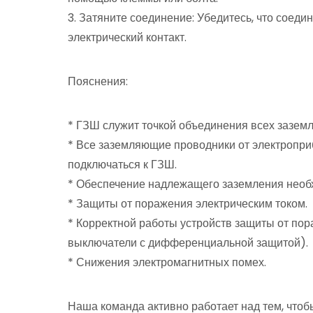
3. Затяните соединение: Убедитесь, что соед
электрический контакт.
Пояснения:
* ГЗШ служит точкой объединения всех зазем
* Все заземляющие проводники от электропри
подключаться к ГЗШ.
* Обеспечение надлежащего заземления необ
* Защиты от поражения электрическим током.
* Корректной работы устройств защиты от пор
выключатели с дифференциальной защитой).
* Снижения электромагнитных помех.
Наша команда активно работает над тем, чтоб