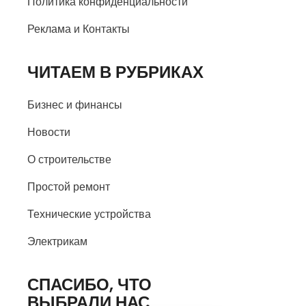
Политика конфиденциальности
Реклама и Контакты
ЧИТАЕМ В РУБРИКАХ
Бизнес и финансы
Новости
О строительстве
Простой ремонт
Технические устройства
Электрикам
СПАСИБО, ЧТО
ВЫБРАЛИ НАС