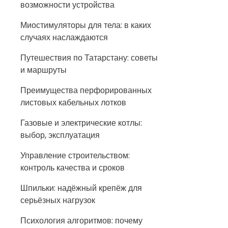
возможности устройства
Миостимуляторы для тела: в каких
случаях наслаждаются
Путешествия по Татарстану: советы
и маршруты
Преимущества перфорированных
листовых кабельных лотков
Газовые и электрические котлы:
выбор, эксплуатация
Управление строительством:
контроль качества и сроков
Шпильки: надёжный крепёж для
серьёзных нагрузок
Психология алгоритмов: почему