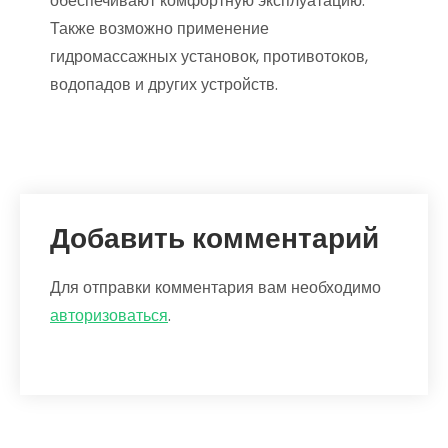
обеспечивают комфортную эксплуатацию.
Также возможно применение
гидромассажных установок, противотоков,
водопадов и других устройств.
Добавить комментарий
Для отправки комментария вам необходимо
авторизоваться
.