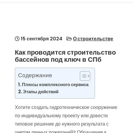
15 сентября 2024
О строительстве
Как проводится строительство
бассейнов под ключ в СПб
Содержание
Плюсы комплексного сервиса
Этапы действий
Хотите создать гидротехническое сооружение
по индивидуальному проекту или довести
типовое решение до нужного результата с
учетом личных пожеланий? Обращение к