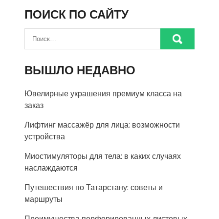
ПОИСК ПО САЙТУ
ВЫШЛО НЕДАВНО
Ювелирные украшения премиум класса на
заказ
Лифтинг массажёр для лица: возможности
устройства
Миостимуляторы для тела: в каких случаях
наслаждаются
Путешествия по Татарстану: советы и
маршруты
Преимущества перфорированных листовых