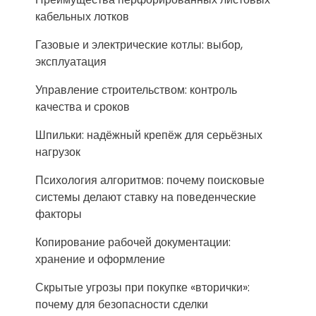
кабельных лотков
Газовые и электрические котлы: выбор,
эксплуатация
Управление строительством: контроль
качества и сроков
Шпильки: надёжный крепёж для серьёзных
нагрузок
Психология алгоритмов: почему поисковые
системы делают ставку на поведенческие
факторы
Копирование рабочей документации:
хранение и оформление
Скрытые угрозы при покупке «вторички»:
почему для безопасности сделки