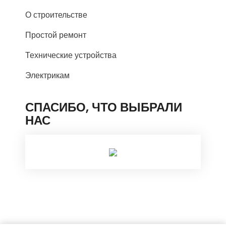
О строительстве
Простой ремонт
Технические устройства
Электрикам
СПАСИБО, ЧТО ВЫБРАЛИ
НАС