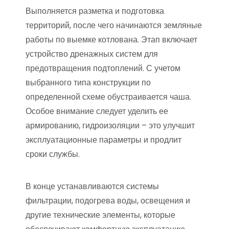
Выполняется разметка и подготовка
территорий, после чего начинаются земляные
работы по выемке котлована. Этап включает
устройство дренажных систем для
предотвращения подтоплений. С учетом
выбранного типа конструкции по
определенной схеме обустраивается чаша.
Особое внимание следует уделить ее
армированию, гидроизоляции – это улучшит
эксплуатационные параметры и продлит
сроки службы.
В конце устанавливаются системы
фильтрации, подогрева воды, освещения и
другие технические элементы, которые