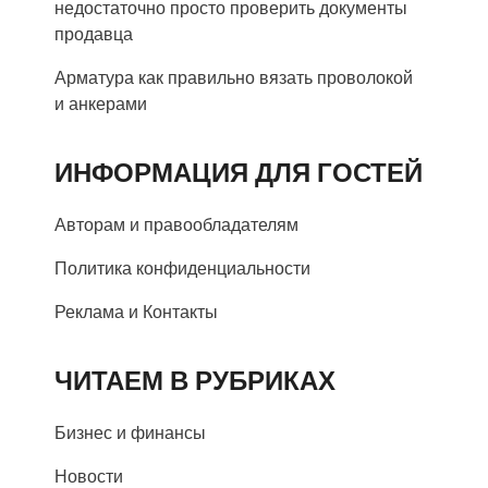
недостаточно просто проверить документы
продавца
Арматура как правильно вязать проволокой
и анкерами
ИНФОРМАЦИЯ ДЛЯ ГОСТЕЙ
Авторам и правообладателям
Политика конфиденциальности
Реклама и Контакты
ЧИТАЕМ В РУБРИКАХ
Бизнес и финансы
Новости