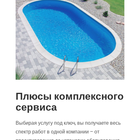
Плюсы комплексного
сервиса
Выбирая услугу под ключ, вы получаете весь
спектр работ в одной компании – от