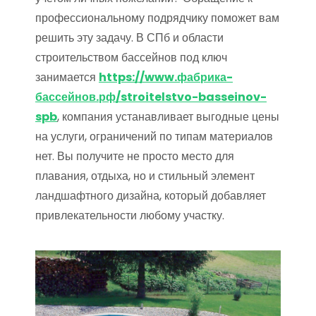
профессиональному подрядчику поможет вам
решить эту задачу. В СПб и области
строительством бассейнов под ключ
занимается
https://www.фабрика-
бассейнов.рф/stroitelstvo-basseinov-
spb
, компания устанавливает выгодные цены
на услуги, ограничений по типам материалов
нет. Вы получите не просто место для
плавания, отдыха, но и стильный элемент
ландшафтного дизайна, который добавляет
привлекательности любому участку.