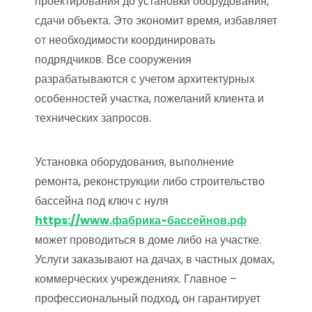
проектирования до установки оборудования,
сдачи объекта. Это экономит время, избавляет
от необходимости координировать
подрядчиков. Все сооружения
разрабатываются с учетом архитектурных
особенностей участка, пожеланий клиента и
технических запросов.
Установка оборудования, выполнение
ремонта, реконструкции либо строительство
бассейна под ключ с нуля
https://www.фабрика-бассейнов.рф
может проводиться в доме либо на участке.
Услуги заказывают на дачах, в частных домах,
коммерческих учреждениях. Главное –
профессиональный подход, он гарантирует