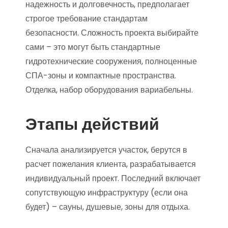
надежность и долговечность, предполагает
строгое требование стандартам
безопасности. Сложность проекта выбирайте
сами – это могут быть стандартные
гидротехнические сооружения, полноценные
СПА-зоны и компактные пространства.
Отделка, набор оборудования вариабельны.
Этапы действий
Сначала анализируется участок, берутся в
расчет пожелания клиента, разрабатывается
индивидуальный проект. Последний включает
сопутствующую инфраструктуру (если она
будет) – сауны, душевые, зоны для отдыха.