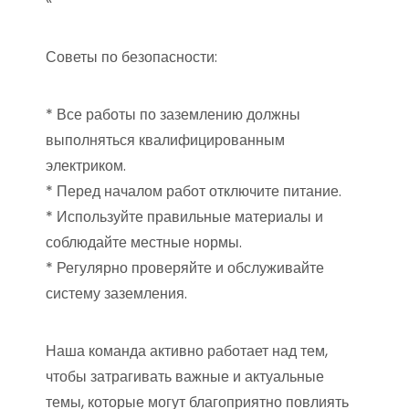
Советы по безопасности:
* Все работы по заземлению должны
выполняться квалифицированным
электриком.
* Перед началом работ отключите питание.
* Используйте правильные материалы и
соблюдайте местные нормы.
* Регулярно проверяйте и обслуживайте
систему заземления.
Наша команда активно работает над тем,
чтобы затрагивать важные и актуальные
темы, которые могут благоприятно повлиять