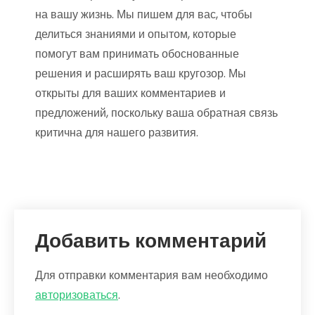
на вашу жизнь. Мы пишем для вас, чтобы
делиться знаниями и опытом, которые
помогут вам принимать обоснованные
решения и расширять ваш кругозор. Мы
открыты для ваших комментариев и
предложений, поскольку ваша обратная связь
критична для нашего развития.
Добавить комментарий
Для отправки комментария вам необходимо
авторизоваться
.