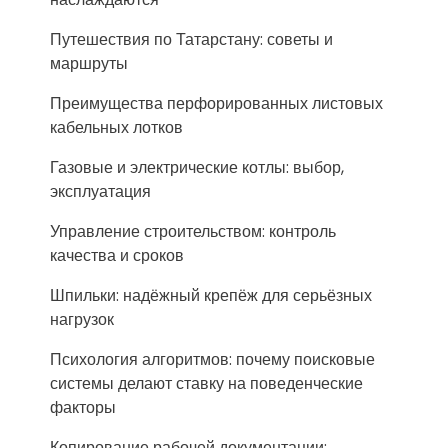
Путешествия по Татарстану: советы и
маршруты
Преимущества перфорированных листовых
кабельных лотков
Газовые и электрические котлы: выбор,
эксплуатация
Управление строительством: контроль
качества и сроков
Шпильки: надёжный крепёж для серьёзных
нагрузок
Психология алгоритмов: почему поисковые
системы делают ставку на поведенческие
факторы
Копирование рабочей документации: