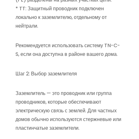
* TT: Защитный проводник подключен
локально к заземлителю, отдельному от
нейтрали.
Рекомендуется использовать систему TN-C-
S, если она доступна в районе вашего дома.
Шаг 2: Выбор заземлителя
Заземлитель — это проводник или группа
проводников, которые обеспечивают
электрическую связь с землей. Для частных
домов обычно используются стержневые или
пластинчатые заземлители.