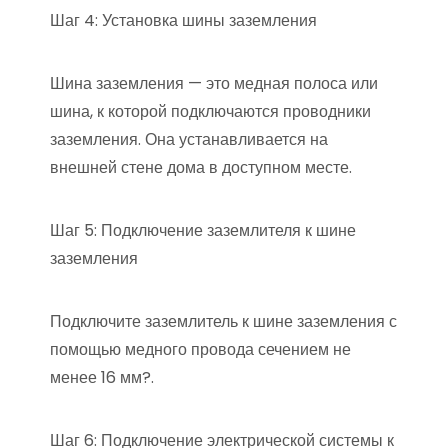
Шаг 4: Установка шины заземления
Шина заземления — это медная полоса или
шина, к которой подключаются проводники
заземления. Она устанавливается на
внешней стене дома в доступном месте.
Шаг 5: Подключение заземлителя к шине
заземления
Подключите заземлитель к шине заземления с
помощью медного провода сечением не
менее 16 мм?.
Шаг 6: Подключение электрической системы к