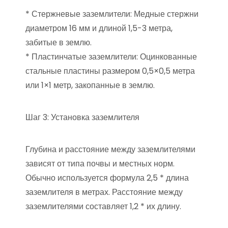
* Стержневые заземлители: Медные стержни
диаметром 16 мм и длиной 1,5-3 метра,
забитые в землю.
* Пластинчатые заземлители: Оцинкованные
стальные пластины размером 0,5×0,5 метра
или 1×1 метр, закопанные в землю.
Шаг 3: Установка заземлителя
Глубина и расстояние между заземлителями
зависят от типа почвы и местных норм.
Обычно используется формула 2,5 * длина
заземлителя в метрах. Расстояние между
заземлителями составляет 1,2 * их длину.