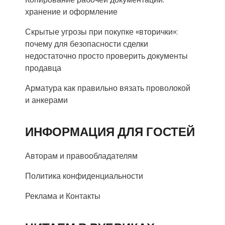
хранение и оформление
Скрытые угрозы при покупке «вторички»:
почему для безопасности сделки
недостаточно просто проверить документы
продавца
Арматура как правильно вязать проволокой
и анкерами
ИНФОРМАЦИЯ ДЛЯ ГОСТЕЙ
Авторам и правообладателям
Политика конфиденциальности
Реклама и Контакты