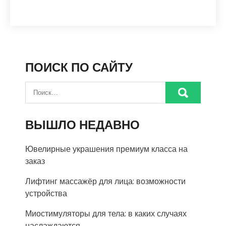
ПОИСК ПО САЙТУ
ВЫШЛО НЕДАВНО
Ювелирные украшения премиум класса на
заказ
Лифтинг массажёр для лица: возможности
устройства
Миостимуляторы для тела: в каких случаях
наслаждаются