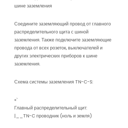
шине заземления
Соедините заземляющий провод от главного
распределительного щита с шиной
заземления. Также подключите заземляющие
провода от всех розеток, выключателей и
других электрических приборов к шине
заземления.
Схема системы заземления TN-C-S:
«`
Главный распределительный щит:
|__TN-C проводник (ноль и земля)