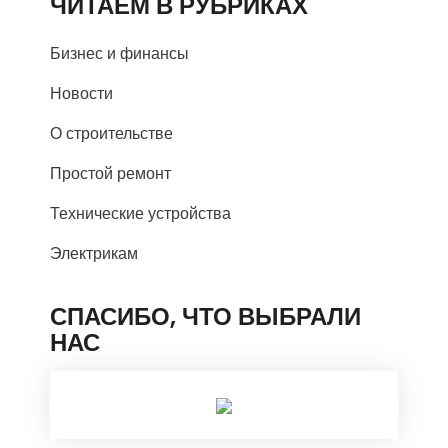
ЧИТАЕМ В РУБРИКАХ
Бизнес и финансы
Новости
О строительстве
Простой ремонт
Технические устройства
Электрикам
СПАСИБО, ЧТО ВЫБРАЛИ
НАС