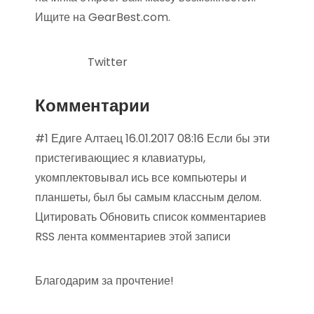
Ищите на GearBest.com.
Twitter
Комментарии
#1 Едиге Алтаец 16.01.2017 08:16 Если бы эти
пристегивающиес я клавиатуры,
укомплектовывал ись все компьютеры и
планшеты, был бы самым классным делом.
Цитировать Обновить список комментариев
RSS лента комментариев этой записи
Благодарим за прочтение!