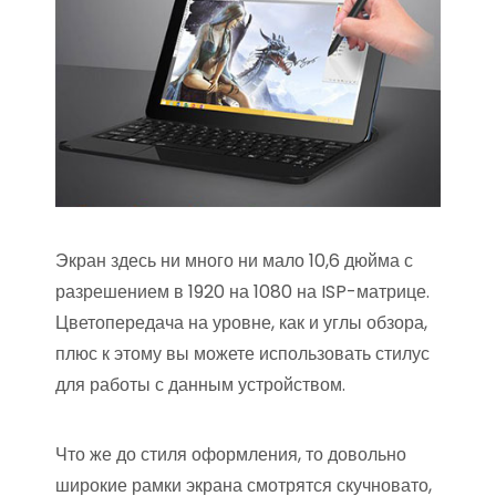
Экран здесь ни много ни мало 10,6 дюйма с
разрешением в 1920 на 1080 на ISP-матрице.
Цветопередача на уровне, как и углы обзора,
плюс к этому вы можете использовать стилус
для работы с данным устройством.
Что же до стиля оформления, то довольно
широкие рамки экрана смотрятся скучновато,