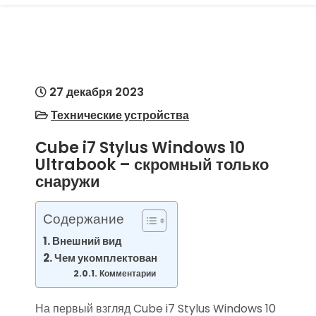
27 декабря 2023
Технические устройства
Cube i7 Stylus Windows 10
Ultrabook – скромный только
снаружи
Содержание
Внешний вид
Чем укомплектован
Комментарии
На первый взгляд Cube i7 Stylus Windows 10