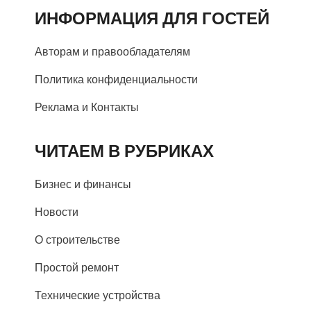
ИНФОРМАЦИЯ ДЛЯ ГОСТЕЙ
Авторам и правообладателям
Политика конфиденциальности
Реклама и Контакты
ЧИТАЕМ В РУБРИКАХ
Бизнес и финансы
Новости
О строительстве
Простой ремонт
Технические устройства