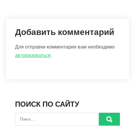
Добавить комментарий
Для отправки комментария вам необходимо
авторизоваться
.
ПОИСК ПО САЙТУ