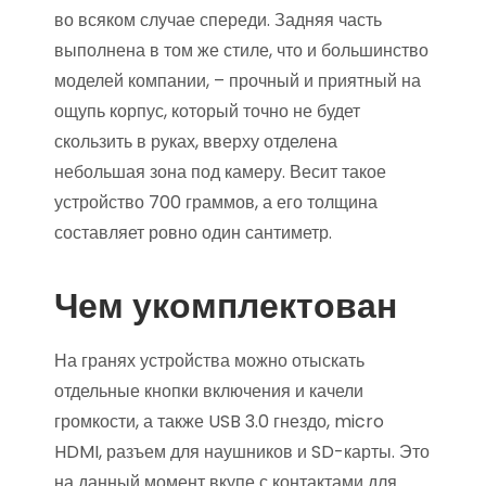
во всяком случае спереди. Задняя часть
выполнена в том же стиле, что и большинство
моделей компании, – прочный и приятный на
ощупь корпус, который точно не будет
скользить в руках, вверху отделена
небольшая зона под камеру. Весит такое
устройство 700 граммов, а его толщина
составляет ровно один сантиметр.
Чем укомплектован
На гранях устройства можно отыскать
отдельные кнопки включения и качели
громкости, а также USB 3.0 гнездо, micro
HDMI, разъем для наушников и SD-карты. Это
на данный момент вкупе с контактами для