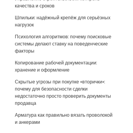
качества и сроков
Шпильки: надёжный крепёж для серьёзных
нагрузок
Психология алгоритмов: почему поисковые
системы делают ставку на поведенческие
факторы
Копирование рабочей документации:
хранение и оформление
Скрытые угрозы при покупке «вторички»:
почему для безопасности сделки
недостаточно просто проверить документы
продавца
Арматура как правильно вязать проволокой
и анкерами