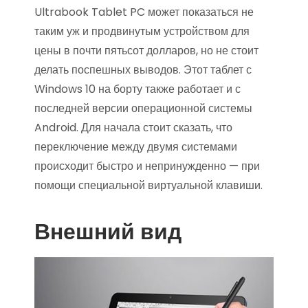
Ultrabook Tablet PC может показаться не
таким уж и продвинутым устройством для
цены в почти пятьсот долларов, но не стоит
делать поспешных выводов. Этот таблет с
Windows 10 на борту также работает и с
последней версии операционной системы
Android. Для начала стоит сказать, что
переключение между двумя системами
происходит быстро и непринужденно — при
помощи специальной виртуальной клавиши.
Внешний вид