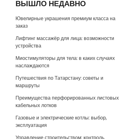
ВЫШЛО НЕДАВНО
Ювелирные украшения премиум класса на
заказ
Лифтинг массажёр для лица: возможности
устройства
Миостимуляторы для тела: в каких случаях
наслаждаются
Путешествия по Татарстану: советы и
маршруты
Преимущества перфорированных листовых
кабельных лотков
Газовые и электрические котлы: выбор,
эксплуатация
Управление строительством: контроль