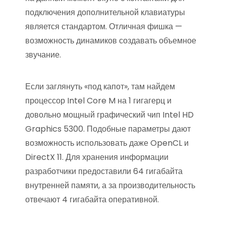
подключения дополнительной клавиатуры
является стандартом. Отличная фишка —
возможность динамиков создавать объемное
звучание.
Если заглянуть «под капот», там найдем
процессор Intel Core M на 1 гигагерц и
довольно мощный графический чип Intel HD
Graphics 5300. Подобные параметры дают
возможность использовать даже OpenCL и
DirectX 11. Для хранения информации
разработчики предоставили 64 гигабайта
внутренней памяти, а за производительность
отвечают 4 гигабайта оперативной.