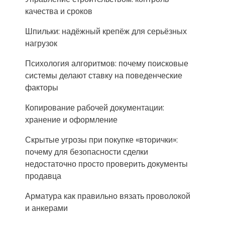
качества и сроков
Шпильки: надёжный крепёж для серьёзных
нагрузок
Психология алгоритмов: почему поисковые
системы делают ставку на поведенческие
факторы
Копирование рабочей документации:
хранение и оформление
Скрытые угрозы при покупке «вторички»:
почему для безопасности сделки
недостаточно просто проверить документы
продавца
Арматура как правильно вязать проволокой
и анкерами