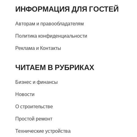
ИНФОРМАЦИЯ ДЛЯ ГОСТЕЙ
Авторам и правообладателям
Политика конфиденциальности
Реклама и Контакты
ЧИТАЕМ В РУБРИКАХ
Бизнес и финансы
Новости
О строительстве
Простой ремонт
Технические устройства