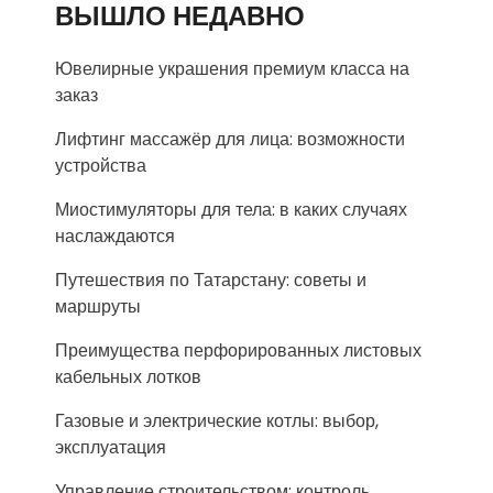
ВЫШЛО НЕДАВНО
Ювелирные украшения премиум класса на
заказ
Лифтинг массажёр для лица: возможности
устройства
Миостимуляторы для тела: в каких случаях
наслаждаются
Путешествия по Татарстану: советы и
маршруты
Преимущества перфорированных листовых
кабельных лотков
Газовые и электрические котлы: выбор,
эксплуатация
Управление строительством: контроль