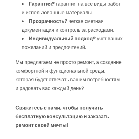
Гарантия?
гарантия на все виды работ
и использованные материалы.
Прозрачность?
четкая сметная
документация и контроль за расходами.
Индивидуальный подход?
учет ваших
пожеланий и предпочтений.
Мы предлагаем не просто ремонт, а создание
комфортной и функциональной среды,
которая будет отвечать вашим потребностям
и радовать вас каждый день?
Свяжитесь с нами, чтобы получить
бесплатную консультацию и заказать
ремонт своей мечты!