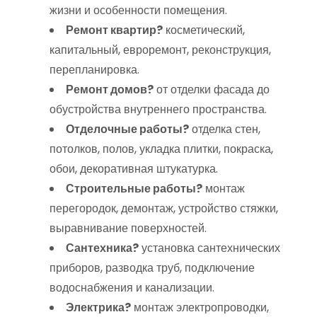
жизни и особенности помещения.
Ремонт квартир?
косметический,
капитальный, евроремонт, реконструкция,
перепланировка.
Ремонт домов?
от отделки фасада до
обустройства внутреннего пространства.
Отделочные работы?
отделка стен,
потолков, полов, укладка плитки, покраска,
обои, декоративная штукатурка.
Строительные работы?
монтаж
перегородок, демонтаж, устройство стяжки,
выравнивание поверхностей.
Сантехника?
установка сантехнических
приборов, разводка труб, подключение
водоснабжения и канализации.
Электрика?
монтаж электропроводки,