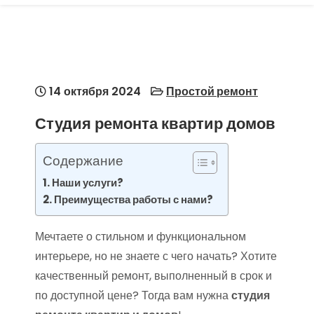
14 октября 2024
Простой ремонт
Студия ремонта квартир домов
Содержание
Наши услуги?
Преимущества работы с нами?
Мечтаете о стильном и функциональном
интерьере, но не знаете с чего начать? Хотите
качественный ремонт, выполненный в срок и
по доступной цене? Тогда вам нужна
студия