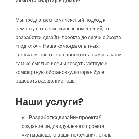
ремонта квартир и домов
!
Мы предлагаем комплексный подход к
ремонту и отделке жилых помещений, от
разработки дизайн-проекта до сдачи объекта
«под ключ». Наша команда опытных
специалистов готова воплотить в жизнь ваши
самые смелые идеи и создать уютную и
комфортную обстановку, которая будет
радовать вас долгие годы.
Наши услуги?
Разработка дизайн-проекта?
создание индивидуального проекта,
учитывающего ваши пожелания, стиль