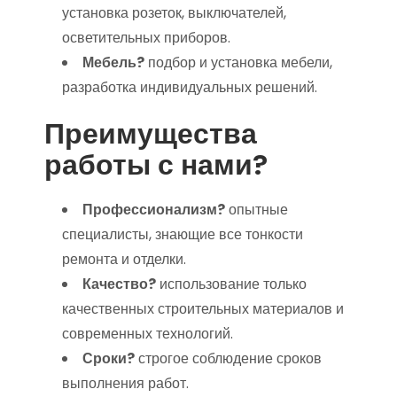
установка розеток, выключателей,
осветительных приборов.
Мебель?
подбор и установка мебели,
разработка индивидуальных решений.
Преимущества
работы с нами?
Профессионализм?
опытные
специалисты, знающие все тонкости
ремонта и отделки.
Качество?
использование только
качественных строительных материалов и
современных технологий.
Сроки?
строгое соблюдение сроков
выполнения работ.