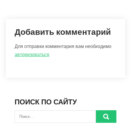
Добавить комментарий
Для отправки комментария вам необходимо
авторизоваться
.
ПОИСК ПО САЙТУ