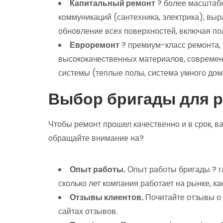
Капитальный ремонт
? более масштабн
коммуникаций (сантехника, электрика), выр
обновление всех поверхностей, включая пол
Евроремонт
? премиум-класс ремонта,
высококачественных материалов, совреме
системы (теплые полы, система умного дом
Выбор бригады для 
Чтобы ремонт прошел качественно и в срок, 
обращайте внимание на?
Опыт работы.
Опыт работы бригады ? г
сколько лет компания работает на рынке, к
Отзывы клиентов.
Почитайте отзывы о 
сайтах отзывов.