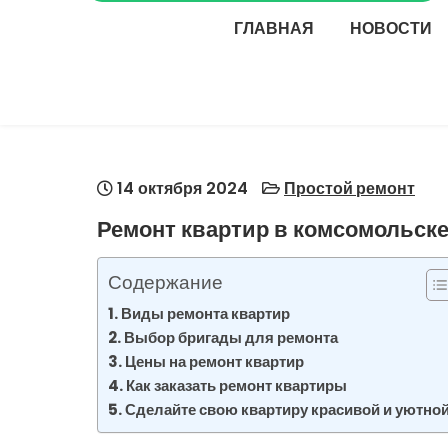
ГЛАВНАЯ
НОВОСТИ
14 октября 2024
Простой ремонт
Ремонт квартир в комсомольск
Содержание
Виды ремонта квартир
Выбор бригады для ремонта
Цены на ремонт квартир
Как заказать ремонт квартиры
Сделайте свою квартиру красивой и уютной