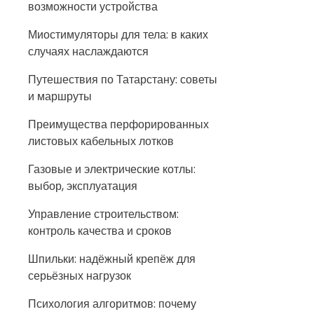
возможности устройства
Миостимуляторы для тела: в каких
случаях наслаждаются
Путешествия по Татарстану: советы
и маршруты
Преимущества перфорированных
листовых кабельных лотков
Газовые и электрические котлы:
выбор, эксплуатация
Управление строительством:
контроль качества и сроков
Шпильки: надёжный крепёж для
серьёзных нагрузок
Психология алгоритмов: почему