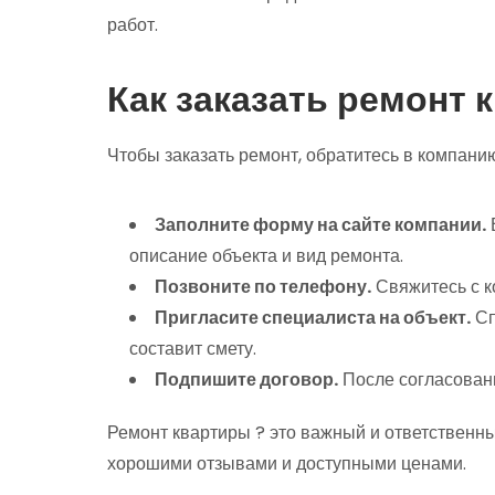
работ.
Как заказать ремонт 
Чтобы заказать ремонт, обратитесь в компани
Заполните форму на сайте компании.
описание объекта и вид ремонта.
Позвоните по телефону.
Свяжитесь с к
Пригласите специалиста на объект.
Сп
составит смету.
Подпишите договор.
После согласовани
Ремонт квартиры ? это важный и ответственн
хорошими отзывами и доступными ценами.