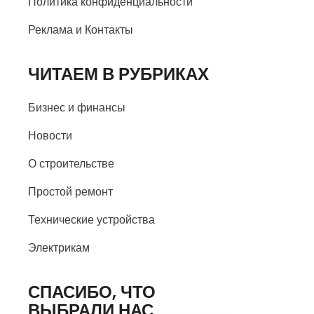
Политика конфиденциальности
Реклама и Контакты
ЧИТАЕМ В РУБРИКАХ
Бизнес и финансы
Новости
О строительстве
Простой ремонт
Технические устройства
Электрикам
СПАСИБО, ЧТО
ВЫБРАЛИ НАС