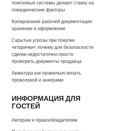
поисковые системы делают ставку на
поведенческие факторы
Копирование рабочей документации:
хранение и оформление
Скрытые угрозы при покупке
«вторички»: почему для безопасности
сделки недостаточно просто
проверить документы продавца
Арматура как правильно вязать
проволокой и анкерами
ИНФОРМАЦИЯ ДЛЯ
ГОСТЕЙ
Авторам и правообладателям