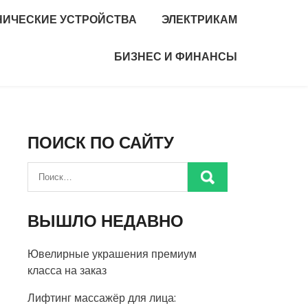
НИЧЕСКИЕ УСТРОЙСТВА
ЭЛЕКТРИКАМ
БИЗНЕС И ФИНАНСЫ
ПОИСК ПО САЙТУ
ВЫШЛО НЕДАВНО
Ювелирные украшения премиум
класса на заказ
Лифтинг массажёр для лица: