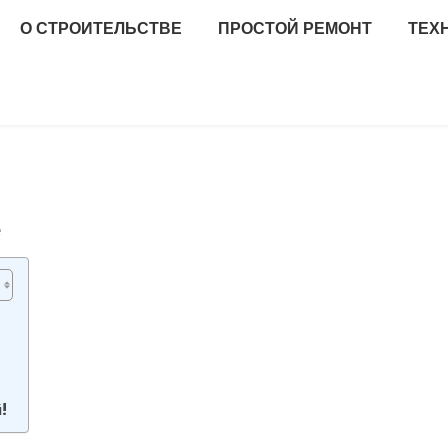
О СТРОИТЕЛЬСТВЕ
ПРОСТОЙ РЕМОНТ
ТЕХ
е
!