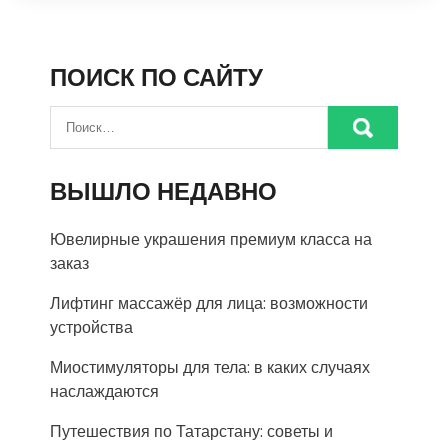
ПОИСК ПО САЙТУ
ВЫШЛО НЕДАВНО
Ювелирные украшения премиум класса на
заказ
Лифтинг массажёр для лица: возможности
устройства
Миостимуляторы для тела: в каких случаях
наслаждаются
Путешествия по Татарстану: советы и