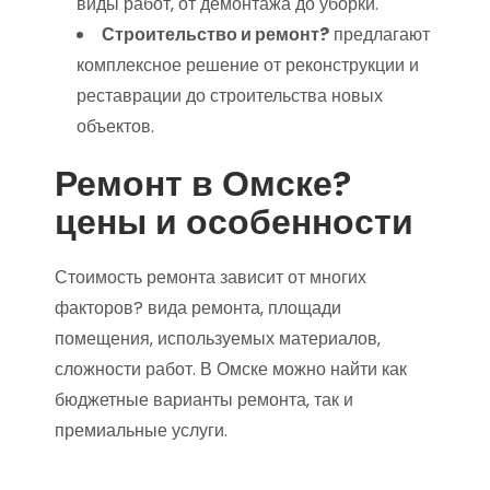
виды работ‚ от демонтажа до уборки.
Строительство и ремонт?
предлагают
комплексное решение от реконструкции и
реставрации до строительства новых
объектов.
Ремонт в Омске?
цены и особенности
Стоимость ремонта зависит от многих
факторов? вида ремонта‚ площади
помещения‚ используемых материалов‚
сложности работ. В Омске можно найти как
бюджетные варианты ремонта‚ так и
премиальные услуги.