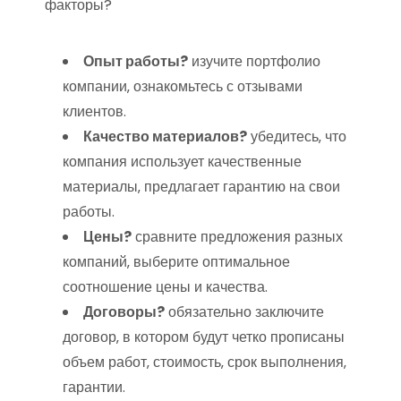
факторы?
Опыт работы?
изучите портфолио
компании‚ ознакомьтесь с отзывами
клиентов.
Качество материалов?
убедитесь‚ что
компания использует качественные
материалы‚ предлагает гарантию на свои
работы.
Цены?
сравните предложения разных
компаний‚ выберите оптимальное
соотношение цены и качества.
Договоры?
обязательно заключите
договор‚ в котором будут четко прописаны
объем работ‚ стоимость‚ срок выполнения‚
гарантии.