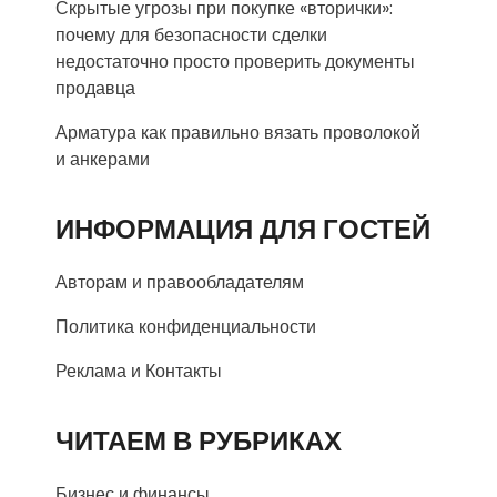
Скрытые угрозы при покупке «вторички»:
почему для безопасности сделки
недостаточно просто проверить документы
продавца
Арматура как правильно вязать проволокой
и анкерами
ИНФОРМАЦИЯ ДЛЯ ГОСТЕЙ
Авторам и правообладателям
Политика конфиденциальности
Реклама и Контакты
ЧИТАЕМ В РУБРИКАХ
Бизнес и финансы