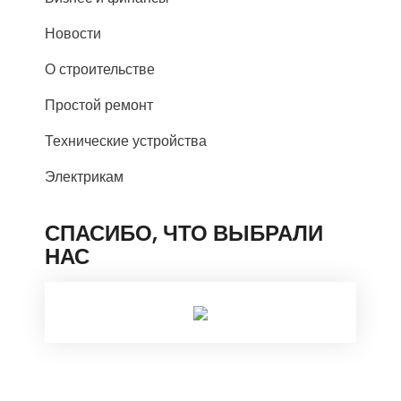
Новости
О строительстве
Простой ремонт
Технические устройства
Электрикам
СПАСИБО, ЧТО ВЫБРАЛИ
НАС