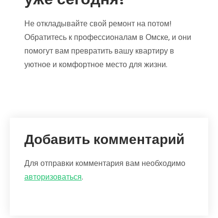
Не откладывайте свой ремонт на потом!
Обратитесь к профессионалам в Омске‚ и они
помогут вам превратить вашу квартиру в
уютное и комфортное место для жизни.
Добавить комментарий
Для отправки комментария вам необходимо
авторизоваться
.