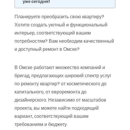
уже сегодня!
Планируете преобразить свою квартиру?
Хотите создать уютный и функциональный
интерьер‚ соответствующий вашим
потребностям? Вам необходим качественный
и доступный ремонт в Омске?
В Омске работают множество компаний и
бригад‚ предлагающих широкий спектр услуг
по ремонту квартир? от косметического до
капитального‚ от евроремонта до
дизайнерского. Независимо от масштабов
проекта‚ вы можете найти подходящий
вариант‚ соответствующий вашим
требованиям и бюджету.