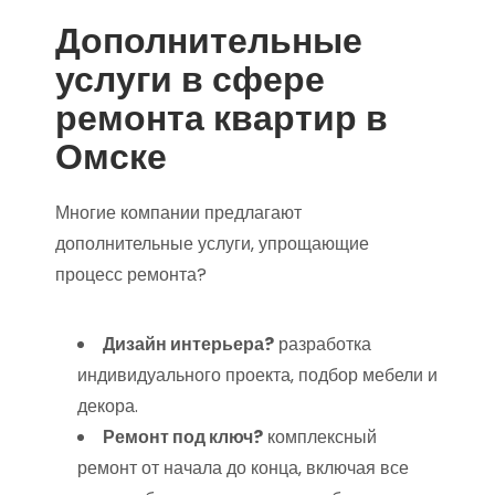
Дополнительные
услуги в сфере
ремонта квартир в
Омске
Многие компании предлагают
дополнительные услуги‚ упрощающие
процесс ремонта?
Дизайн интерьера?
разработка
индивидуального проекта‚ подбор мебели и
декора.
Ремонт под ключ?
комплексный
ремонт от начала до конца‚ включая все