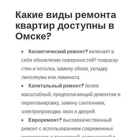
Какие виды ремонта
квартир доступны в
Омске?
Косметический ремонт?
включает в
себя обновление поверхностей? покраску
стен и потолка‚ замену обоев‚ укладку
линолеума или ламината.
Капитальный ремонт?
более
масштабный‚ предполагающий демонтаж и
перепланировку‚ замену сантехники‚
электропроводки‚ окон и дверей.
Евроремонт?
высококачественный
ремонт с использованием современных