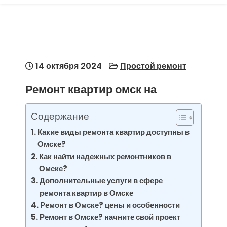
14 октября 2024
Простой ремонт
Ремонт квартир омск на
Содержание
Какие виды ремонта квартир доступны в
Омске?
Как найти надежных ремонтников в
Омске?
Дополнительные услуги в сфере
ремонта квартир в Омске
Ремонт в Омске? цены и особенности
Ремонт в Омске? начните свой проект