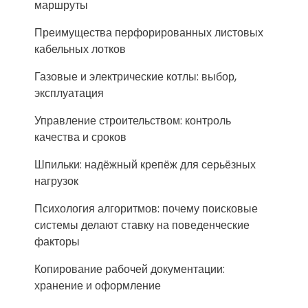
маршруты
Преимущества перфорированных листовых
кабельных лотков
Газовые и электрические котлы: выбор,
эксплуатация
Управление строительством: контроль
качества и сроков
Шпильки: надёжный крепёж для серьёзных
нагрузок
Психология алгоритмов: почему поисковые
системы делают ставку на поведенческие
факторы
Копирование рабочей документации:
хранение и оформление