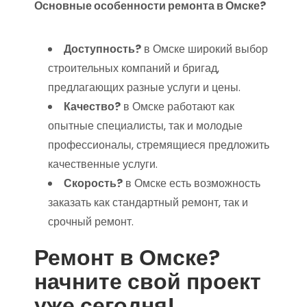
Основные особенности ремонта в Омске?
Доступность?
в Омске широкий выбор
строительных компаний и бригад‚
предлагающих разные услуги и цены.
Качество?
в Омске работают как
опытные специалисты‚ так и молодые
профессионалы‚ стремящиеся предложить
качественные услуги.
Скорость?
в Омске есть возможность
заказать как стандартный ремонт‚ так и
срочный ремонт.
Ремонт в Омске?
начните свой проект
уже сегодня!