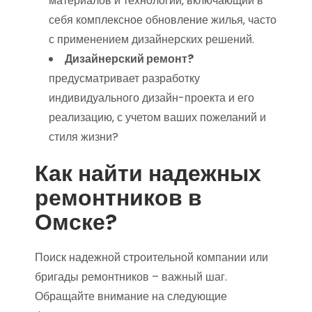
материалов и технологий‚ включающий в
себя комплексное обновление жилья‚ часто
с применением дизайнерских решений.
Дизайнерский ремонт?
предусматривает разработку
индивидуального дизайн-проекта и его
реализацию‚ с учетом ваших пожеланий и
стиля жизни?
Как найти надежных
ремонтников в
Омске?
Поиск надежной строительной компании или
бригады ремонтников – важный шаг.
Обращайте внимание на следующие