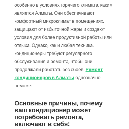
особенно в условиях горячего климата, каким
является Алматы. Они обеспечивают
комфортный микроклимат в помещениях,
защищают от избыточной жары и создают
условия для более продуктивной работы или
отдыха. Однако, как и любая техника,
кондиционеры требуют регулярного
обслуживания и ремонта, чтобы они
продолжали работать без сбоев.
Ремонт
кондиционеров в Алматы
однозначно
поможет.
Основные причины, почему
ваш кондиционер может
потребовать ремонта,
включают в себя: