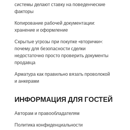
системы делают ставку на поведенческие
факторы
Копирование рабочей документации:
хранение и оформление
Скрытые угрозы при покупке «вторички»:
почему для безопасности сделки
недостаточно просто проверить документы
продавца
Арматура как правильно вязать проволокой
и анкерами
ИНФОРМАЦИЯ ДЛЯ ГОСТЕЙ
Авторам и правообладателям
Политика конфиденциальности