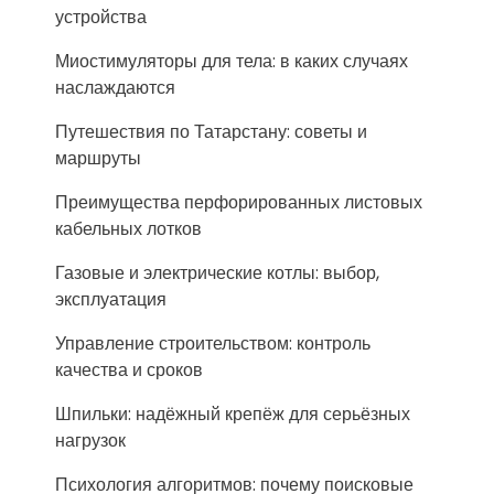
устройства
Миостимуляторы для тела: в каких случаях
наслаждаются
Путешествия по Татарстану: советы и
маршруты
Преимущества перфорированных листовых
кабельных лотков
Газовые и электрические котлы: выбор,
эксплуатация
Управление строительством: контроль
качества и сроков
Шпильки: надёжный крепёж для серьёзных
нагрузок
Психология алгоритмов: почему поисковые