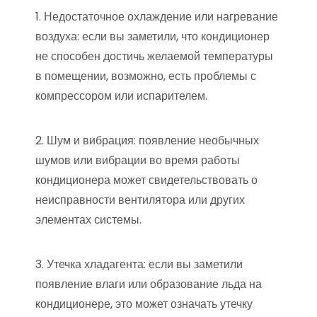
1. Недостаточное охлаждение или нагревание
воздуха: если вы заметили, что кондиционер
не способен достичь желаемой температуры
в помещении, возможно, есть проблемы с
компрессором или испарителем.
2. Шум и вибрация: появление необычных
шумов или вибрации во время работы
кондиционера может свидетельствовать о
неисправности вентилятора или других
элементах системы.
3. Утечка хладагента: если вы заметили
появление влаги или образование льда на
кондиционере, это может означать утечку