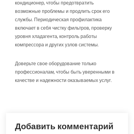
кондиционер, чтобы предотвратить
возможные проблемы и продлить срок его
службы. Периодическая профилактика
включает в себя чистку фильтров, проверку
уровня хладагента, контроль работы
компрессора и других узлов системы.
Доверьте свое оборудование только
профессионалам, чтобы быть уверенными в
качестве и надежности оказываемых услуг.
Добавить комментарий