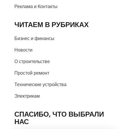
Реклама и Контакты
ЧИТАЕМ В РУБРИКАХ
Бизнес и финансы
Новости
О строительстве
Простой ремонт
Технические устройства
Электрикам
СПАСИБО, ЧТО ВЫБРАЛИ
НАС