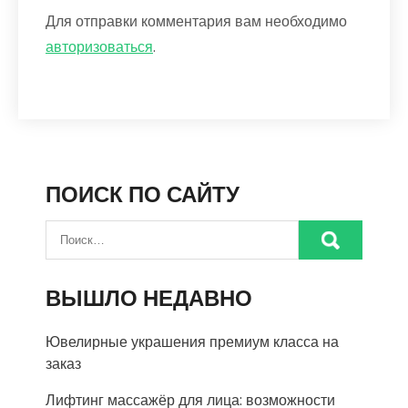
Для отправки комментария вам необходимо
авторизоваться
.
ПОИСК ПО САЙТУ
ВЫШЛО НЕДАВНО
Ювелирные украшения премиум класса на
заказ
Лифтинг массажёр для лица: возможности