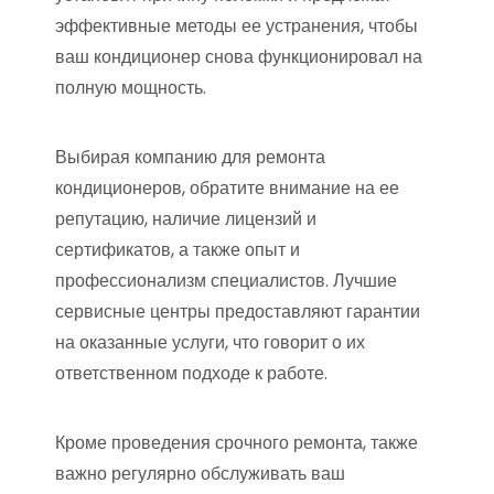
эффективные методы ее устранения, чтобы
ваш кондиционер снова функционировал на
полную мощность.
Выбирая компанию для ремонта
кондиционеров, обратите внимание на ее
репутацию, наличие лицензий и
сертификатов, а также опыт и
профессионализм специалистов. Лучшие
сервисные центры предоставляют гарантии
на оказанные услуги, что говорит о их
ответственном подходе к работе.
Кроме проведения срочного ремонта, также
важно регулярно обслуживать ваш