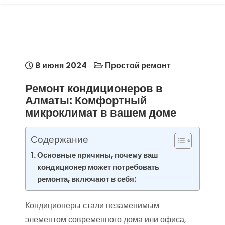
8 июня 2024
Простой ремонт
Ремонт кондиционеров в
Алматы: Комфортный
микроклимат в вашем доме
Содержание
Основные причины, почему ваш
кондиционер может потребовать
ремонта, включают в себя:
Кондиционеры стали незаменимым
элементом современного дома или офиса,