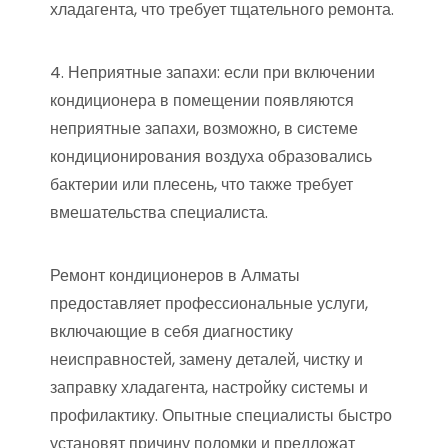
хладагента, что требует тщательного ремонта.
4. Неприятные запахи: если при включении
кондиционера в помещении появляются
неприятные запахи, возможно, в системе
кондиционирования воздуха образовались
бактерии или плесень, что также требует
вмешательства специалиста.
Ремонт кондиционеров в Алматы
предоставляет профессиональные услуги,
включающие в себя диагностику
неисправностей, замену деталей, чистку и
заправку хладагента, настройку системы и
профилактику. Опытные специалисты быстро
установят причину поломки и предложат