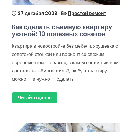
27 декабря 2023
Простой ремонт
Как сделать съёмную квартиру
уютной: 10 полезных советов
Квартира в новостройке без мебели, хрущёвка с
советской стенкой или вариант со свежим
евроремонтом. Неважно, в каком состоянии вам
досталось съёмное жильё, любую квартиру
можно — и нужно — сделать
Читайте далее