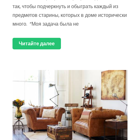
так, чтобы подчеркнуть и обыграть каждый из
предметов старины, которых в доме исторически
много. “Моя задача была не
Читайте далее