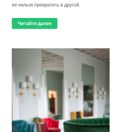
ее нельзя превратить в другой.
Читайте далее