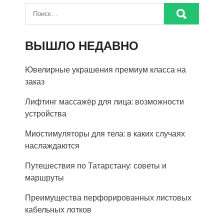
ВЫШЛО НЕДАВНО
Ювелирные украшения премиум класса на
заказ
Лифтинг массажёр для лица: возможности
устройства
Миостимуляторы для тела: в каких случаях
наслаждаются
Путешествия по Татарстану: советы и
маршруты
Преимущества перфорированных листовых
кабельных лотков