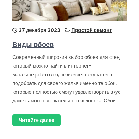
27 декабря 2023
Простой ремонт
Виды обоев
Современный широкий выбор обоев для стен,
который можно найти в интернет-
магазине piterra.ru, позволяет покупателю
подобрать для своего жилья именно те обои,
которые полностью смогут удовлетворить вкус
даже самого взыскательного человека. Обои
Читайте далее