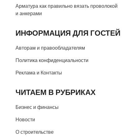
Арматура как правильно вязать проволокой
и анкерами
ИНФОРМАЦИЯ ДЛЯ ГОСТЕЙ
Авторам и правообладателям
Политика конфиденциальности
Реклама и Контакты
ЧИТАЕМ В РУБРИКАХ
Бизнес и финансы
Новости
О строительстве