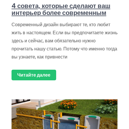
4 совета, которые сделают ваш
интерьер более современным
Современный дизайн выбирают те, кто любит
жить в настоящем. Если вы предпочитаете жизнь
здесь и сейчас, вам обязательно нужно
прочитать нашу статью. Потому что именно тогда
вы узнаете, как привнести
Читайте далее