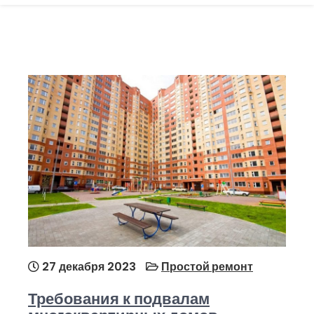
27 декабря 2023
Простой ремонт
Требования к подвалам