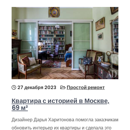
27 декабря 2023
Простой ремонт
Квартира с историей в Москве,
69 м²
Дизайнер Дарья Харитонова помогла заказчикам
обновить интерьер их квартиры и сделала это