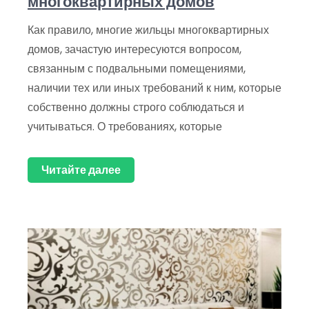
многоквартирных домов
Как правило, многие жильцы многоквартирных
домов, зачастую интересуются вопросом,
связанным с подвальными помещениями,
наличии тех или иных требований к ним, которые
собственно должны строго соблюдаться и
учитываться. О требованиях, которые
Читайте далее