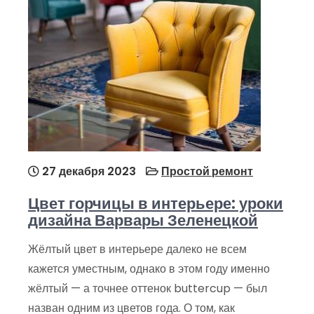
27 декабря 2023
Простой ремонт
Цвет горчицы в интерьере: уроки
дизайна Варвары Зеленецкой
Жёлтый цвет в интерьере далеко не всем
кажется уместным, однако в этом году именно
жёлтый — а точнее оттенок buttercup — был
назван одним из цветов года. О том, как