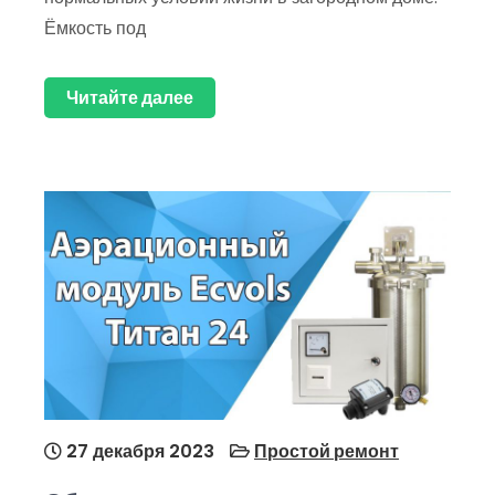
Ёмкость под
Читайте далее
27 декабря 2023
Простой ремонт