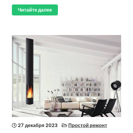
Читайте далее
27 декабря 2023
Простой ремонт