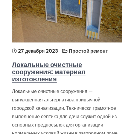
27 декабря 2023
Простой ремонт
Локальные очистные
сооружения: материал
изготовления
Локальные очистные сооружения —
вынужденная альтернатива привычной
городской канализации. Технически грамотное
выполнение септика для дачи служит одной из
основных предпосылок для организации
нормальных условий жизни в загородном доме.