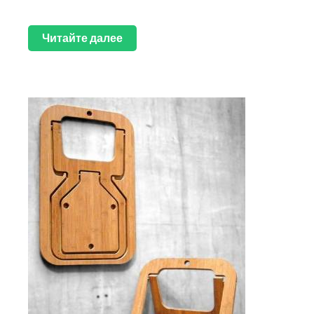
Читайте далее