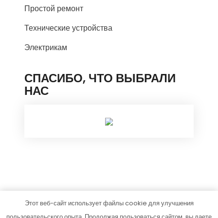
Простой ремонт
Технические устройства
Электрикам
СПАСИБО, ЧТО ВЫБРАЛИ
НАС
Этот веб-сайт использует файлы cookie для улучшения
ventilyatsiya-tut.ru
пользовательского опыта. Продолжая пользоваться сайтом, вы даете