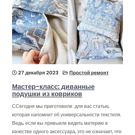
27 декабря 2023
Простой ремонт
Мастер-класс: диванные
подушки из ковриков
ССегодня мы приготовили для вас статью,
которая напомнит об универсальности текстиля.
Ведь, если вы привыкли видеть материю в
качестве одного аксессуара, это не означает, что