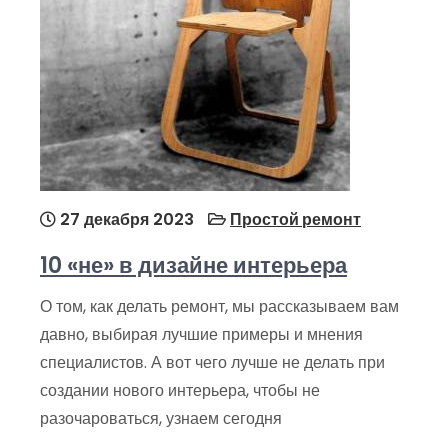
27 декабря 2023
Простой ремонт
10 «не» в дизайне интерьера
О том, как делать ремонт, мы рассказываем вам
давно, выбирая лучшие примеры и мнения
специалистов. А вот чего лучше не делать при
создании нового интерьера, чтобы не
разочароваться, узнаем сегодня