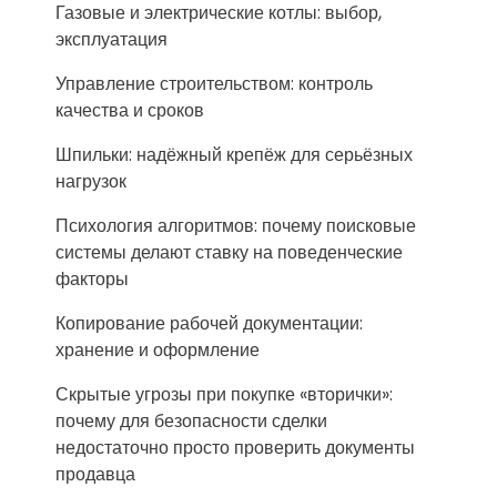
Газовые и электрические котлы: выбор,
эксплуатация
Управление строительством: контроль
качества и сроков
Шпильки: надёжный крепёж для серьёзных
нагрузок
Психология алгоритмов: почему поисковые
системы делают ставку на поведенческие
факторы
Копирование рабочей документации:
хранение и оформление
Скрытые угрозы при покупке «вторички»:
почему для безопасности сделки
недостаточно просто проверить документы
продавца