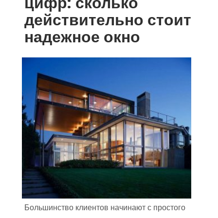
цифр: сколько
действительно стоит
надежное окно
Большинство клиентов начинают с простого