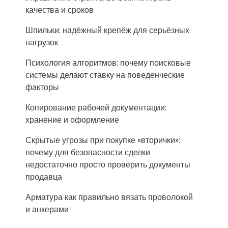
качества и сроков
Шпильки: надёжный крепёж для серьёзных
нагрузок
Психология алгоритмов: почему поисковые
системы делают ставку на поведенческие
факторы
Копирование рабочей документации:
хранение и оформление
Скрытые угрозы при покупке «вторички»:
почему для безопасности сделки
недостаточно просто проверить документы
продавца
Арматура как правильно вязать проволокой
и анкерами