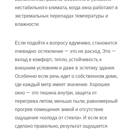
нестабильного климата, когда окна работают в
экстремальных перепадах температуры и
влажности.
Если подойти к вопросу вдумчиво, становится
очевидно: остекление — это не расход. Это —
вклад в комфорт, тепло, устойчивость к
внешним условиям и даже в эстетику здания.
Особенно если речь идет о собственном доме,
где каждый метр имеет значение. Хорошее
окно — это тишина внутри, защита от
перегрева летом, меньше пыли, равномерный
прогрев помещения зимой и отсутствие
ощущения «холода от стекла». И если все
сделано правильно, результат ощущается