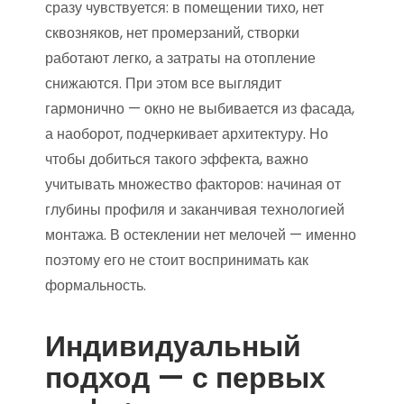
сразу чувствуется: в помещении тихо, нет
сквозняков, нет промерзаний, створки
работают легко, а затраты на отопление
снижаются. При этом все выглядит
гармонично — окно не выбивается из фасада,
а наоборот, подчеркивает архитектуру. Но
чтобы добиться такого эффекта, важно
учитывать множество факторов: начиная от
глубины профиля и заканчивая технологией
монтажа. В остеклении нет мелочей — именно
поэтому его не стоит воспринимать как
формальность.
Индивидуальный
подход — с первых