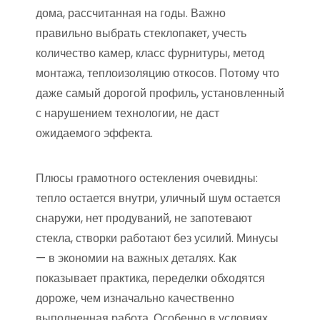
дома, рассчитанная на годы. Важно
правильно выбрать стеклопакет, учесть
количество камер, класс фурнитуры, метод
монтажа, теплоизоляцию откосов. Потому что
даже самый дорогой профиль, установленный
с нарушением технологии, не даст
ожидаемого эффекта.
Плюсы грамотного остекления очевидны:
тепло остается внутри, уличный шум остается
снаружи, нет продуваний, не запотевают
стекла, створки работают без усилий. Минусы
— в экономии на важных деталях. Как
показывает практика, переделки обходятся
дороже, чем изначально качественно
выполненная работа. Особенно в условиях