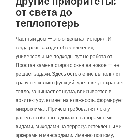
другие приоритеты:
от света до
теплопотерь
Частный дом — это отдельная история. И
когда речь заходит об остеклении,
универсальные подходы тут не работают.
Простая замена старого окна на новое — не
решает задачи. Здесь остекление выполняет
сразу несколько функций: дает свет, сохраняет
тепло, защищает от шума, вписывается в
архитектуру, влияет на влажность, формирует
микроклимат. Причем требования к окну
растут, особенно в домах с панорамными
видами, выходами на террасу, остекленными
эркерами и мансардами. Именно поэтому,