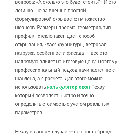
вопроса: «А сколько это будет стоить?» И это
логично. Но за внешне простой
формулировкой скрывается множество
нюансов. Размеры проема, геометрия, тип
профиля, стеклопакет, цвет, способ
открывания, класс фурнитуры, ветровая
нагрузка, особенности фасада — все это
напрямую влияет на итоговую цену. Поэтому
профессиональный подход начинается не с
шаблона, а с расчета. Для этого можно
использовать
калькулятор окон
Рехау,
который позволяет быстро и точно
определить стоимость с учетом реальных
параметров.
Рехау в данном случае — не просто бренд.