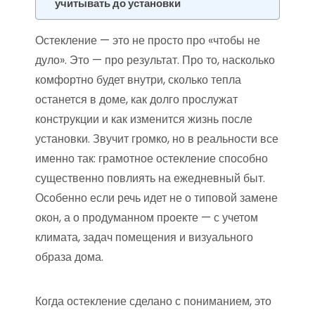
учитывать до установки
Остекление — это не просто про «чтобы не
дуло». Это — про результат. Про то, насколько
комфортно будет внутри, сколько тепла
останется в доме, как долго прослужат
конструкции и как изменится жизнь после
установки. Звучит громко, но в реальности все
именно так: грамотное остекление способно
существенно повлиять на ежедневный быт.
Особенно если речь идет не о типовой замене
окон, а о продуманном проекте — с учетом
климата, задач помещения и визуального
образа дома.
Когда остекление сделано с пониманием, это