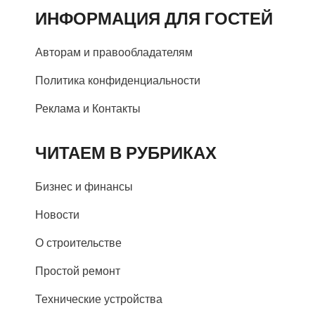
ИНФОРМАЦИЯ ДЛЯ ГОСТЕЙ
Авторам и правообладателям
Политика конфиденциальности
Реклама и Контакты
ЧИТАЕМ В РУБРИКАХ
Бизнес и финансы
Новости
О строительстве
Простой ремонт
Технические устройства