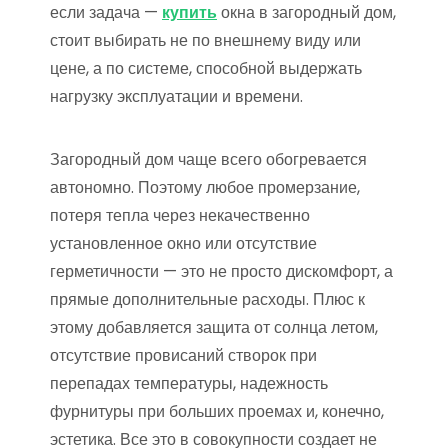
если задача —
купить
окна в загородный дом,
стоит выбирать не по внешнему виду или
цене, а по системе, способной выдержать
нагрузку эксплуатации и времени.
Загородный дом чаще всего обогревается
автономно. Поэтому любое промерзание,
потеря тепла через некачественно
установленное окно или отсутствие
герметичности — это не просто дискомфорт, а
прямые дополнительные расходы. Плюс к
этому добавляется защита от солнца летом,
отсутствие провисаний створок при
перепадах температуры, надежность
фурнитуры при больших проемах и, конечно,
эстетика. Все это в совокупности создает не