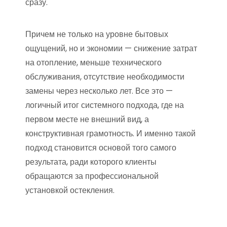
сразу.
Причем не только на уровне бытовых
ощущений, но и экономии — снижение затрат
на отопление, меньше технического
обслуживания, отсутствие необходимости
замены через несколько лет. Все это —
логичный итог системного подхода, где на
первом месте не внешний вид, а
конструктивная грамотность. И именно такой
подход становится основой того самого
результата, ради которого клиенты
обращаются за профессиональной
установкой остекления.