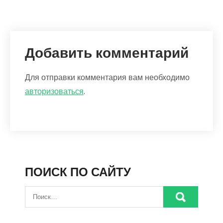
Добавить комментарий
Для отправки комментария вам необходимо
авторизоваться
.
ПОИСК ПО САЙТУ