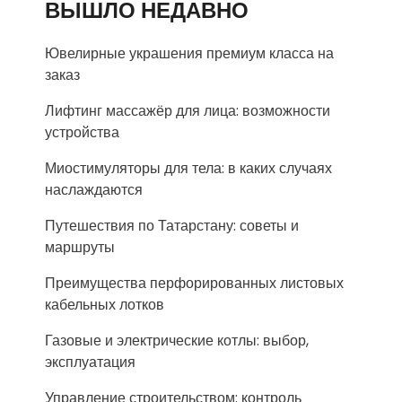
ВЫШЛО НЕДАВНО
Ювелирные украшения премиум класса на
заказ
Лифтинг массажёр для лица: возможности
устройства
Миостимуляторы для тела: в каких случаях
наслаждаются
Путешествия по Татарстану: советы и
маршруты
Преимущества перфорированных листовых
кабельных лотков
Газовые и электрические котлы: выбор,
эксплуатация
Управление строительством: контроль