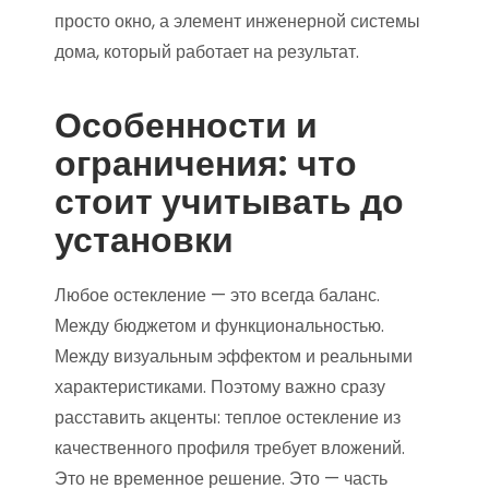
просто окно, а элемент инженерной системы
дома, который работает на результат.
Особенности и
ограничения: что
стоит учитывать до
установки
Любое остекление — это всегда баланс.
Между бюджетом и функциональностью.
Между визуальным эффектом и реальными
характеристиками. Поэтому важно сразу
расставить акценты: теплое остекление из
качественного профиля требует вложений.
Это не временное решение. Это — часть