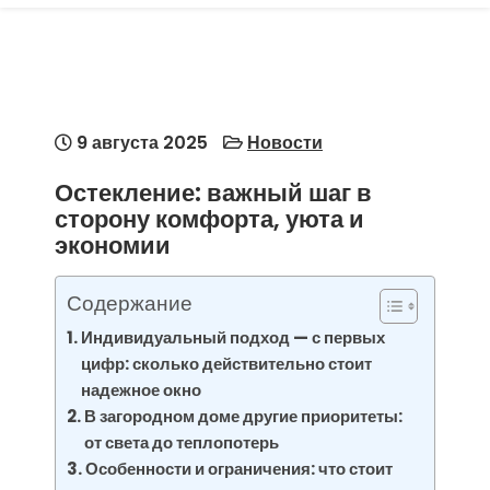
9 августа 2025
Новости
Остекление: важный шаг в
сторону комфорта, уюта и
экономии
Содержание
Индивидуальный подход — с первых
цифр: сколько действительно стоит
надежное окно
В загородном доме другие приоритеты:
от света до теплопотерь
Особенности и ограничения: что стоит