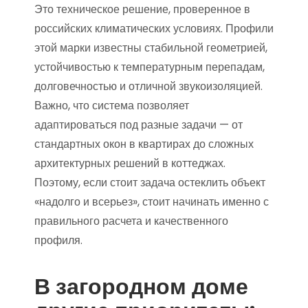
Это техническое решение, проверенное в
российских климатических условиях. Профили
этой марки известны стабильной геометрией,
устойчивостью к температурным перепадам,
долговечностью и отличной звукоизоляцией.
Важно, что система позволяет
адаптироваться под разные задачи — от
стандартных окон в квартирах до сложных
архитектурных решений в коттеджах.
Поэтому, если стоит задача остеклить объект
«надолго и всерьез», стоит начинать именно с
правильного расчета и качественного
профиля.
В загородном доме