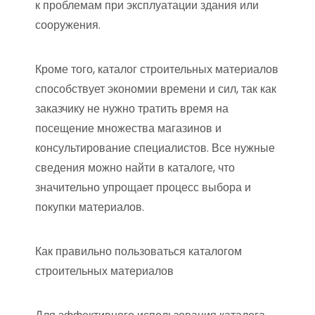
к проблемам при эксплуатации здания или
сооружения.
Кроме того, каталог строительных материалов
способствует экономии времени и сил, так как
заказчику не нужно тратить время на
посещение множества магазинов и
консультирование специалистов. Все нужные
сведения можно найти в каталоге, что
значительно упрощает процесс выбора и
покупки материалов.
Как правильно пользоваться каталогом
строительных материалов