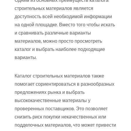
Одним из основных преимуществ каталога
строительных материалов является
доступность всей необходимой информации
на одной площадке. Вместо того чтобы искать
и сравнивать различные варианты
материалов, можно просто просмотреть
каталог и выбрать наиболее подходящие
варианты.
Каталог строительных материалов также
помогает сориентироваться в разнообразных
предложениях рынка и выбрать
высококачественные материалы у
проверенных поставщиков. Это позволяет
снизить риск покупки некачественных или
подделочных материалов, что может привести