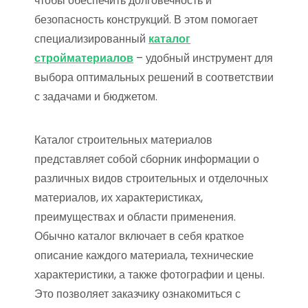
чтобы обеспечить долговечность и
безопасность конструкций. В этом помогает
специализированный
каталог
стройматериалов
– удобный инструмент для
выбора оптимальных решений в соответствии
с задачами и бюджетом.
Каталог строительных материалов
представляет собой сборник информации о
различных видов строительных и отделочных
материалов, их характеристиках,
преимуществах и области применения.
Обычно каталог включает в себя краткое
описание каждого материала, технические
характеристики, а также фотографии и цены.
Это позволяет заказчику ознакомиться с