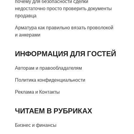
почему для безопасности сделки
недостаточно просто проверить документы
продавца
Арматура как правильно вязать проволокой
и анкерами
ИНФОРМАЦИЯ ДЛЯ ГОСТЕЙ
Авторам и правообладателям
Политика конфиденциальности
Реклама и Контакты
ЧИТАЕМ В РУБРИКАХ
Бизнес и финансы