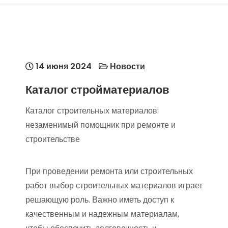
14 июня 2024
Новости
Каталог стройматериалов
Каталог строительных материалов:
незаменимый помощник при ремонте и
строительстве
При проведении ремонта или строительных
работ выбор строительных материалов играет
решающую роль. Важно иметь доступ к
качественным и надежным материалам,