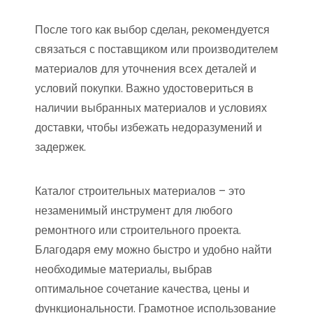
После того как выбор сделан, рекомендуется
связаться с поставщиком или производителем
материалов для уточнения всех деталей и
условий покупки. Важно удостовериться в
наличии выбранных материалов и условиях
доставки, чтобы избежать недоразумений и
задержек.
Каталог строительных материалов – это
незаменимый инструмент для любого
ремонтного или строительного проекта.
Благодаря ему можно быстро и удобно найти
необходимые материалы, выбрав
оптимальное сочетание качества, цены и
функциональности. Грамотное использование