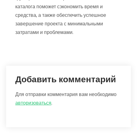
каталога поможет сэкономить время и
средства, а также обеспечить успешное
завершение проекта с минимальными
затратами и проблемами.
Добавить комментарий
Для отправки комментария вам необходимо
авторизоваться
.