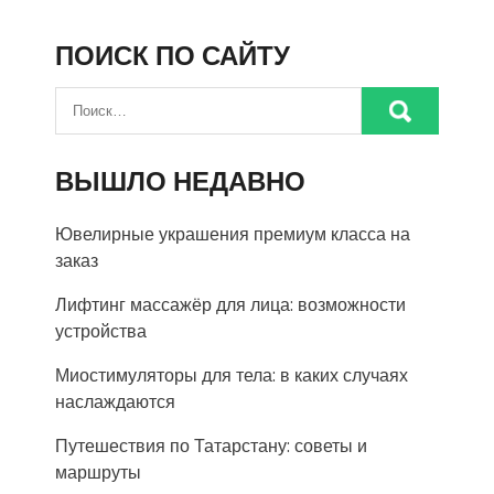
ПОИСК ПО САЙТУ
ВЫШЛО НЕДАВНО
Ювелирные украшения премиум класса на
заказ
Лифтинг массажёр для лица: возможности
устройства
Миостимуляторы для тела: в каких случаях
наслаждаются
Путешествия по Татарстану: советы и
маршруты