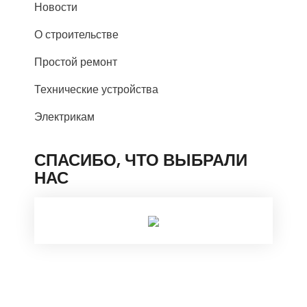
Новости
О строительстве
Простой ремонт
Технические устройства
Электрикам
СПАСИБО, ЧТО ВЫБРАЛИ
НАС