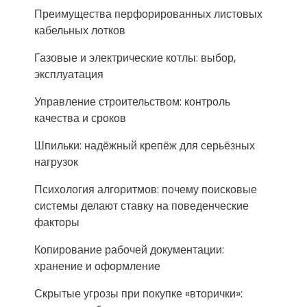
Преимущества перфорированных листовых
кабельных лотков
Газовые и электрические котлы: выбор,
эксплуатация
Управление строительством: контроль
качества и сроков
Шпильки: надёжный крепёж для серьёзных
нагрузок
Психология алгоритмов: почему поисковые
системы делают ставку на поведенческие
факторы
Копирование рабочей документации:
хранение и оформление
Скрытые угрозы при покупке «вторички»: