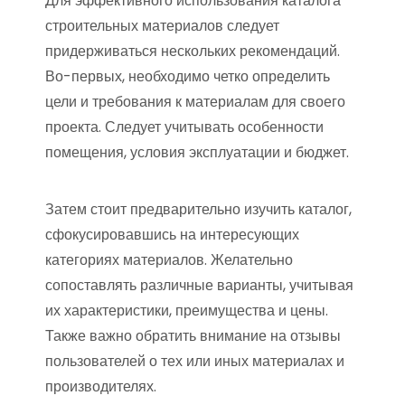
Для эффективного использования каталога
строительных материалов следует
придерживаться нескольких рекомендаций.
Во-первых, необходимо четко определить
цели и требования к материалам для своего
проекта. Следует учитывать особенности
помещения, условия эксплуатации и бюджет.
Затем стоит предварительно изучить каталог,
сфокусировавшись на интересующих
категориях материалов. Желательно
сопоставлять различные варианты, учитывая
их характеристики, преимущества и цены.
Также важно обратить внимание на отзывы
пользователей о тех или иных материалах и
производителях.