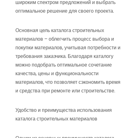
широким спектром предложений и выбрать
оптимальное решение для своего проекта.
Основная цель каталога строительных
материалов – облегчить процесс выбора и
покупки материалов, учитывая потребности и
требования заказчика. Благодаря каталогу
можно подобрать оптимальное сочетание
качества, цены и функциональности
материалов, что позволяет сэкономить время
и средства при ремонте или строительстве.
Удобство и преимущества использования
каталога строительных материалов