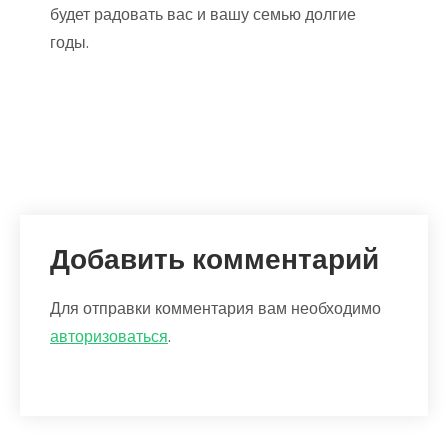
будет радовать вас и вашу семью долгие
годы.
Добавить комментарий
Для отправки комментария вам необходимо
авторизоваться
.