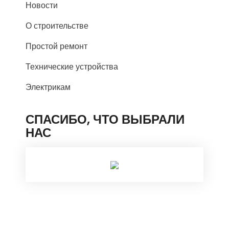
Новости
О строительстве
Простой ремонт
Технические устройства
Электрикам
СПАСИБО, ЧТО ВЫБРАЛИ
НАС