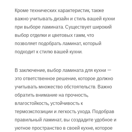
Кроме технических характеристик, также
важно учитывать дизайн и стиль вашей кухни
при выборе ламината. Существует широкий
выбор отделки и цветовых гамм, что
позволяет подобрать ламинат, который
подходит к стилю вашей кухни.
В заключение, выбор ламината для кухни —
это ответственное решение, которое должно
учитывать множество обстоятельств. Важно
обратить внимание на прочность,
влагостойкость, устойчивость к
термоэкспозиции и легкость ухода. Подобрав
правильный ламинат, вы создадите удобное и
уютное пространство в своей кухне, которое