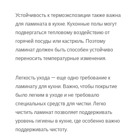
Устойчивость к термоэкспозиции также важна
для ламината в кухне. Кухонные полы могут
подвергаться тепловому воздействию от
горячей посуды или кастрюль. Поэтому
ламинат должен быть способен устойчиво
переносить температурные изменения.
Легкость ухода — еще одно требование к
ламинату для кухни. Важно, чтобы покрытие
было легким в уходе и не требовало
специальных средств для чистки. Легко
чистить ламинат позволяет поддерживать
уровень гигиены в кухне, где особенно важно
поддерживать чистоту.