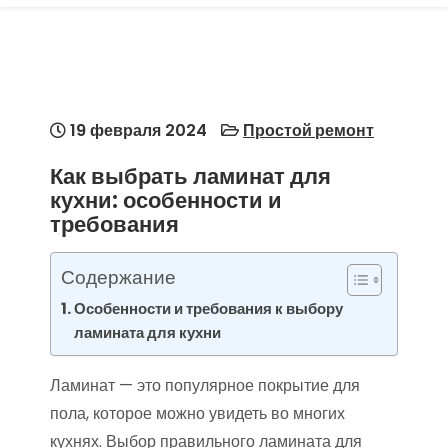
19 февраля 2024
Простой ремонт
Как выбрать ламинат для
кухни: особенности и
требования
Содержание
Особенности и требования к выбору
ламината для кухни
Ламинат — это популярное покрытие для
пола, которое можно увидеть во многих
кухнях. Выбор правильного ламината для