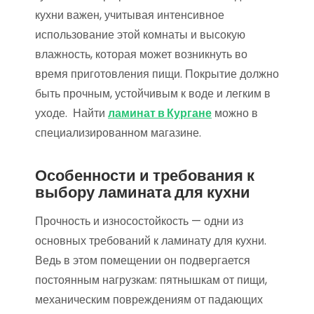
кухни важен, учитывая интенсивное
использование этой комнаты и высокую
влажность, которая может возникнуть во
время приготовления пищи. Покрытие должно
быть прочным, устойчивым к воде и легким в
уходе. Найти
ламинат в Кургане
можно в
специализированном магазине.
Особенности и требования к
выбору ламината для кухни
Прочность и износостойкость — одни из
основных требований к ламинату для кухни.
Ведь в этом помещении он подвергается
постоянным нагрузкам: пятнышкам от пищи,
механическим повреждениям от падающих