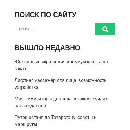
ПОИСК ПО САЙТУ
ВЫШЛО НЕДАВНО
Ювелирные украшения премиум класса на
заказ
Лифтинг массажёр для лица: возможности
устройства
Миостимуляторы для тела: в каких случаях
наслаждаются
Путешествия по Татарстану: советы и
маршруты