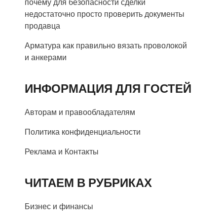
почему для безопасности сделки
недостаточно просто проверить документы
продавца
Арматура как правильно вязать проволокой
и анкерами
ИНФОРМАЦИЯ ДЛЯ ГОСТЕЙ
Авторам и правообладателям
Политика конфиденциальности
Реклама и Контакты
ЧИТАЕМ В РУБРИКАХ
Бизнес и финансы