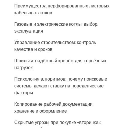
Преимущества перфорированных листовых
кабельных лотков
Газовые и электрические котлы: выбор,
эксплуатация
Управление строительством: контроль
качества и сроков
Шпильки: надёжный крепёж для серьёзных
нагрузок
Психология алгоритмов: почему поисковые
системы делают ставку на поведенческие
факторы
Копирование рабочей документации:
хранение и оформление
Скрытые угрозы при покупке «вторички»: