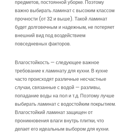
предметов, постоянной уборке. Поэтому
важно выбирать ламинат с высоким классом
прочности (от 32 и выше). Такой ламинат
будет долговечным и надежным, не потеряет
внешний вид под воздействием
повседневных факторов.
Влагостойкость — следующее важное
требование к ламинату для кухни. В кухне
часто происходят различные несчастные
случаи, связанные с водой — разливы,
попадание воды на пол и т.д. Поэтому лучше
выбирать ламинат с водостойким покрытием.
Влагостойкий ламинат защищен от
проникновения влаги внутрь плитки, что
делает его идеальным выбором для кухни.