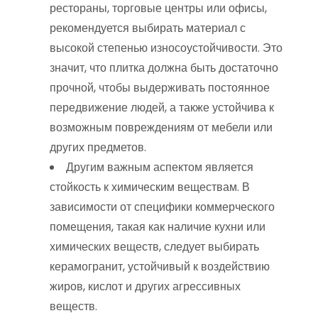
рестораны, торговые центры или офисы,
рекомендуется выбирать материал с
высокой степенью износоустойчивости. Это
значит, что плитка должна быть достаточно
прочной, чтобы выдерживать постоянное
передвижение людей, а также устойчива к
возможным повреждениям от мебели или
других предметов.
Другим важным аспектом является
стойкость к химическим веществам. В
зависимости от специфики коммерческого
помещения, такая как наличие кухни или
химических веществ, следует выбирать
керамогранит, устойчивый к воздействию
жиров, кислот и других агрессивных
веществ.