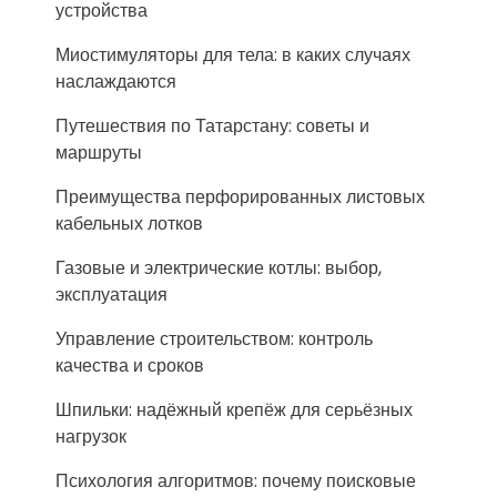
устройства
Миостимуляторы для тела: в каких случаях
наслаждаются
Путешествия по Татарстану: советы и
маршруты
Преимущества перфорированных листовых
кабельных лотков
Газовые и электрические котлы: выбор,
эксплуатация
Управление строительством: контроль
качества и сроков
Шпильки: надёжный крепёж для серьёзных
нагрузок
Психология алгоритмов: почему поисковые