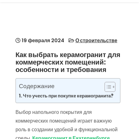
19 февраля 2024
О строительстве
Как выбрать керамогранит для
коммерческих помещений:
особенности и требования
Содержание
Что учесть при покупке керамогранита?
Выбор напольного покрытия для
коммерческих помещений играет важную
роль в создании удобной и функциональной
среды.
Керамогранит в Екатеринбурге