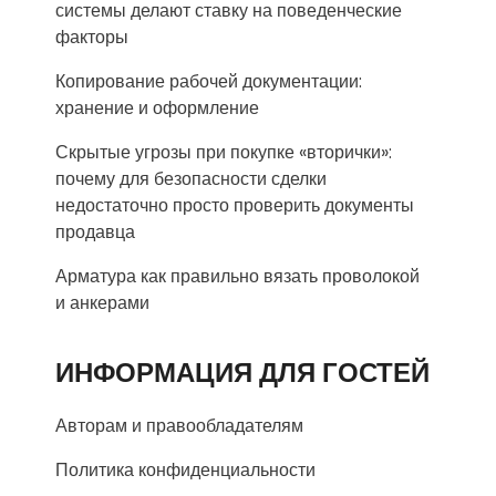
системы делают ставку на поведенческие
факторы
Копирование рабочей документации:
хранение и оформление
Скрытые угрозы при покупке «вторички»:
почему для безопасности сделки
недостаточно просто проверить документы
продавца
Арматура как правильно вязать проволокой
и анкерами
ИНФОРМАЦИЯ ДЛЯ ГОСТЕЙ
Авторам и правообладателям
Политика конфиденциальности