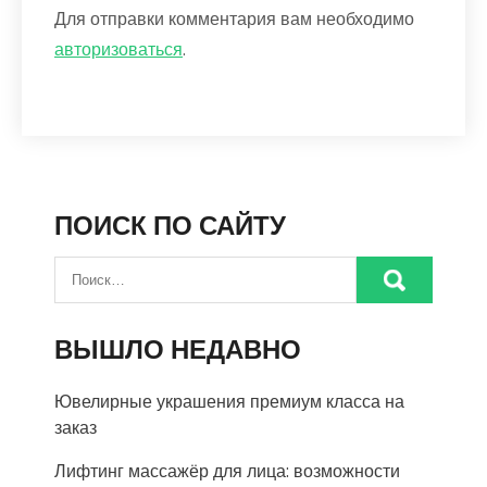
Для отправки комментария вам необходимо
авторизоваться
.
ПОИСК ПО САЙТУ
ВЫШЛО НЕДАВНО
Ювелирные украшения премиум класса на
заказ
Лифтинг массажёр для лица: возможности