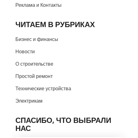
Реклама и Контакты
ЧИТАЕМ В РУБРИКАХ
Бизнес и финансы
Новости
О строительстве
Простой ремонт
Технические устройства
Электрикам
СПАСИБО, ЧТО ВЫБРАЛИ
НАС