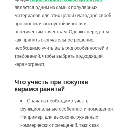
является одним из самых популярных
материалов для этих целей благодаря своей
прочности, износоустойчивости и
эстетическим качествам. Однако, перед тем
как принять окончательное решение,
необходимо учитывать ряд особенностей и
требований, чтобы выбрать подходящий
керамогранит.
Что учесть при покупке
керамогранита?
Сначала необходимо учесть
функциональные особенности помещения.
Например, для высоконагруженных
коммерческих помещений, таких как