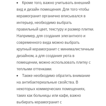
Кроме того, важно учитывать внешний
вид и дизайн помещения. Для того чтобы
керамогранит органично вписывался в
интерьер, необходимо выбрать
правильный цвет, текстуру и размер плитки.
Например, для создания элегантного и
современного вида можно выбрать
крупный керамогранит с минималистичным
дизайном, а для создания уюта в
помещении, можно использовать плитку с
теплыми оттенками.
Также необходимо обратить внимание
на антибактериальные свойства. В
некоторых коммерческих помещениях,
таких как больницы или кафе, важно
выбирать керамогранит с