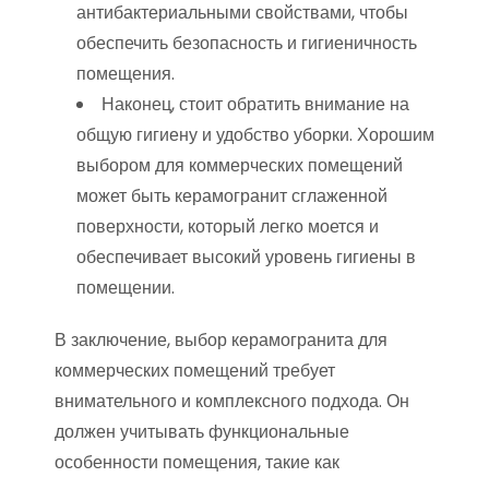
антибактериальными свойствами, чтобы
обеспечить безопасность и гигиеничность
помещения.
Наконец, стоит обратить внимание на
общую гигиену и удобство уборки. Хорошим
выбором для коммерческих помещений
может быть керамогранит сглаженной
поверхности, который легко моется и
обеспечивает высокий уровень гигиены в
помещении.
В заключение, выбор керамогранита для
коммерческих помещений требует
внимательного и комплексного подхода. Он
должен учитывать функциональные
особенности помещения, такие как