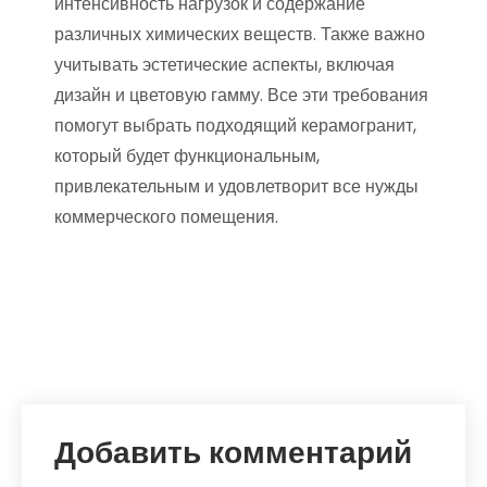
интенсивность нагрузок и содержание
различных химических веществ. Также важно
учитывать эстетические аспекты, включая
дизайн и цветовую гамму. Все эти требования
помогут выбрать подходящий керамогранит,
который будет функциональным,
привлекательным и удовлетворит все нужды
коммерческого помещения.
Добавить комментарий