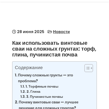
28 июня 2025
Новости
Как использовать винтовые
сваи на сложных грунтах: торф,
глина, пучинистая почва
Содержание
Почему сложные грунты — это
проблема?
1. Торфяные почвы
2. Глина
3. Пучинистые почвы
Почему винтовые сваи — лучшее
решение для сложных грунтов?