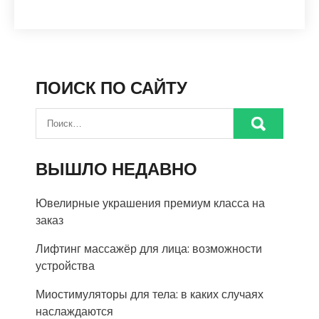
ПОИСК ПО САЙТУ
ВЫШЛО НЕДАВНО
Ювелирные украшения премиум класса на
заказ
Лифтинг массажёр для лица: возможности
устройства
Миостимуляторы для тела: в каких случаях
наслаждаются