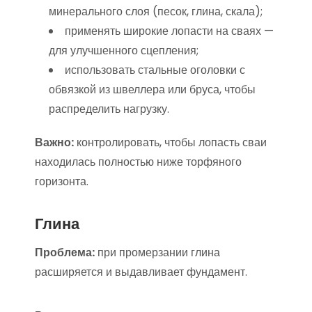
минерального слоя (песок, глина, скала);
применять широкие лопасти на сваях —
для улучшенного сцепления;
использовать стальные оголовки с
обвязкой из швеллера или бруса, чтобы
распределить нагрузку.
Важно:
контролировать, чтобы лопасть сваи
находилась полностью ниже торфяного
горизонта.
Глина
Проблема:
при промерзании глина
расширяется и выдавливает фундамент.