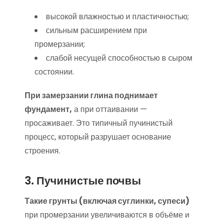
высокой влажностью и пластичностью;
сильным расширением при
промерзании;
слабой несущей способностью в сыром
состоянии.
При замерзании глина поднимает
фундамент,
а при оттаивании —
просаживает. Это типичный пучинистый
процесс, который разрушает основание
строения.
3. Пучинистые почвы
Такие грунты (включая суглинки, супеси)
при промерзании увеличиваются в объёме и