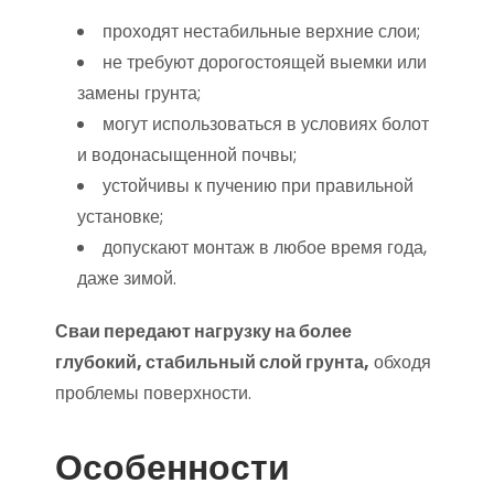
проходят нестабильные верхние слои;
не требуют дорогостоящей выемки или
замены грунта;
могут использоваться в условиях болот
и водонасыщенной почвы;
устойчивы к пучению при правильной
установке;
допускают монтаж в любое время года,
даже зимой.
Сваи передают нагрузку на более
глубокий, стабильный слой грунта,
обходя
проблемы поверхности.
Особенности