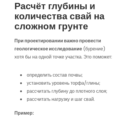
Расчёт глубины и
количества свай на
сложном грунте
При проектировании важно провести
геологическое исследование
(бурение)
хотя бы на одной точке участка. Это поможет:
определить состав почвы;
установить уровень торфа/глины;
рассчитать глубину до плотного слоя;
рассчитать нагрузку и шаг свай.
Пример: