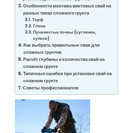
Особенности монтажа винтовых свай на
разных типах сложного грунта
Торф
Глина
Пучинистые почвы (суглинки,
супеси)
Как выбрать правильные сваи для
сложных грунтов
Расчёт глубины и количества свай на
сложном грунте
Типичные ошибки при установке свай на
сложном грунте
Советы профессионалов