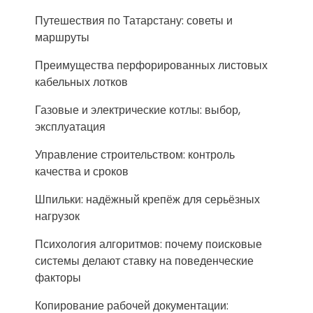
Путешествия по Татарстану: советы и
маршруты
Преимущества перфорированных листовых
кабельных лотков
Газовые и электрические котлы: выбор,
эксплуатация
Управление строительством: контроль
качества и сроков
Шпильки: надёжный крепёж для серьёзных
нагрузок
Психология алгоритмов: почему поисковые
системы делают ставку на поведенческие
факторы
Копирование рабочей документации: