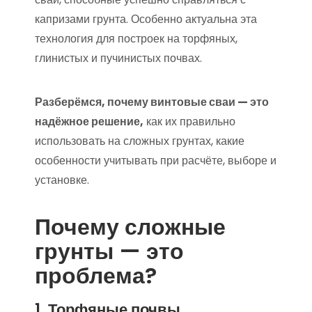
капризами грунта. Особенно актуальна эта
технология для построек на торфяных,
глинистых и пучинистых почвах.
Разберёмся, почему винтовые сваи — это
надёжное решение,
как их правильно
использовать на сложных грунтах, какие
особенности учитывать при расчёте, выборе и
установке.
Почему сложные
грунты — это
проблема?
1. Торфяные почвы