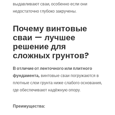
выдавливают сваи, особенно если они
недостаточно глубоко закручены.
Почему винтовые
сваи — лучшее
решение для
сложных грунтов?
В отличие от ленточного или плитного
фундамента,
винтовые сваи погружаются в
плотные слои грунта ниже слабого основания,
где обеспечивают надёжную опору.
Преимущества: