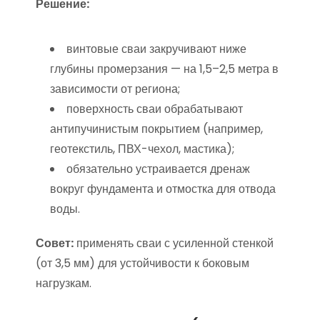
Решение:
винтовые сваи закручивают ниже
глубины промерзания — на 1,5–2,5 метра в
зависимости от региона;
поверхность сваи обрабатывают
антипучинистым покрытием (например,
геотекстиль, ПВХ-чехол, мастика);
обязательно устраивается дренаж
вокруг фундамента и отмостка для отвода
воды.
Совет:
применять сваи с усиленной стенкой
(от 3,5 мм) для устойчивости к боковым
нагрузкам.