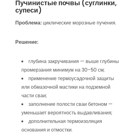
Пучинистые почвы (суглинки,
супеси)
Проблема:
циклические морозные пучения.
Решение:
глубина закручивания — выше глубины
промерзания минимум на 30–50 см;
применение термоусадочной защиты
или обмазочной мастики на подземной
части сваи;
заполнение полости сваи бетоном —
уменьшает вероятность выдавливания;
дополнительная термоизоляция
основания и отмостки.