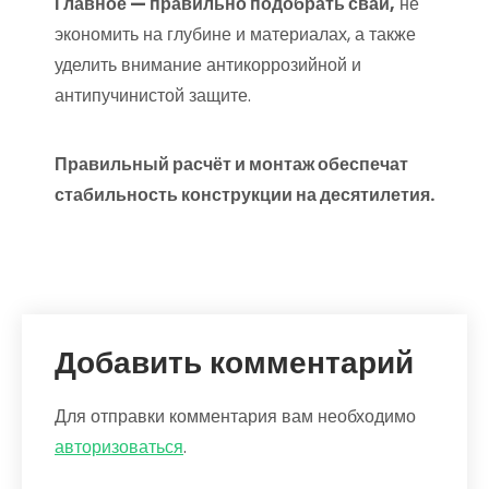
Главное — правильно подобрать сваи,
не
экономить на глубине и материалах, а также
уделить внимание антикоррозийной и
антипучинистой защите.
Правильный расчёт и монтаж обеспечат
стабильность конструкции на десятилетия.
Добавить комментарий
Для отправки комментария вам необходимо
авторизоваться
.