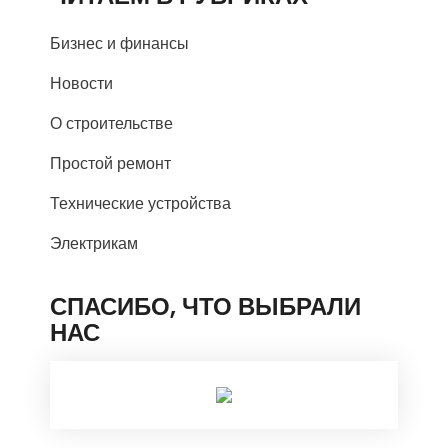
Бизнес и финансы
Новости
О строительстве
Простой ремонт
Технические устройства
Электрикам
СПАСИБО, ЧТО ВЫБРАЛИ
НАС