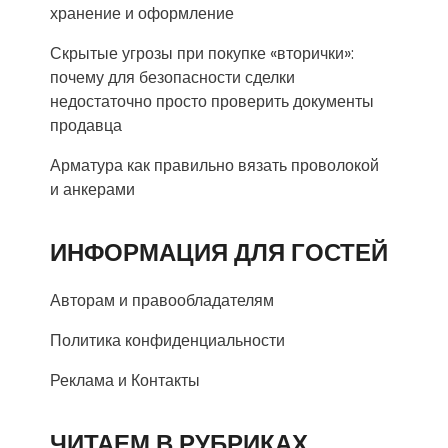
хранение и оформление
Скрытые угрозы при покупке «вторички»:
почему для безопасности сделки
недостаточно просто проверить документы
продавца
Арматура как правильно вязать проволокой
и анкерами
ИНФОРМАЦИЯ ДЛЯ ГОСТЕЙ
Авторам и правообладателям
Политика конфиденциальности
Реклама и Контакты
ЧИТАЕМ В РУБРИКАХ