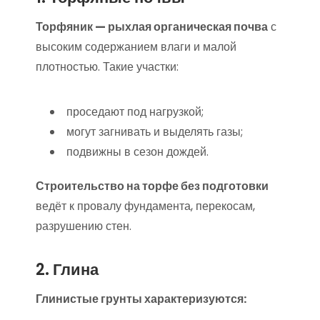
Торфяник — рыхлая органическая почва
с
высоким содержанием влаги и малой
плотностью. Такие участки:
проседают под нагрузкой;
могут загнивать и выделять газы;
подвижны в сезон дождей.
Строительство на торфе без подготовки
ведёт к провалу фундамента, перекосам,
разрушению стен.
2. Глина
Глинистые грунты характеризуются: