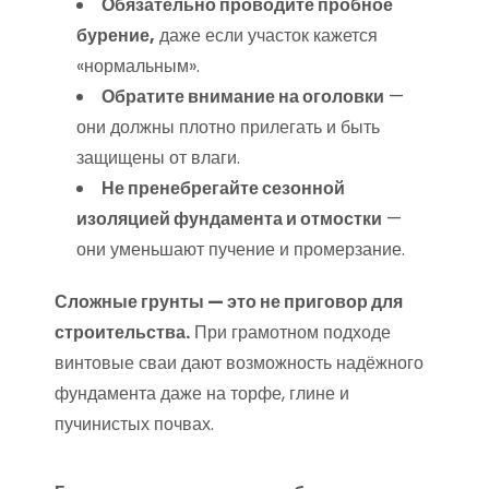
Обязательно проводите пробное
бурение,
даже если участок кажется
«нормальным».
Обратите внимание на оголовки
—
они должны плотно прилегать и быть
защищены от влаги.
Не пренебрегайте сезонной
изоляцией фундамента и отмостки
—
они уменьшают пучение и промерзание.
Сложные грунты — это не приговор для
строительства.
При грамотном подходе
винтовые сваи дают возможность надёжного
фундамента даже на торфе, глине и
пучинистых почвах.