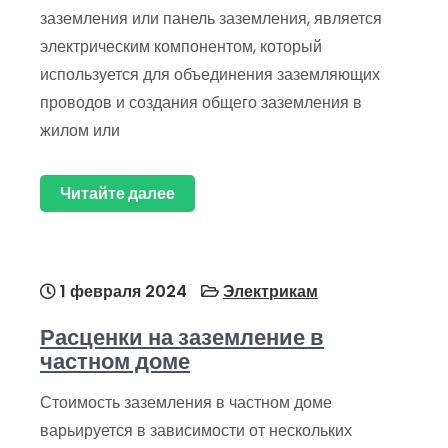
заземления или панель заземления, является
электрическим компонентом, который
используется для объединения заземляющих
проводов и создания общего заземления в
жилом или
Читайте далее
1 февраля 2024
Электрикам
Расценки на заземление в
частном доме
Стоимость заземления в частном доме
варьируется в зависимости от нескольких