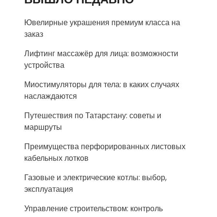
Ювелирные украшения премиум класса на
заказ
Лифтинг массажёр для лица: возможности
устройства
Миостимуляторы для тела: в каких случаях
наслаждаются
Путешествия по Татарстану: советы и
маршруты
Преимущества перфорированных листовых
кабельных лотков
Газовые и электрические котлы: выбор,
эксплуатация
Управление строительством: контроль