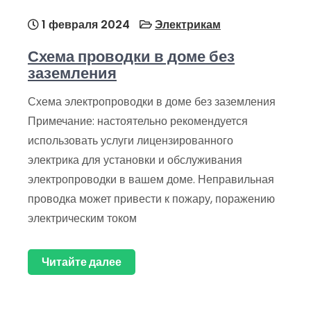
1 февраля 2024
Электрикам
Схема проводки в доме без
заземления
Схема электропроводки в доме без заземления
Примечание: настоятельно рекомендуется
использовать услуги лицензированного
электрика для установки и обслуживания
электропроводки в вашем доме. Неправильная
проводка может привести к пожару, поражению
электрическим током
Читайте далее