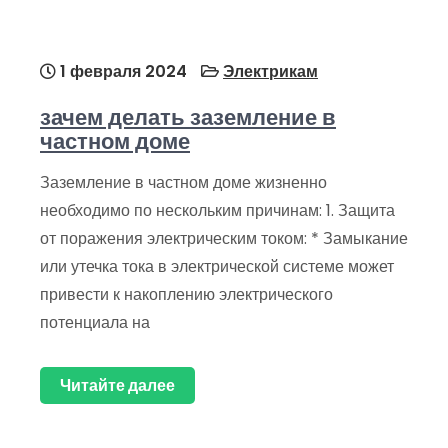
1 февраля 2024
Электрикам
зачем делать заземление в
частном доме
Заземление в частном доме жизненно
необходимо по нескольким причинам: 1. Защита
от поражения электрическим током: * Замыкание
или утечка тока в электрической системе может
привести к накоплению электрического
потенциала на
Читайте далее