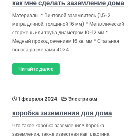
как мне сделать заземление дома
Материалы: * Винтовой заземлитель (1,5-2
метра длиной, толщиной 16 мм) * Металлический
стержень или труба диаметром 10-12 мм *
Медный провод сечением 16 кв. мм * Стальная
полоса размерами 40×4
Читайте далее
1 февраля 2024
Электрикам
коробка заземления для дома
Что такое коробка заземления? Коробка
заземления, также известная как пластина