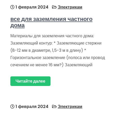
1 февраля 2024
Электрикам
все для заземления частного
дома
Материалы для заземления частного дома:
Заземляющий контур: * Заземляющие стержни
(8-12 мм в диаметре, 1,5-3 м в длину) *
Горизонтальное заземление (полоса или провод
сечением не менее 16 мм?) Заземляющий
Читайте далее
1 февраля 2024
Электрикам