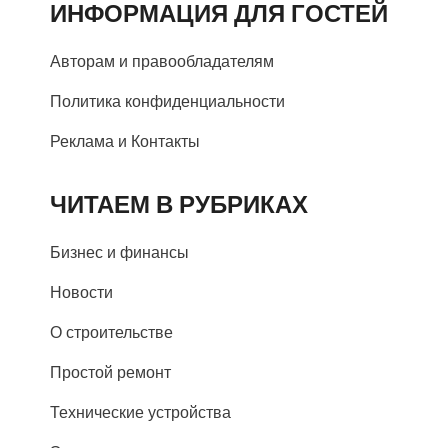
ИНФОРМАЦИЯ ДЛЯ ГОСТЕЙ
Авторам и правообладателям
Политика конфиденциальности
Реклама и Контакты
ЧИТАЕМ В РУБРИКАХ
Бизнес и финансы
Новости
О строительстве
Простой ремонт
Технические устройства