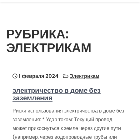
РУБРИКА:
ЭЛЕКТРИКАМ
1 февраля 2024
Электрикам
электричество в доме без
заземления
Риски использования электричества в доме без
заземления: * Удар током: Текущий провод
может прикоснуться к земле через другие пути
(например, через водопроводные трубы или