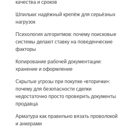
качества и сроков
Шпильки: надёжный крепёж для серьёзных
нагрузок
Психология алгоритмов: почему поисковые
системы делают ставку на поведенческие
факторы
Копирование рабочей документации:
хранение и оформление
Скрытые угрозы при покупке «вторички»:
почему для безопасности сделки
недостаточно просто проверить документы
продавца
Арматура как правильно вязать проволокой
и анкерами