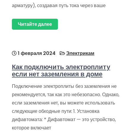
арматуру), создавая путь тока через ваше
Читайте далее
1 февраля 2024
Электрикам
Как подключить электроплиту
если нет заземления в доме
Подключение электроплиты без заземления не
рекомендуется, так как это небезопасно. Однако,
если заземления нет, вы можете использовать
следующие обходные пути: 1. Установка
дифавтомата: * Дифавтомат — это устройство,
которое включает