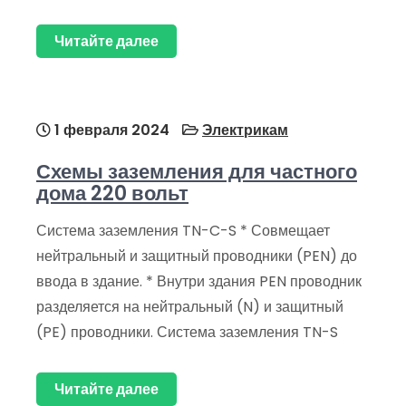
Читайте далее
1 февраля 2024
Электрикам
Схемы заземления для частного
дома 220 вольт
Система заземления TN-C-S * Совмещает
нейтральный и защитный проводники (PEN) до
ввода в здание. * Внутри здания PEN проводник
разделяется на нейтральный (N) и защитный
(PE) проводники. Система заземления TN-S
Читайте далее