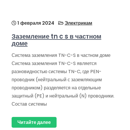
1 февраля 2024
Электрикам
Заземление tn c s в частном
доме
Система заземления TN-C-S в частном доме
Система заземления TN-C-S является
разновидностью системы TN-C, где PEN-
проводник (нейтральный с заземляющим
проводником) разделяется на отдельные
защитный (PE) и нейтральный (N) проводники.
Состав системы
Читайте далее