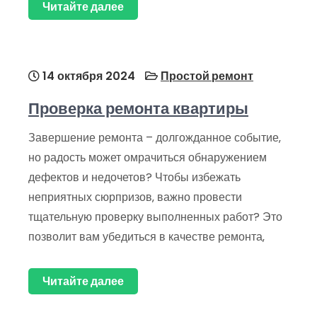
Читайте далее
14 октября 2024
Простой ремонт
Проверка ремонта квартиры
Завершение ремонта – долгожданное событие‚
но радость может омрачиться обнаружением
дефектов и недочетов? Чтобы избежать
неприятных сюрпризов‚ важно провести
тщательную проверку выполненных работ? Это
позволит вам убедиться в качестве ремонта‚
Читайте далее