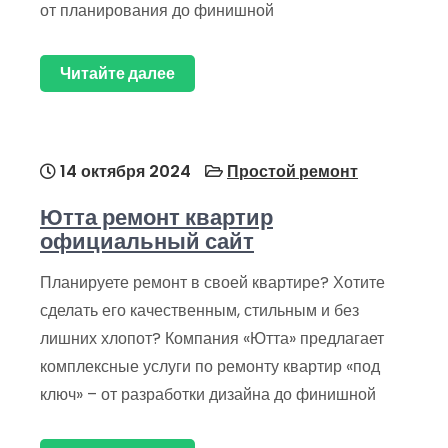
от планирования до финишной
Читайте далее
14 октября 2024
Простой ремонт
Ютта ремонт квартир
официальный сайт
Планируете ремонт в своей квартире? Хотите
сделать его качественным, стильным и без
лишних хлопот? Компания «Ютта» предлагает
комплексные услуги по ремонту квартир «под
ключ» – от разработки дизайна до финишной