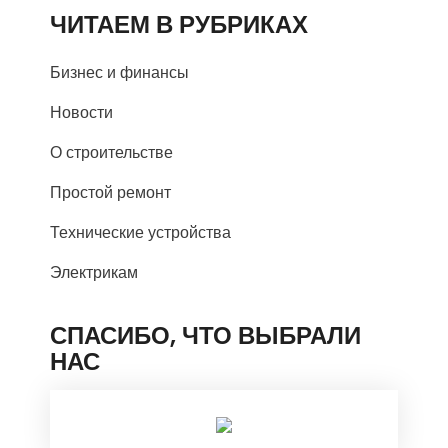
ЧИТАЕМ В РУБРИКАХ
Бизнес и финансы
Новости
О строительстве
Простой ремонт
Технические устройства
Электрикам
СПАСИБО, ЧТО ВЫБРАЛИ
НАС