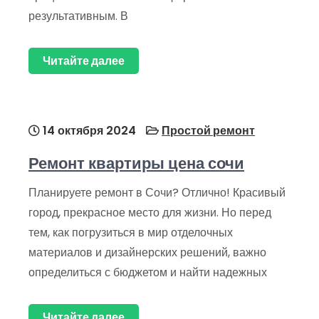
результативным. В
Читайте далее
14 октября 2024
Простой ремонт
Ремонт квартиры цена сочи
Планируете ремонт в Сочи? Отлично! Красивый
город, прекрасное место для жизни. Но перед
тем, как погрузиться в мир отделочных
материалов и дизайнерских решений, важно
определиться с бюджетом и найти надежных
Читайте далее