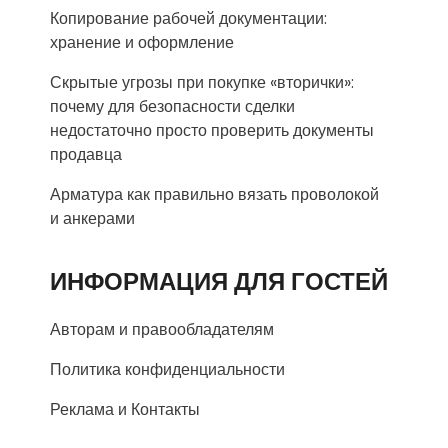
Копирование рабочей документации:
хранение и оформление
Скрытые угрозы при покупке «вторички»:
почему для безопасности сделки
недостаточно просто проверить документы
продавца
Арматура как правильно вязать проволокой
и анкерами
ИНФОРМАЦИЯ ДЛЯ ГОСТЕЙ
Авторам и правообладателям
Политика конфиденциальности
Реклама и Контакты