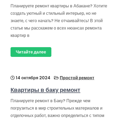
Планируете ремонт квартиры в Абакане? Хотите
создать уютный и стильный интерьер, но не
знаете, с чего начать? Не отчаивайтесь! В этой
статье мы расскажем о всех нюансах ремонта
квартир в
Читайте далее
14 октября 2024
Простой ремонт
Квартиры в баку ремонт
Планируете ремонт в Баку? Прежде чем
погрузиться в мир строительных материалов и
отделочных работ, важно определиться с типом