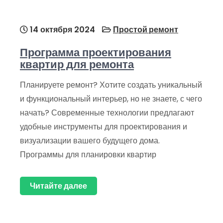
14 октября 2024
Простой ремонт
Программа проектирования
квартир для ремонта
Планируете ремонт? Хотите создать уникальный
и функциональный интерьер, но не знаете, с чего
начать? Современные технологии предлагают
удобные инструменты для проектирования и
визуализации вашего будущего дома.
Программы для планировки квартир
Читайте далее