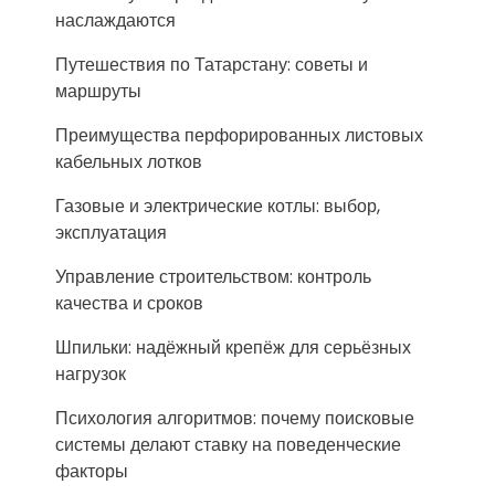
наслаждаются
Путешествия по Татарстану: советы и
маршруты
Преимущества перфорированных листовых
кабельных лотков
Газовые и электрические котлы: выбор,
эксплуатация
Управление строительством: контроль
качества и сроков
Шпильки: надёжный крепёж для серьёзных
нагрузок
Психология алгоритмов: почему поисковые
системы делают ставку на поведенческие
факторы