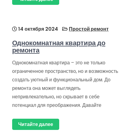
14 октября 2024
Простой ремонт
Однокомнатная квартира до
ремонта
Однокомнатная квартира – это не только
ограниченное пространство, но и возможность
создать уютный и функциональный дом. До
ремонта она может выглядеть
непривлекательно, но скрывает в себе
потенциал для преображения. Давайте
Читайте далее