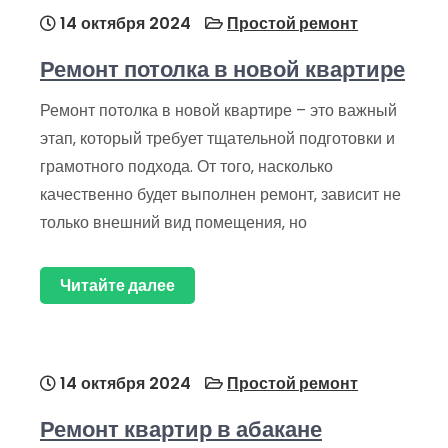
14 октября 2024
Простой ремонт
Ремонт потолка в новой квартире
Ремонт потолка в новой квартире – это важный
этап‚ который требует тщательной подготовки и
грамотного подхода. От того‚ насколько
качественно будет выполнен ремонт‚ зависит не
только внешний вид помещения‚ но
Читайте далее
14 октября 2024
Простой ремонт
Ремонт квартир в абакане