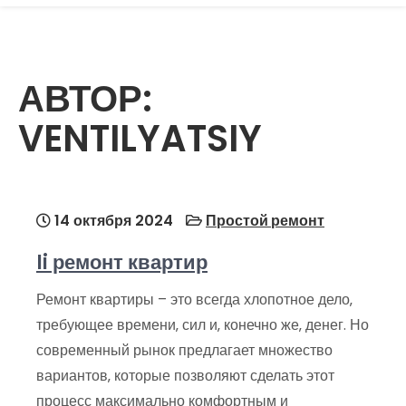
АВТОР:
VENTILYATSIY
14 октября 2024
Простой ремонт
Ii ремонт квартир
Ремонт квартиры – это всегда хлопотное дело‚
требующее времени‚ сил и‚ конечно же‚ денег. Но
современный рынок предлагает множество
вариантов‚ которые позволяют сделать этот
процесс максимально комфортным и