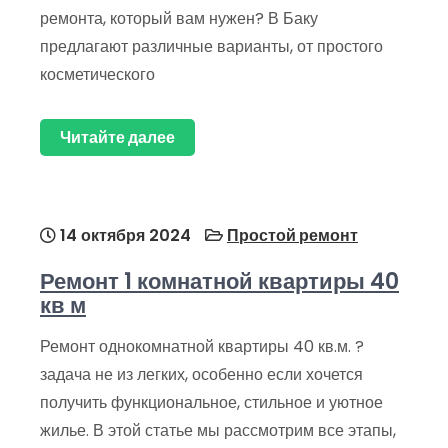
ремонта, который вам нужен? В Баку
предлагают различные варианты, от простого
косметического
Читайте далее
14 октября 2024
Простой ремонт
Ремонт 1 комнатной квартиры 40
кв м
Ремонт однокомнатной квартиры 40 кв.м. ?
задача не из легких, особенно если хочется
получить функциональное, стильное и уютное
жилье. В этой статье мы рассмотрим все этапы,