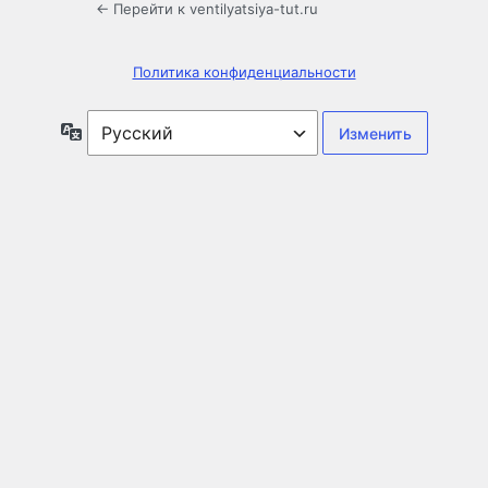
← Перейти к ventilyatsiya-tut.ru
Политика конфиденциальности
Язык