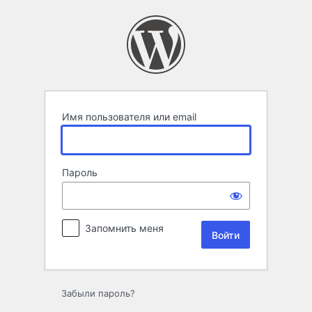
Войти
Имя пользователя или email
Пароль
Запомнить меня
Забыли пароль?