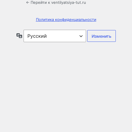
← Перейти к ventilyatsiya-tut.ru
Политика конфиденциальности
Язык