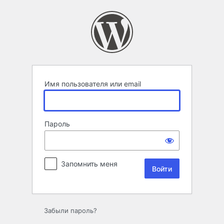
Войти
Имя пользователя или email
Пароль
Запомнить меня
Забыли пароль?