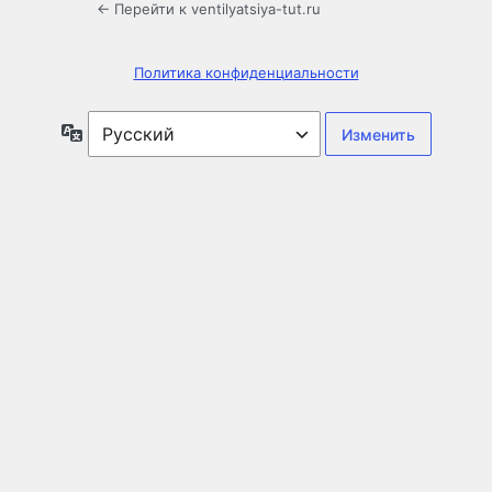
← Перейти к ventilyatsiya-tut.ru
Политика конфиденциальности
Язык