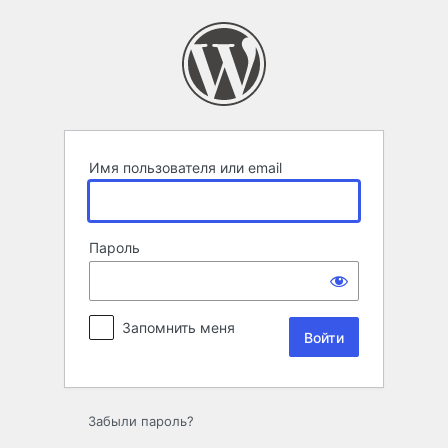
Войти
Имя пользователя или email
Пароль
Запомнить меня
Забыли пароль?