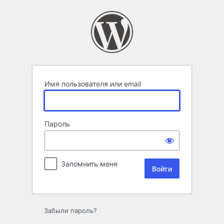
Войти
Имя пользователя или email
Пароль
Запомнить меня
Забыли пароль?