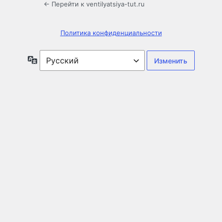
← Перейти к ventilyatsiya-tut.ru
Политика конфиденциальности
Язык