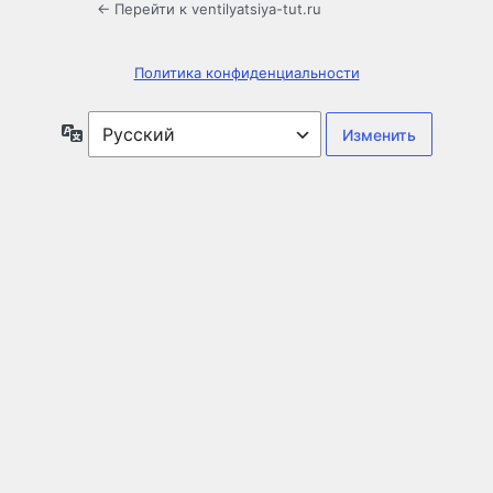
← Перейти к ventilyatsiya-tut.ru
Политика конфиденциальности
Язык