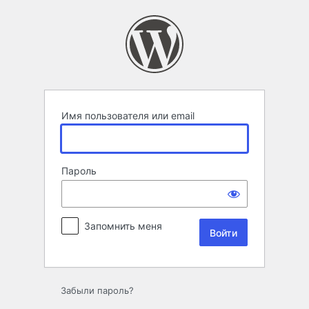
Войти
Имя пользователя или email
Пароль
Запомнить меня
Забыли пароль?