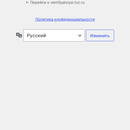
← Перейти к ventilyatsiya-tut.ru
Политика конфиденциальности
Язык