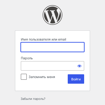
Войти
Имя пользователя или email
Пароль
Запомнить меня
Забыли пароль?