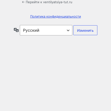
← Перейти к ventilyatsiya-tut.ru
Политика конфиденциальности
Язык