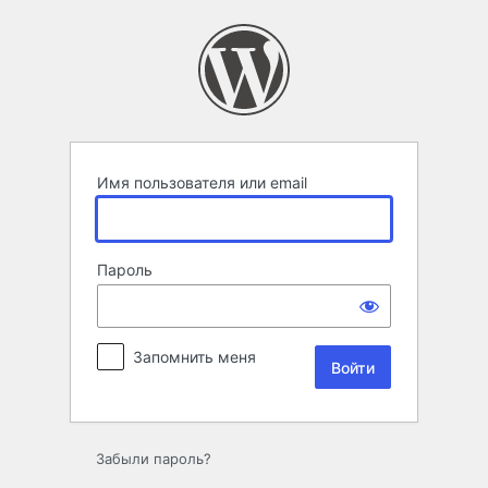
Войти
Имя пользователя или email
Пароль
Запомнить меня
Забыли пароль?