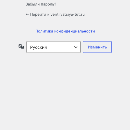
Забыли пароль?
← Перейти к ventilyatsiya-tut.ru
Политика конфиденциальности
Язык