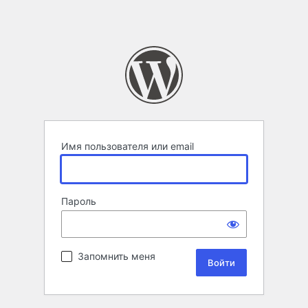
Имя пользователя или email
Пароль
Запомнить меня