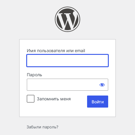
Войти
Имя пользователя или email
Пароль
Запомнить меня
Забыли пароль?