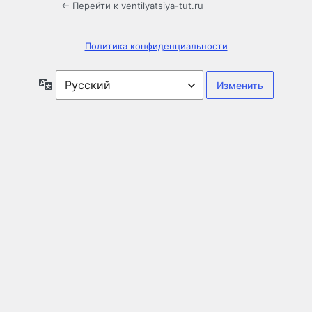
← Перейти к ventilyatsiya-tut.ru
Политика конфиденциальности
Язык