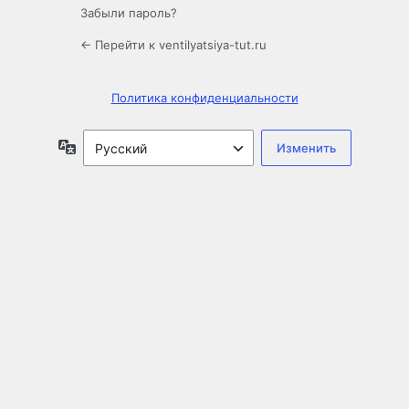
Забыли пароль?
← Перейти к ventilyatsiya-tut.ru
Политика конфиденциальности
Язык