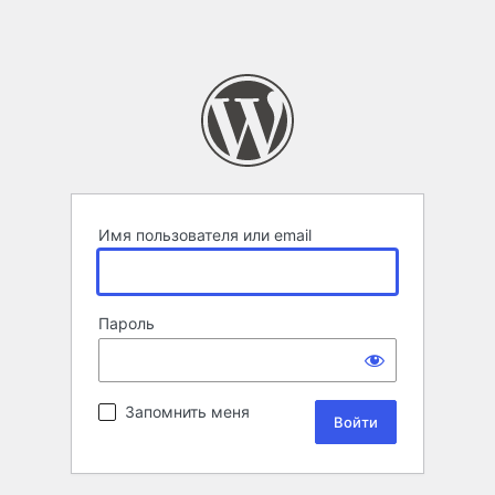
Имя пользователя или email
Пароль
Запомнить меня