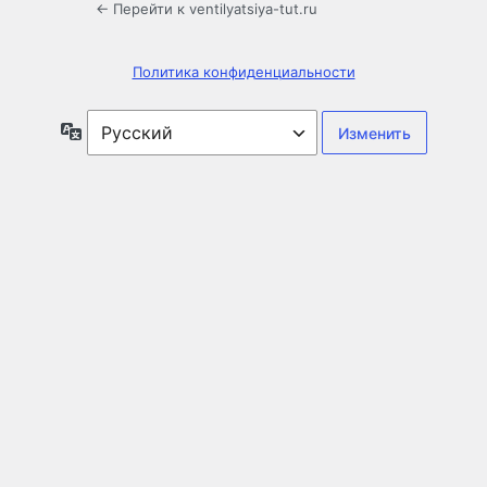
← Перейти к ventilyatsiya-tut.ru
Политика конфиденциальности
Язык