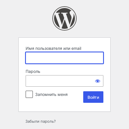
Войти
Имя пользователя или email
Пароль
Запомнить меня
Забыли пароль?