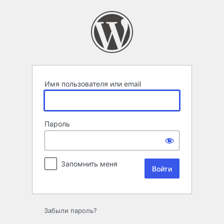
Войти
Имя пользователя или email
Пароль
Запомнить меня
Забыли пароль?