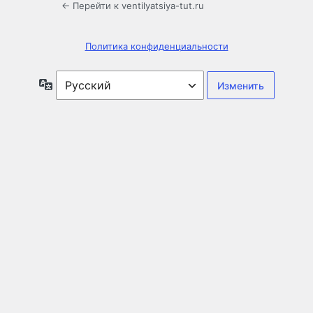
← Перейти к ventilyatsiya-tut.ru
Политика конфиденциальности
Язык