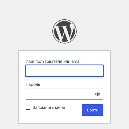
Имя пользователя или email
Пароль
Запомнить меня