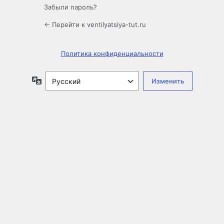
Забыли пароль?
← Перейти к ventilyatsiya-tut.ru
Политика конфиденциальности
Язык