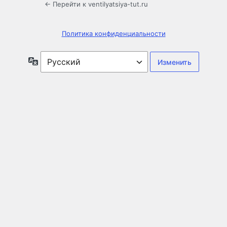
← Перейти к ventilyatsiya-tut.ru
Политика конфиденциальности
Язык