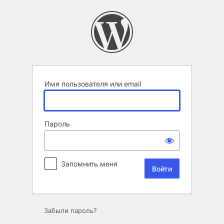
Войти
Имя пользователя или email
Пароль
Запомнить меня
Забыли пароль?