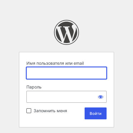
Имя пользователя или email
Пароль
Запомнить меня