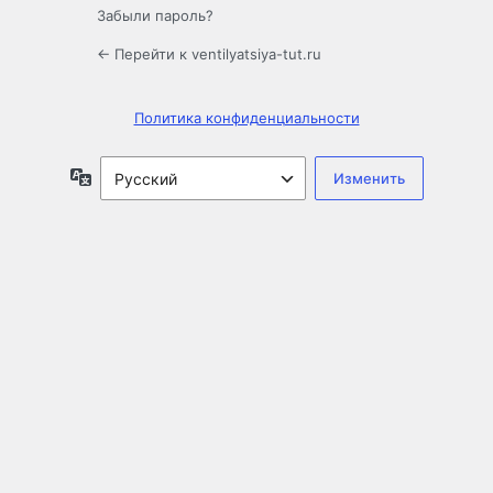
Забыли пароль?
← Перейти к ventilyatsiya-tut.ru
Политика конфиденциальности
Язык