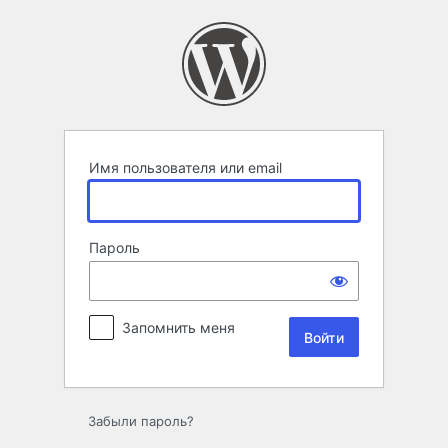
Войти
Имя пользователя или email
Пароль
Запомнить меня
Забыли пароль?