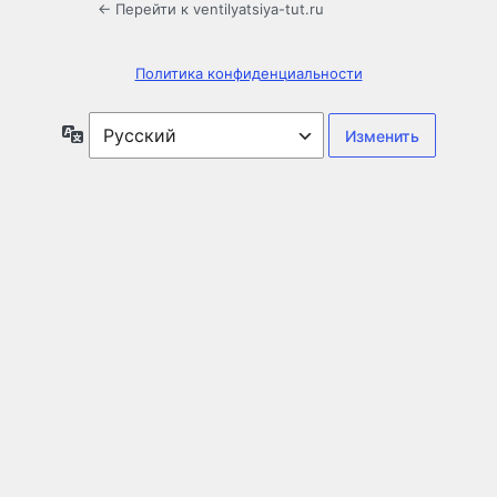
← Перейти к ventilyatsiya-tut.ru
Политика конфиденциальности
Язык