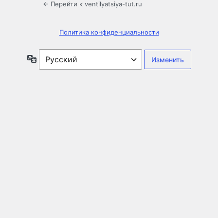
← Перейти к ventilyatsiya-tut.ru
Политика конфиденциальности
Язык