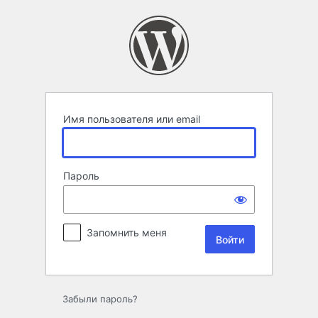
Войти
Имя пользователя или email
Пароль
Запомнить меня
Забыли пароль?