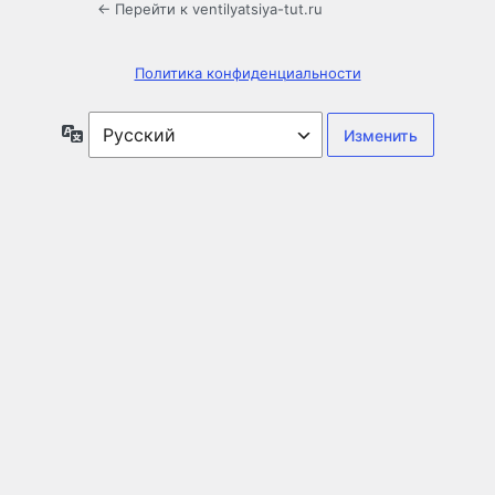
← Перейти к ventilyatsiya-tut.ru
Политика конфиденциальности
Язык