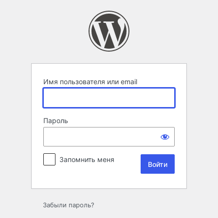
Войти
Имя пользователя или email
Пароль
Запомнить меня
Забыли пароль?