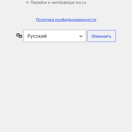
← Перейти к ventilyatsiya-tut.ru
Политика конфиденциальности
Язык