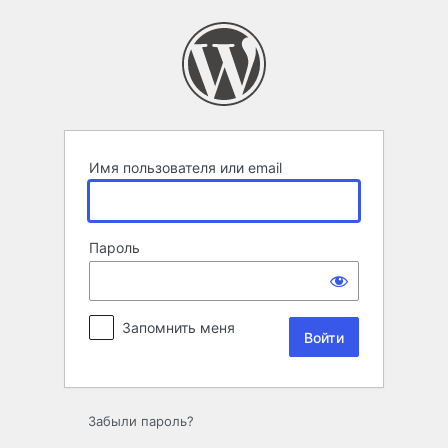
Войти
Имя пользователя или email
Пароль
Запомнить меня
Забыли пароль?